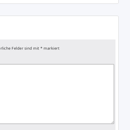
rliche Felder sind mit
*
markiert