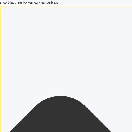
Cookie-Zustimmung verwalten