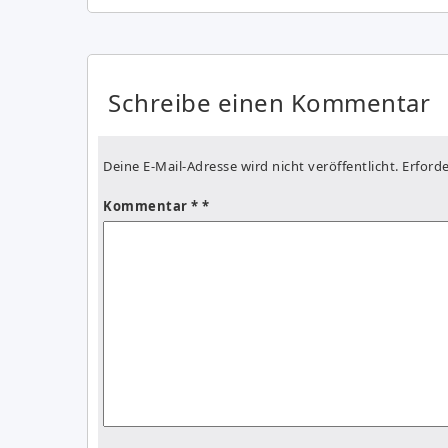
Schreibe einen Kommentar
Deine E-Mail-Adresse wird nicht veröffentlicht.
Erforde
Kommentar
*