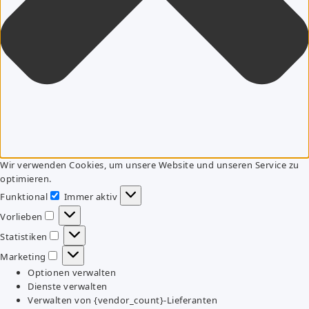
Wir verwenden Cookies, um unsere Website und unseren Service zu
optimieren.
Funktional
Immer aktiv
Funktional
Vorlieben
Vorlieben
Statistiken
Statistiken
Marketing
Marketing
Optionen verwalten
Dienste verwalten
Verwalten von {vendor_count}-Lieferanten