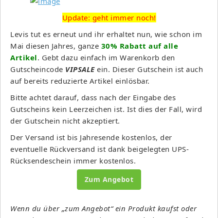
Update: geht immer noch!
Levis tut es erneut und ihr erhaltet nun, wie schon im
Mai diesen Jahres, ganze
30% Rabatt auf alle
Artikel
. Gebt dazu einfach im Warenkorb den
Gutscheincode
VIPSALE
ein. Dieser Gutschein ist auch
auf bereits reduzierte Artikel einlösbar.
Bitte achtet darauf, dass nach der Eingabe des
Gutscheins kein Leerzeichen ist. Ist dies der Fall, wird
der Gutschein nicht akzeptiert.
Der Versand ist bis Jahresende kostenlos, der
eventuelle Rückversand ist dank beigelegten UPS-
Rücksendeschein immer kostenlos.
Zum Angebot
Wenn du über „zum Angebot“ ein Produkt kaufst oder