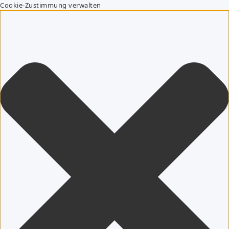
Cookie-Zustimmung verwalten