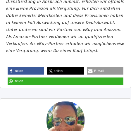
Dienstleistung in Anspruch nimmst, erhalten wir oftmals
eine kleine Provision als Vergütung. Für dich entstehen
dabei keinerlei Mehrkosten und diese Provisionen haben
in keinem Fall Auswirkung auf unsere Deal-Auswahl.
Unter anderem sind wir Partner von eBay und Amazon.
Als Amazon-Partner verdienen wir an qualifizierten
Verkäufen. Als eBay-Partner erhalten wir möglicherweise
eine Vergütung, wenn Du einen Kauf tätigst.
teilen
teilen
E-Mail
teilen