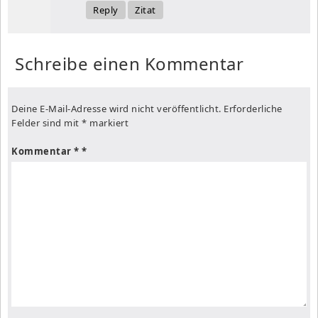
Reply
Zitat
Schreibe einen Kommentar
Deine E-Mail-Adresse wird nicht veröffentlicht.
Erforderliche
Felder sind mit
*
markiert
Kommentar
*