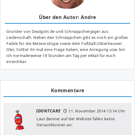
Über den Autor: Andre
Gründer von Dealgott.de und Schnäppchenjäger aus
Leidenschaft. Neben den Schnäppchen gibt es noch ein großes
Fai­ble für die Meteorologie sowie dem Fußball (Oberhausen
Ole). Solltet ihr mal eine Frage haben, eine Anregung usw. bin
ich normalerweise 18 Stunden am Tag per eMail für euch
erreichbar.
Kommentare
IDONTCARE
11. November 2014
15:14 Uhr
Laut Banner auf der Website fallen keine
Versandkosten an.