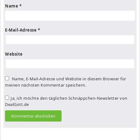
Name
*
E-Mail-Adresse
*
Website
Name, E-Mail-Adresse und Website in diesem Browser für
meinen nächsten Kommentar speichern.
Ja, ich möchte den täglichen Schnäppchen-Newsletter von
DealGott.de