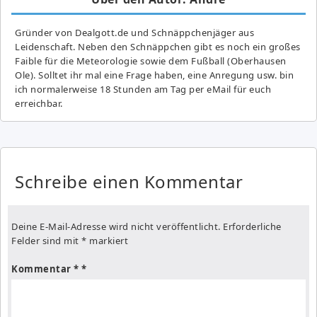
Gründer von Dealgott.de und Schnäppchenjäger aus
Leidenschaft. Neben den Schnäppchen gibt es noch ein großes
Fai­ble für die Meteorologie sowie dem Fußball (Oberhausen
Ole). Solltet ihr mal eine Frage haben, eine Anregung usw. bin
ich normalerweise 18 Stunden am Tag per eMail für euch
erreichbar.
Schreibe einen Kommentar
Deine E-Mail-Adresse wird nicht veröffentlicht.
Erforderliche
Felder sind mit
*
markiert
Kommentar
*