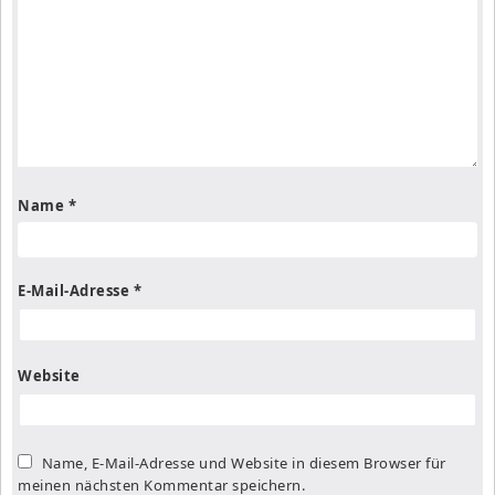
Name
*
E-Mail-Adresse
*
Website
Name, E-Mail-Adresse und Website in diesem Browser für
meinen nächsten Kommentar speichern.