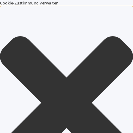
Cookie-Zustimmung verwalten