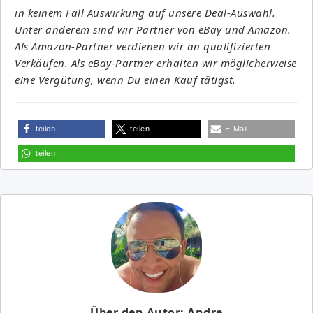
in keinem Fall Auswirkung auf unsere Deal-Auswahl.
Unter anderem sind wir Partner von eBay und Amazon.
Als Amazon-Partner verdienen wir an qualifizierten
Verkäufen. Als eBay-Partner erhalten wir möglicherweise
eine Vergütung, wenn Du einen Kauf tätigst.
teilen
teilen
E-Mail
teilen
Über den Autor: Andre