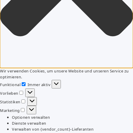
Wir verwenden Cookies, um unsere Website und unseren Service zu
optimieren.
Funktional
Immer aktiv
Funktional
Vorlieben
Vorlieben
Statistiken
Statistiken
Marketing
Marketing
Optionen verwalten
Dienste verwalten
Verwalten von {vendor_count}-Lieferanten