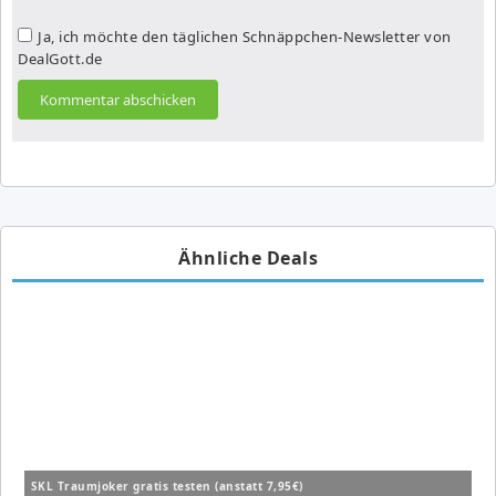
Ja, ich möchte den täglichen Schnäppchen-Newsletter von
DealGott.de
Ähnliche Deals
SKL Traumjoker gratis testen (anstatt 7,95€)