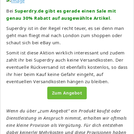
Bei
Superdry.de gibt es gerade einen Sale mit
genau 30% Rabatt auf ausgewählte Artikel
.
Superdry ist in der Regel recht teuer, es sei denn man
geht man fliegt mal nach London zum shoppen oder
schaut sich bei eBay um.
Somit ist diese Aktion wirklich interessant und zudem
zahlt ihr bei Superdry auch keine Versandkosten. Der
eventuelle Rückversand ist ebenfalls kostenlos, so dass
ihr hier beim Kauf keine Gefahr eingeht, auf
eventuellen Versandkosten hängen zu bleiben.
Zum Angebot
Wenn du über „zum Angebot“ ein Produkt kaufst oder
Dienstleistung in Anspruch nimmst, erhalten wir oftmals
eine kleine Provision als Vergütung. Für dich entstehen
dabei keinerlei Mehrkosten und diese Provisionen haben