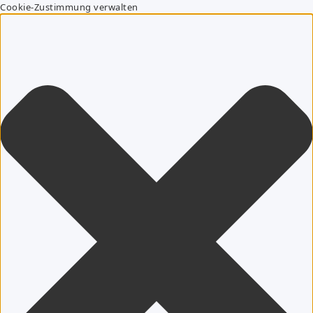
Cookie-Zustimmung verwalten