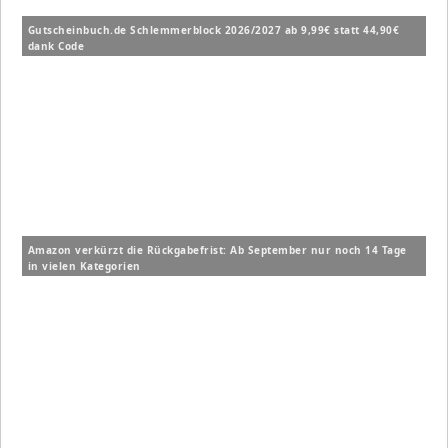
Gutscheinbuch.de Schlemmerblock 2026/2027 ab 9,99€ statt 44,90€
dank Code
Amazon verkürzt die Rückgabefrist: Ab September nur noch 14 Tage
in vielen Kategorien