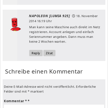
NAPOLEON [LUMIA 925]
18. November
2014
16:19 Uhr
Man kann seine Maschine auch direkt im Netz
registrieren. Account anlegen und einfach
Seriennummer angeben. Dann muss man
keine 2 Wochen warten.
Reply
Zitat
Schreibe einen Kommentar
Deine E-Mail-Adresse wird nicht veröffentlicht.
Erforderliche
Felder sind mit
*
markiert
Kommentar
*