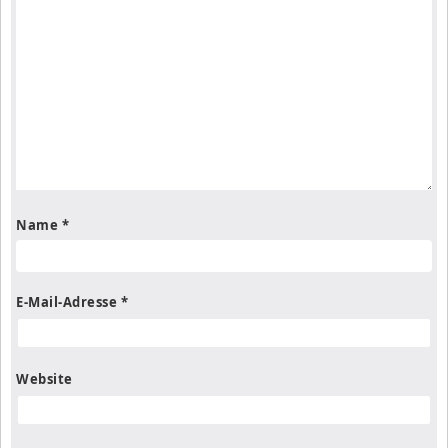
Name
*
E-Mail-Adresse
*
Website