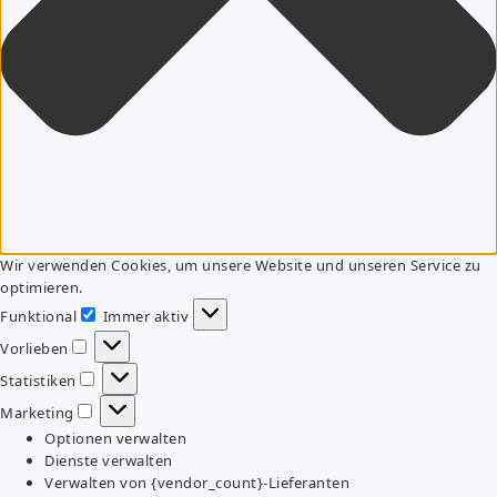
Wir verwenden Cookies, um unsere Website und unseren Service zu
optimieren.
Funktional
Immer aktiv
Funktional
Vorlieben
Vorlieben
Statistiken
Statistiken
Marketing
Marketing
Optionen verwalten
Dienste verwalten
Verwalten von {vendor_count}-Lieferanten