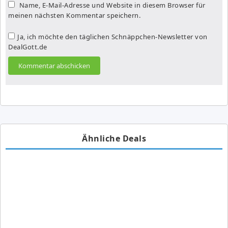
Name, E-Mail-Adresse und Website in diesem Browser für
meinen nächsten Kommentar speichern.
Ja, ich möchte den täglichen Schnäppchen-Newsletter von
DealGott.de
Ähnliche Deals