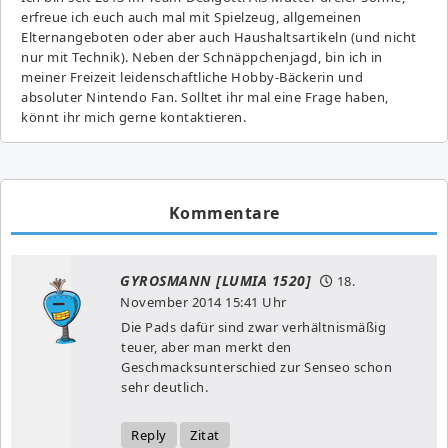
erfreue ich euch auch mal mit Spielzeug, allgemeinen
Elternangeboten oder aber auch Haushaltsartikeln (und nicht
nur mit Technik). Neben der Schnäppchenjagd, bin ich in
meiner Freizeit leidenschaftliche Hobby-Bäckerin und
absoluter Nintendo Fan. Solltet ihr mal eine Frage haben,
könnt ihr mich gerne kontaktieren.
Kommentare
GYROSMANN [LUMIA 1520]
18.
November 2014
15:41 Uhr
Die Pads dafür sind zwar verhältnismäßig
teuer, aber man merkt den
Geschmacksunterschied zur Senseo schon
sehr deutlich.
Reply
Zitat