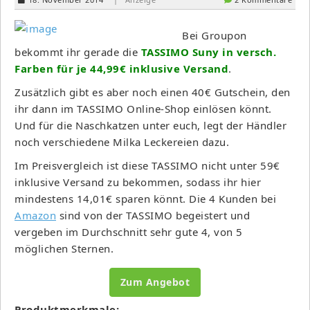
Bei Groupon
bekommt ihr gerade die
TASSIMO Suny in versch.
Farben für je 44,99€ inklusive Versand
.
Zusätzlich gibt es aber noch einen 40€ Gutschein, den
ihr dann im TASSIMO Online-Shop einlösen könnt.
Und für die Naschkatzen unter euch, legt der Händler
noch verschiedene Milka Leckereien dazu.
Im Preisvergleich ist diese TASSIMO nicht unter 59€
inklusive Versand zu bekommen, sodass ihr hier
mindestens 14,01€ sparen könnt. Die 4 Kunden bei
Amazon
sind von der TASSIMO begeistert und
vergeben im Durchschnitt sehr gute 4, von 5
möglichen Sternen.
Zum Angebot
Produktmerkmale: