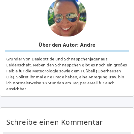
Über den Autor: Andre
Gründer von Dealgott.de und Schnäppchenjäger aus
Leidenschaft. Neben den Schnäppchen gibt es noch ein großes
Fai­ble für die Meteorologie sowie dem Fußball (Oberhausen
Ole). Solltet ihr mal eine Frage haben, eine Anregung usw. bin
ich normalerweise 18 Stunden am Tag per eMail für euch
erreichbar.
Schreibe einen Kommentar