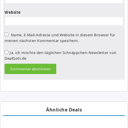
Website
Name, E-Mail-Adresse und Website in diesem Browser für
meinen nächsten Kommentar speichern.
Ja, ich möchte den täglichen Schnäppchen-Newsletter von
DealGott.de
Ähnliche Deals