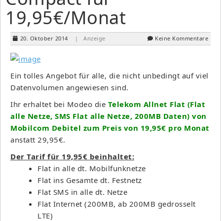
19,95€/Monat
20. Oktober 2014
| Anzeige
Keine Kommentare
Ein tolles Angebot für alle, die nicht unbedingt auf viel
Datenvolumen angewiesen sind.
Ihr erhaltet bei Modeo die
Telekom Allnet Flat (Flat
alle Netze, SMS Flat alle Netze, 200MB Daten) von
Mobilcom Debitel zum Preis von 19,95€ pro Monat
anstatt 29,95€.
Der Tarif für 19,95€ beinhaltet:
Flat in alle dt. Mobilfunknetze
Flat ins Gesamte dt. Festnetz
Flat SMS in alle dt. Netze
Flat Internet (200MB, ab 200MB gedrosselt
LTE)