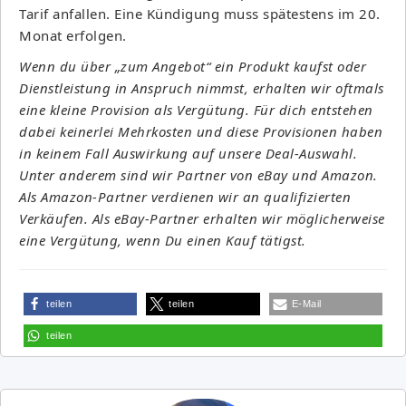
Tarif anfallen. Eine Kündigung muss spätestens im 20.
Monat erfolgen.
Wenn du über „zum Angebot“ ein Produkt kaufst oder
Dienstleistung in Anspruch nimmst, erhalten wir oftmals
eine kleine Provision als Vergütung. Für dich entstehen
dabei keinerlei Mehrkosten und diese Provisionen haben
in keinem Fall Auswirkung auf unsere Deal-Auswahl.
Unter anderem sind wir Partner von eBay und Amazon.
Als Amazon-Partner verdienen wir an qualifizierten
Verkäufen. Als eBay-Partner erhalten wir möglicherweise
eine Vergütung, wenn Du einen Kauf tätigst.
teilen
teilen
E-Mail
teilen