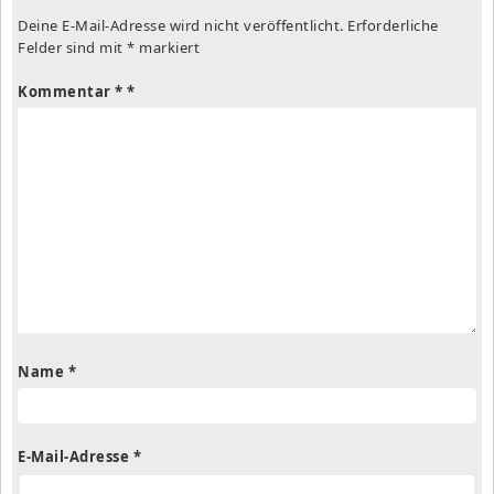
Deine E-Mail-Adresse wird nicht veröffentlicht.
Erforderliche
Felder sind mit
*
markiert
Kommentar
*
Name
*
E-Mail-Adresse
*