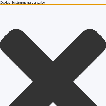
Cookie-Zustimmung verwalten