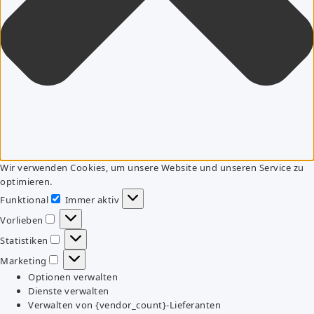
Wir verwenden Cookies, um unsere Website und unseren Service zu
optimieren.
Funktional
Immer aktiv
Funktional
Vorlieben
Vorlieben
Statistiken
Statistiken
Marketing
Marketing
Optionen verwalten
Dienste verwalten
Verwalten von {vendor_count}-Lieferanten