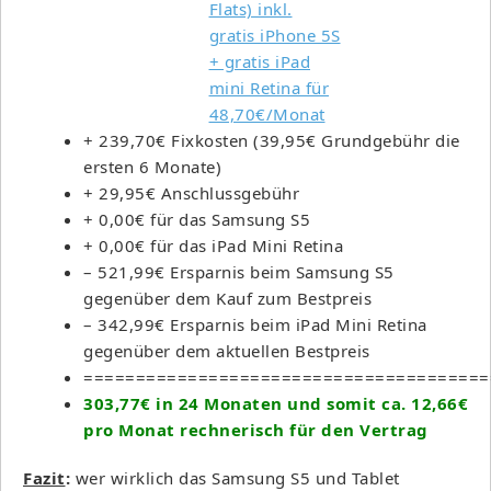
+ 239,70€ Fixkosten (39,95€ Grundgebühr die
ersten 6 Monate)
+ 29,95€ Anschlussgebühr
+ 0,00€ für das Samsung S5
+ 0,00€ für das iPad Mini Retina
– 521,99€ Ersparnis beim Samsung S5
gegenüber dem Kauf zum Bestpreis
– 342,99€ Ersparnis beim iPad Mini Retina
gegenüber dem aktuellen Bestpreis
=======================================
303,77€ in 24 Monaten und somit ca. 12,66€
pro Monat rechnerisch für den Vertrag
Fazit
:
wer wirklich das Samsung S5 und Tablet