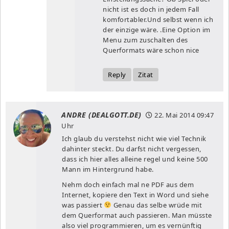
nicht ist es doch in jedem Fall
komfortabler.Und selbst wenn ich
der einzige wäre. .Eine Option im
Menu zum zuschalten des
Querformats wäre schon nice
Reply
Zitat
ANDRE (DEALGOTT.DE)
22. Mai 2014
09:47
Uhr
Ich glaub du verstehst nicht wie viel Technik
dahinter steckt. Du darfst nicht vergessen,
dass ich hier alles alleine regel und keine 500
Mann im Hintergrund habe.
Nehm doch einfach mal ne PDF aus dem
Internet, kopiere den Text in Word und siehe
was passiert
Genau das selbe wrüde mit
dem Querformat auch passieren. Man müsste
also viel programmieren, um es vernünftig