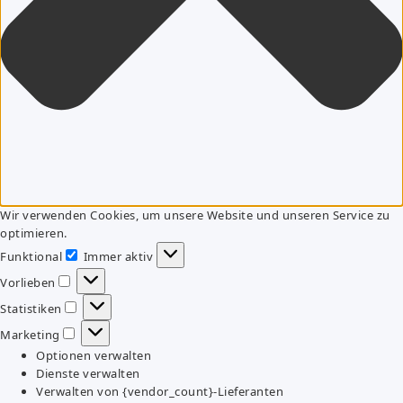
Wir verwenden Cookies, um unsere Website und unseren Service zu
optimieren.
Funktional
Immer aktiv
Funktional
Vorlieben
Vorlieben
Statistiken
Statistiken
Marketing
Marketing
Optionen verwalten
Dienste verwalten
Verwalten von {vendor_count}-Lieferanten