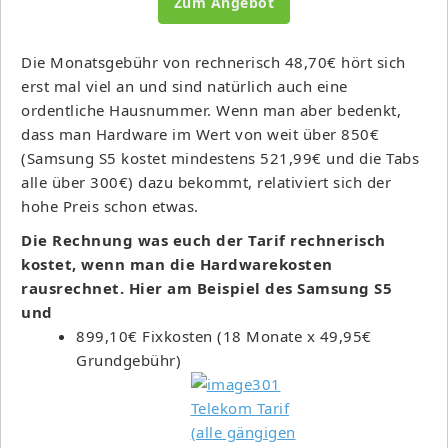
Zum Angebot
Die Monatsgebühr von rechnerisch 48,70€ hört sich
erst mal viel an und sind natürlich auch eine
ordentliche Hausnummer. Wenn man aber bedenkt,
dass man Hardware im Wert von weit über 850€
(Samsung S5 kostet mindestens 521,99€ und die Tabs
alle über 300€) dazu bekommt, relativiert sich der
hohe Preis schon etwas.
Die Rechnung was euch der Tarif rechnerisch
kostet, wenn man die Hardwarekosten
rausrechnet. Hier am Beispiel des Samsung S5
und
899,10€ Fixkosten (18 Monate x 49,95€
Grundgebühr)