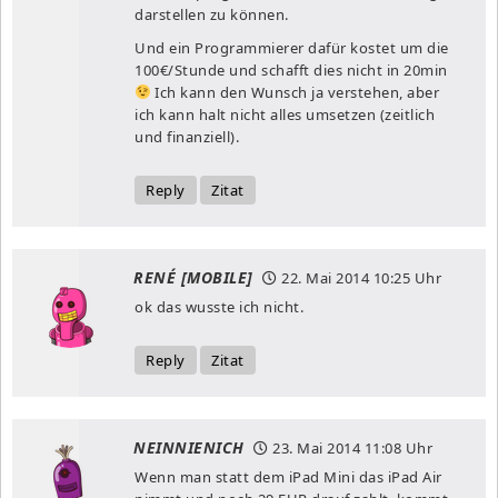
darstellen zu können.
Und ein Programmierer dafür kostet um die
100€/Stunde und schafft dies nicht in 20min
Ich kann den Wunsch ja verstehen, aber
ich kann halt nicht alles umsetzen (zeitlich
und finanziell).
Reply
Zitat
RENÉ [MOBILE]
22. Mai 2014
10:25 Uhr
ok das wusste ich nicht.
Reply
Zitat
NEINNIENICH
23. Mai 2014
11:08 Uhr
Wenn man statt dem iPad Mini das iPad Air