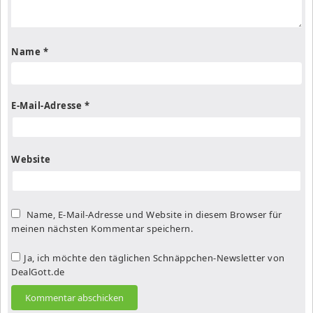
Name
*
E-Mail-Adresse
*
Website
Name, E-Mail-Adresse und Website in diesem Browser für
meinen nächsten Kommentar speichern.
Ja, ich möchte den täglichen Schnäppchen-Newsletter von
DealGott.de