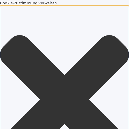
Cookie-Zustimmung verwalten