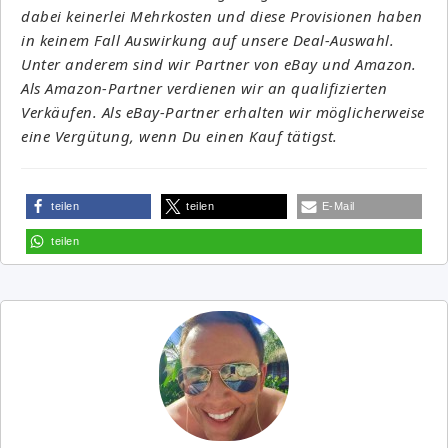
dabei keinerlei Mehrkosten und diese Provisionen haben
in keinem Fall Auswirkung auf unsere Deal-Auswahl.
Unter anderem sind wir Partner von eBay und Amazon.
Als Amazon-Partner verdienen wir an qualifizierten
Verkäufen. Als eBay-Partner erhalten wir möglicherweise
eine Vergütung, wenn Du einen Kauf tätigst.
teilen
teilen
E-Mail
teilen