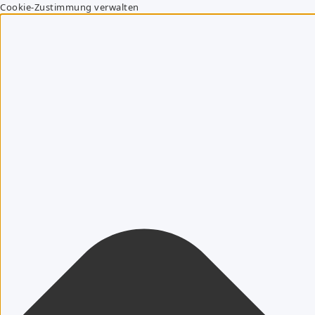
Cookie-Zustimmung verwalten