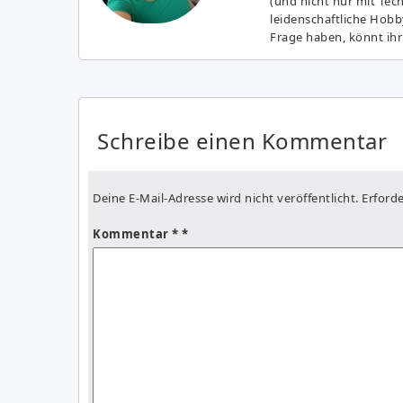
(und nicht nur mit Tec
leidenschaftliche Hobb
Frage haben, könnt ihr
Schreibe einen Kommentar
Deine E-Mail-Adresse wird nicht veröffentlicht.
Erforde
Kommentar
*