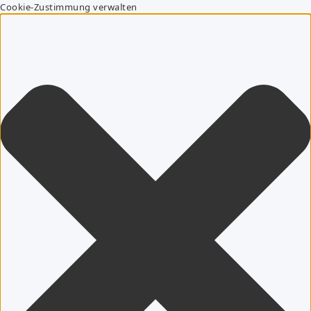
Cookie-Zustimmung verwalten