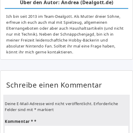
Über den Autor: Andrea (Dealgott.de)
Ich bin seit 2013 im Team-Dealgott. Als Mutter dreier Söhne,
erfreue ich euch auch mal mit Spielzeug, allgemeinen
Elternangeboten oder aber auch Haushaltsartikeln (und nicht
nur mit Technik). Neben der Schnäppchenjagd, bin ich in
meiner Freizeit leidenschaftliche Hobby-Bäckerin und
absoluter Nintendo Fan. Solltet ihr mal eine Frage haben,
könnt ihr mich gerne kontaktieren.
Schreibe einen Kommentar
Deine E-Mail-Adresse wird nicht veröffentlicht.
Erforderliche
Felder sind mit
*
markiert
Kommentar
*