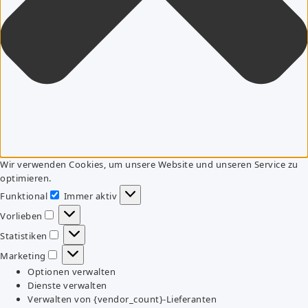
Wir verwenden Cookies, um unsere Website und unseren Service zu
optimieren.
Funktional
Immer aktiv
Funktional
Vorlieben
Vorlieben
Statistiken
Statistiken
Marketing
Marketing
Optionen verwalten
Dienste verwalten
Verwalten von {vendor_count}-Lieferanten