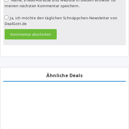
meinen nächsten Kommentar speichern.
Ja, ich möchte den täglichen Schnäppchen-Newsletter von
DealGott.de
Ähnliche Deals