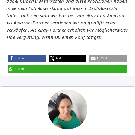
dabei keinerlei Mehrkosten und diese Provisionen haben
in keinem Fall Auswirkung auf unsere Deal-Auswahl.
Unter anderem sind wir Partner von eBay und Amazon.
Als Amazon-Partner verdienen wir an qualifizierten
Verkäufen. Als eBay-Partner erhalten wir möglicherweise
eine Vergütung, wenn Du einen Kauf tätigst.
teilen
teilen
E-Mail
teilen