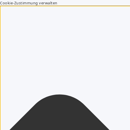
Cookie-Zustimmung verwalten