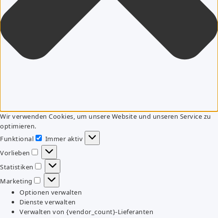
Wir verwenden Cookies, um unsere Website und unseren Service zu
optimieren.
Funktional
Immer aktiv
Funktional
Vorlieben
Vorlieben
Statistiken
Statistiken
Marketing
Marketing
Optionen verwalten
Dienste verwalten
Verwalten von {vendor_count}-Lieferanten