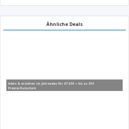
Ähnliche Deals
leben & erziehen im Jahresabo für 67,05€ + bis zu 55€
Prämie/Gutschein