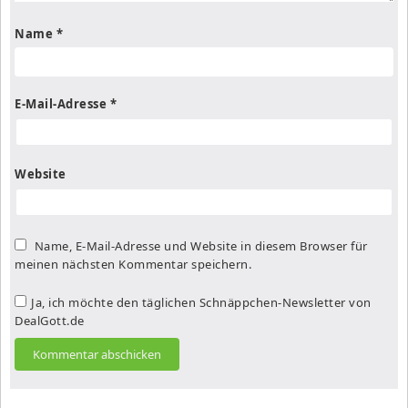
Name
*
E-Mail-Adresse
*
Website
Name, E-Mail-Adresse und Website in diesem Browser für
meinen nächsten Kommentar speichern.
Ja, ich möchte den täglichen Schnäppchen-Newsletter von
DealGott.de