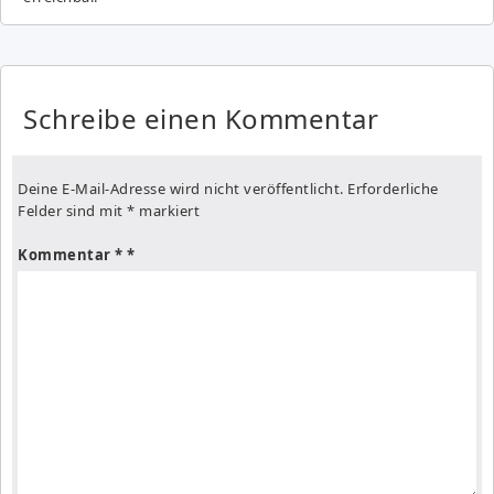
Schreibe einen Kommentar
Deine E-Mail-Adresse wird nicht veröffentlicht.
Erforderliche
Felder sind mit
*
markiert
Kommentar
*