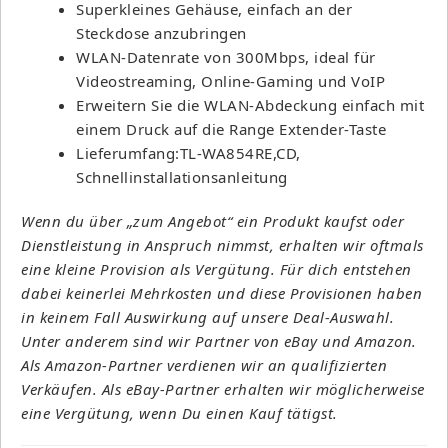
Superkleines Gehäuse, einfach an der
Steckdose anzubringen
WLAN-Datenrate von 300Mbps, ideal für
Videostreaming, Online-Gaming und VoIP
Erweitern Sie die WLAN-Abdeckung einfach mit
einem Druck auf die Range Extender-Taste
Lieferumfang:TL-WA854RE,CD,
Schnellinstallationsanleitung
Wenn du über „zum Angebot“ ein Produkt kaufst oder
Dienstleistung in Anspruch nimmst, erhalten wir oftmals
eine kleine Provision als Vergütung. Für dich entstehen
dabei keinerlei Mehrkosten und diese Provisionen haben
in keinem Fall Auswirkung auf unsere Deal-Auswahl.
Unter anderem sind wir Partner von eBay und Amazon.
Als Amazon-Partner verdienen wir an qualifizierten
Verkäufen. Als eBay-Partner erhalten wir möglicherweise
eine Vergütung, wenn Du einen Kauf tätigst.