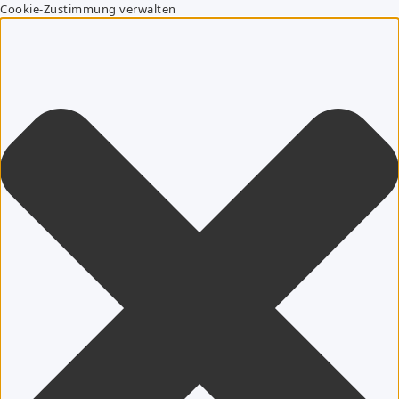
Cookie-Zustimmung verwalten