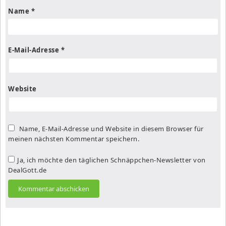
Name
*
E-Mail-Adresse
*
Website
Name, E-Mail-Adresse und Website in diesem Browser für
meinen nächsten Kommentar speichern.
Ja, ich möchte den täglichen Schnäppchen-Newsletter von
DealGott.de