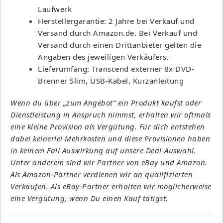
Laufwerk
Herstellergarantie: 2 Jahre bei Verkauf und
Versand durch Amazon.de. Bei Verkauf und
Versand durch einen Drittanbieter gelten die
Angaben des jeweiligen Verkäufers.
Lieferumfang: Transcend externer 8x DVD-
Brenner Slim, USB-Kabel, Kurzanleitung
Wenn du über „zum Angebot“ ein Produkt kaufst oder
Dienstleistung in Anspruch nimmst, erhalten wir oftmals
eine kleine Provision als Vergütung. Für dich entstehen
dabei keinerlei Mehrkosten und diese Provisionen haben
in keinem Fall Auswirkung auf unsere Deal-Auswahl.
Unter anderem sind wir Partner von eBay und Amazon.
Als Amazon-Partner verdienen wir an qualifizierten
Verkäufen. Als eBay-Partner erhalten wir möglicherweise
eine Vergütung, wenn Du einen Kauf tätigst.