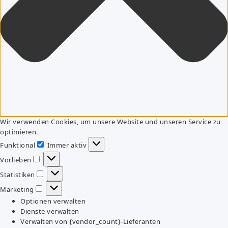
Wir verwenden Cookies, um unsere Website und unseren Service zu
optimieren.
Funktional
Immer aktiv
Funktional
Vorlieben
Vorlieben
Statistiken
Statistiken
Marketing
Marketing
Optionen verwalten
Dienste verwalten
Verwalten von {vendor_count}-Lieferanten