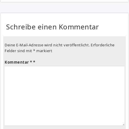
Schreibe einen Kommentar
Deine E-Mail-Adresse wird nicht veröffentlicht.
Erforderliche
Felder sind mit
*
markiert
Kommentar
*