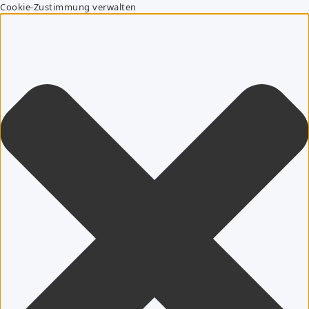
Cookie-Zustimmung verwalten