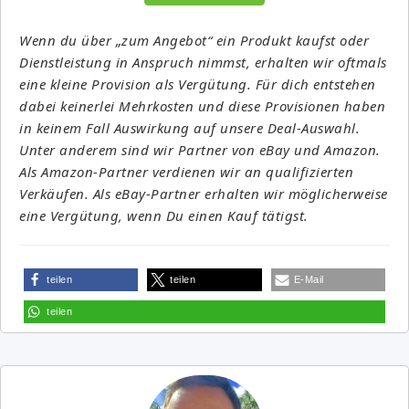
Wenn du über „zum Angebot“ ein Produkt kaufst oder
Dienstleistung in Anspruch nimmst, erhalten wir oftmals
eine kleine Provision als Vergütung. Für dich entstehen
dabei keinerlei Mehrkosten und diese Provisionen haben
in keinem Fall Auswirkung auf unsere Deal-Auswahl.
Unter anderem sind wir Partner von eBay und Amazon.
Als Amazon-Partner verdienen wir an qualifizierten
Verkäufen. Als eBay-Partner erhalten wir möglicherweise
eine Vergütung, wenn Du einen Kauf tätigst.
teilen
teilen
E-Mail
teilen