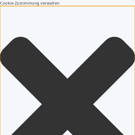
Cookie-Zustimmung verwalten