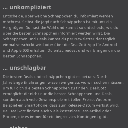
… unkompliziert
Entscheide, über welche Schnäppchen du informiert werden
möchtest. Selbst die Jagd nach Schnäppchen ist mit uns ein
Vergnügen. Du hast die Wahl und kannst so entscheide, wie du
über die besten Schnäppchen informiert werden willst. Die
Schnäppchen und Deals kannst du per Newsletter, der täglich
einmal verschickt wird oder über die DealGott App für Android
und Apple IOS erhalten. Du entscheidest und wir bringen dir die
besten Schnäppchen.
… unschlagbar
Die besten Deals und schnäppchen gibt es bei uns. Durch
Jahrelange Erfahrungen wissen wir genau, wo wir suchen müssen,
um für dich die besten Schnäppchen zu finden. DealGott
ermöglicht dir nicht nur die besten Schnäppchen und Deals,
sondern auch viele Gewinnspiele mit tollen Preise. Wie zum
Beispiel ein Smartphone, dass zum Release-Datum verlost wird.
Bei DealGott findest auch viele kostenlose Test-Artikel oder
Proben, die es immer für ein begrenztes Kontingent gibt.