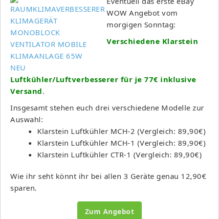
Eventuell das erste eBay
WOW Angebot vom
morgigen Sonntag:
Verschiedene Klarstein
Luftkühler/Luftverbesserer für je 77€ inklusive
Versand
.
Insgesamt stehen euch drei verschiedene Modelle zur
Auswahl:
Klarstein Luftkühler MCH-2 (Vergleich: 89,90€)
Klarstein Luftkühler MCH-1 (Vergleich: 89,90€)
Klarstein Luftkühler CTR-1 (Vergleich: 89,90€)
Wie ihr seht könnt ihr bei allen 3 Geräte genau 12,90€
sparen.
Zum Angebot