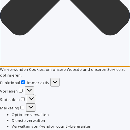
Wir verwenden Cookies, um unsere Website und unseren Service zu
optimieren.
Funktional
Immer aktiv
Funktional
Vorlieben
Vorlieben
Statistiken
Statistiken
Marketing
Marketing
Optionen verwalten
Dienste verwalten
Verwalten von {vendor_count}-Lieferanten