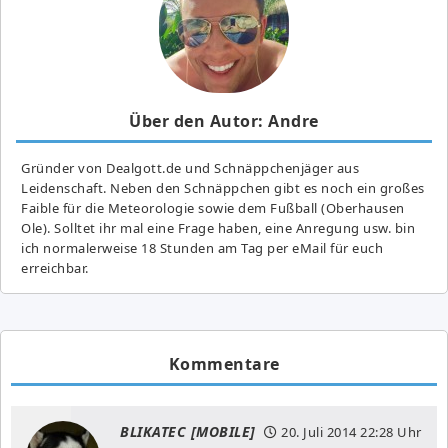
Über den Autor: Andre
Gründer von Dealgott.de und Schnäppchenjäger aus
Leidenschaft. Neben den Schnäppchen gibt es noch ein großes
Fai­ble für die Meteorologie sowie dem Fußball (Oberhausen
Ole). Solltet ihr mal eine Frage haben, eine Anregung usw. bin
ich normalerweise 18 Stunden am Tag per eMail für euch
erreichbar.
Kommentare
BLIKATEC [MOBILE]
20. Juli 2014
22:28 Uhr