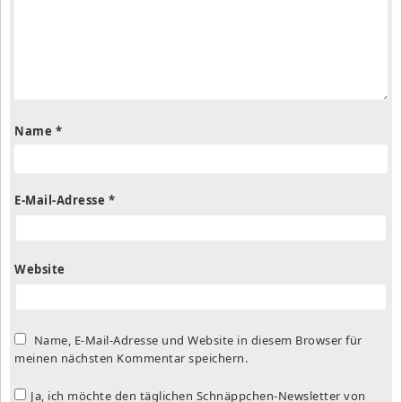
Name
*
E-Mail-Adresse
*
Website
Name, E-Mail-Adresse und Website in diesem Browser für
meinen nächsten Kommentar speichern.
Ja, ich möchte den täglichen Schnäppchen-Newsletter von