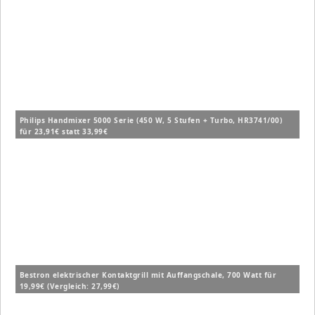
Philips Handmixer 5000 Serie (450 W, 5 Stufen + Turbo, HR3741/00)
für 23,91€ statt 33,99€
Bestron elektrischer Kontaktgrill mit Auffangschale, 700 Watt für
19,99€ (Vergleich: 27,99€)