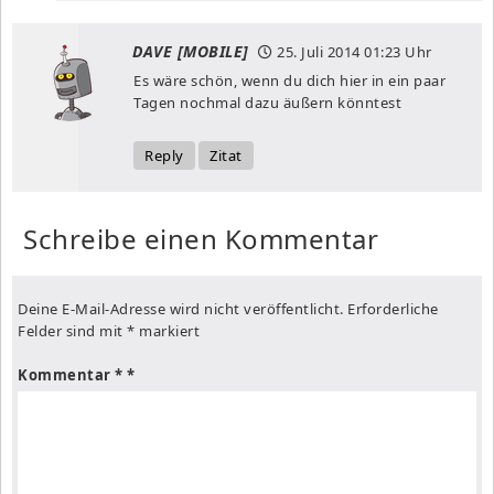
DAVE [MOBILE]
25. Juli 2014
01:23 Uhr
Es wäre schön, wenn du dich hier in ein paar
Tagen nochmal dazu äußern könntest
Reply
Zitat
Schreibe einen Kommentar
Deine E-Mail-Adresse wird nicht veröffentlicht.
Erforderliche
Felder sind mit
*
markiert
Kommentar
*