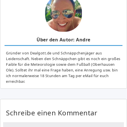
Über den Autor: Andre
Gründer von Dealgott.de und Schnäppchenjäger aus
Leidenschaft. Neben den Schnäppchen gibt es noch ein großes
Fai­ble für die Meteorologie sowie dem Fußball (Oberhausen
Ole). Solltet ihr mal eine Frage haben, eine Anregung usw. bin
ich normalerweise 18 Stunden am Tag per eMail für euch
erreichbar.
Schreibe einen Kommentar