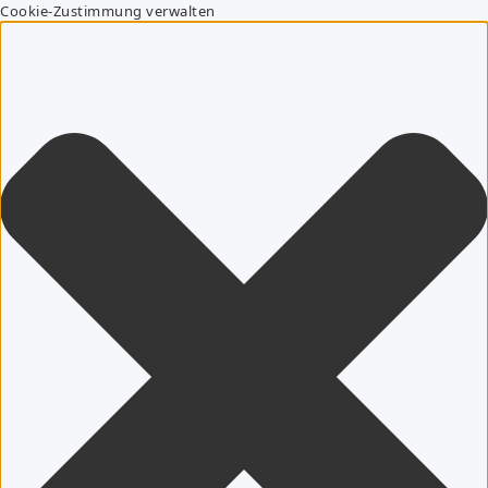
Cookie-Zustimmung verwalten