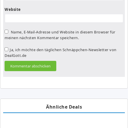
Website
Name, E-Mail-Adresse und Website in diesem Browser für
meinen nächsten Kommentar speichern.
Ja, ich möchte den täglichen Schnäppchen-Newsletter von
DealGott.de
Ähnliche Deals