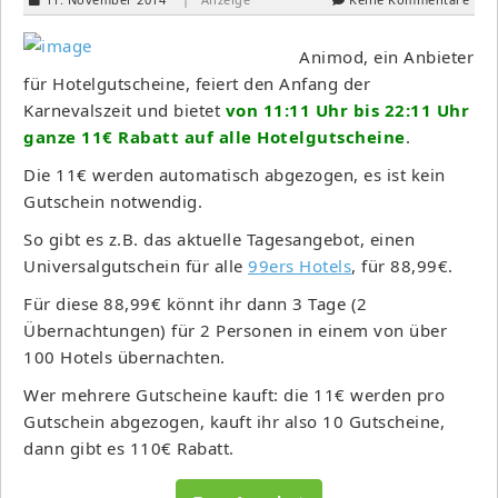
Animod, ein Anbieter
für Hotelgutscheine, feiert den Anfang der
Karnevalszeit und bietet
von 11:11 Uhr bis 22:11 Uhr
ganze 11€ Rabatt auf alle Hotelgutscheine
.
Die 11€ werden automatisch abgezogen, es ist kein
Gutschein notwendig.
So gibt es z.B. das aktuelle Tagesangebot, einen
Universalgutschein für alle
99ers Hotels
, für 88,99€.
Für diese 88,99€ könnt ihr dann 3 Tage (2
Übernachtungen) für 2 Personen in einem von über
100 Hotels übernachten.
Wer mehrere Gutscheine kauft: die 11€ werden pro
Gutschein abgezogen, kauft ihr also 10 Gutscheine,
dann gibt es 110€ Rabatt.