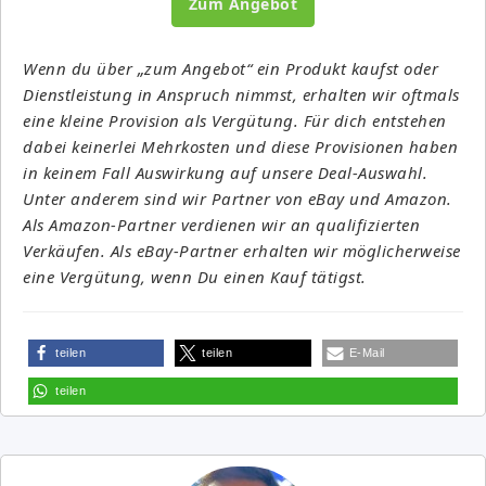
Zum Angebot
Wenn du über „zum Angebot“ ein Produkt kaufst oder
Dienstleistung in Anspruch nimmst, erhalten wir oftmals
eine kleine Provision als Vergütung. Für dich entstehen
dabei keinerlei Mehrkosten und diese Provisionen haben
in keinem Fall Auswirkung auf unsere Deal-Auswahl.
Unter anderem sind wir Partner von eBay und Amazon.
Als Amazon-Partner verdienen wir an qualifizierten
Verkäufen. Als eBay-Partner erhalten wir möglicherweise
eine Vergütung, wenn Du einen Kauf tätigst.
teilen
teilen
E-Mail
teilen