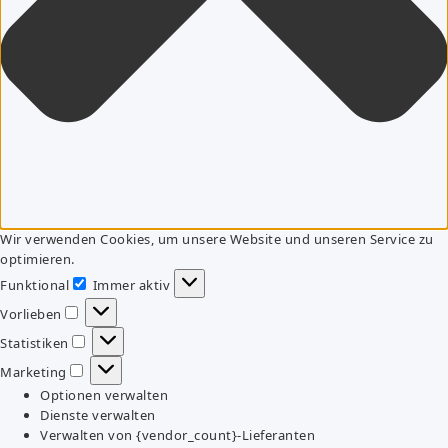
Wir verwenden Cookies, um unsere Website und unseren Service zu
optimieren.
Funktional
Immer aktiv
Funktional
Vorlieben
Vorlieben
Statistiken
Statistiken
Marketing
Marketing
Optionen verwalten
Dienste verwalten
Verwalten von {vendor_count}-Lieferanten