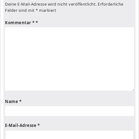
Deine E-Mail-Adresse wird nicht veröffentlicht.
Erforderliche
Felder sind mit
*
markiert
Kommentar
*
Name
*
E-Mail-Adresse
*