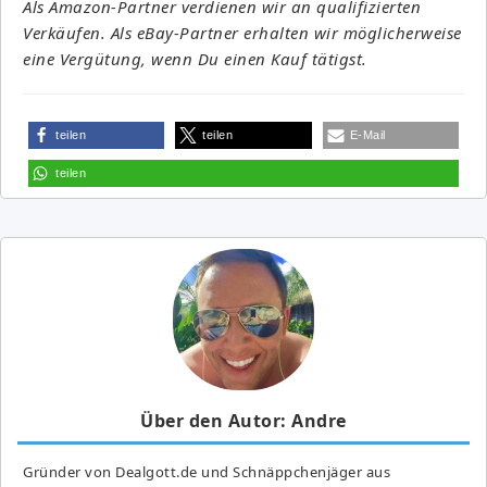
Als Amazon-Partner verdienen wir an qualifizierten
Verkäufen. Als eBay-Partner erhalten wir möglicherweise
eine Vergütung, wenn Du einen Kauf tätigst.
teilen
teilen
E-Mail
teilen
Über den Autor: Andre
Gründer von Dealgott.de und Schnäppchenjäger aus