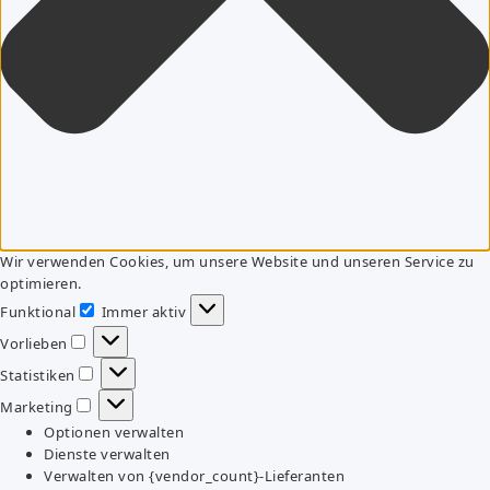
Wir verwenden Cookies, um unsere Website und unseren Service zu
optimieren.
Funktional
Immer aktiv
Funktional
Vorlieben
Vorlieben
Statistiken
Statistiken
Marketing
Marketing
Optionen verwalten
Dienste verwalten
Verwalten von {vendor_count}-Lieferanten