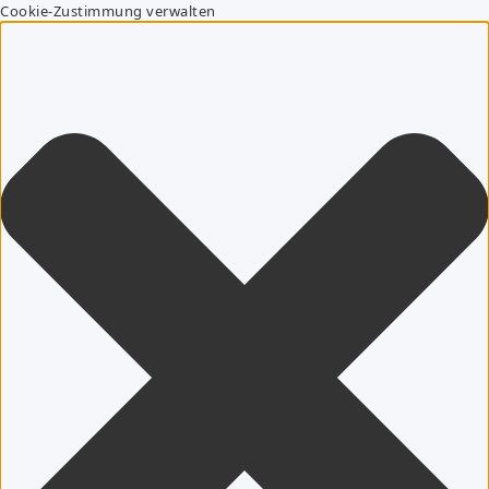
Cookie-Zustimmung verwalten