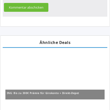
Ähnliche Deals
ING: Bis zu 300€ Prämie für Girokonto + Direkt-Depot