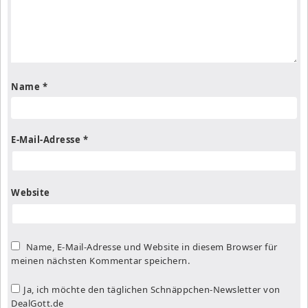
Name
*
E-Mail-Adresse
*
Website
Name, E-Mail-Adresse und Website in diesem Browser für
meinen nächsten Kommentar speichern.
Ja, ich möchte den täglichen Schnäppchen-Newsletter von
DealGott.de