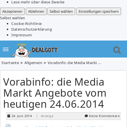
Lese mehr über diese Zwecke
Akzeptieren
Ablehnen
Selbst wählen
Einstellungen speichern
Selbst wählen
Cookie-Richtlinie
Datenschutzerklärung
Impressum
Startseite
Allgemein
Vorabinfo: die Media Markt Angebote vom heutigen 24.06.2014
Vorabinfo: die Media
Markt Angebote vom
heutigen 24.06.2014
24. Juni 2014
| Anzeige
Keine Kommentare