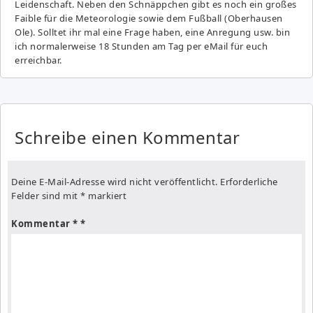
Leidenschaft. Neben den Schnäppchen gibt es noch ein großes
Fai­ble für die Meteorologie sowie dem Fußball (Oberhausen
Ole). Solltet ihr mal eine Frage haben, eine Anregung usw. bin
ich normalerweise 18 Stunden am Tag per eMail für euch
erreichbar.
Schreibe einen Kommentar
Deine E-Mail-Adresse wird nicht veröffentlicht.
Erforderliche
Felder sind mit
*
markiert
Kommentar
*