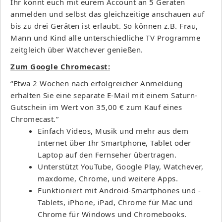
Ihr könnt euch mit eurem Account an 5 Geräten
anmelden und selbst das gleichzeitige anschauen auf
bis zu drei Geräten ist erlaubt. So können z.B. Frau,
Mann und Kind alle unterschiedliche TV Programme
zeitgleich über Watchever genießen.
Zum Google Chromecast:
“Etwa 2 Wochen nach erfolgreicher Anmeldung
erhalten Sie eine separate E-Mail mit einem Saturn-
Gutschein im Wert von 35,00 € zum Kauf eines
Chromecast.”
Einfach Videos, Musik und mehr aus dem
Internet über Ihr Smartphone, Tablet oder
Laptop auf den Fernseher übertragen.
Unterstützt YouTube, Google Play, Watchever,
maxdome, Chrome, und weitere Apps.
Funktioniert mit Android-Smartphones und -
Tablets, iPhone, iPad, Chrome für Mac und
Chrome für Windows und Chromebooks.