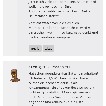
jetzt noch viele dort anmelden. Anscheinend
wollen die recht schnell Ihre
Abonnentenzahlen erhöhen bevor Netflix in
Deutschland startet.
Vorsicht Watchever, die aktuellen
Marktanteile können sehr schnell wieder
einbrechen, wenn Ihr so kurzfristig denkt und
die Neukunden so veräppelt.
Reply
Zitat
ZARK
3. Juli 2014
10:43 Uhr
Hat schon irgendwer den Gutschein erhalten?
Ich habe vor 1,5 Wochen mit Watchever
telefoniert nachdem der nun als
Amazongutschein angekündigte Gutschein
nicht eingetrudelt ist. Man sagte mir man
hätte Anfang der Woche mit dem Versand
begonnen und arbeite nun die Liste