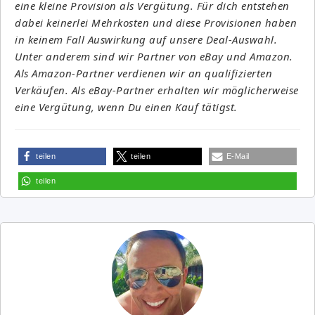
eine kleine Provision als Vergütung. Für dich entstehen
dabei keinerlei Mehrkosten und diese Provisionen haben
in keinem Fall Auswirkung auf unsere Deal-Auswahl.
Unter anderem sind wir Partner von eBay und Amazon.
Als Amazon-Partner verdienen wir an qualifizierten
Verkäufen. Als eBay-Partner erhalten wir möglicherweise
eine Vergütung, wenn Du einen Kauf tätigst.
teilen
teilen
E-Mail
teilen