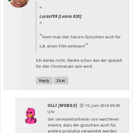
LucasF99 [Lumia 820]:
Kann man den Saturn-Gutschein auch für
z.B. einen Film einlösen?
Ich denke nicht. Denke schon das der speziell
für den Chromecast sein wird.
Reply
Zitat
OLLI [MOBILE]
10. Juni 2014
09:30
Uhr
der servicemitarbeiter von watchever
meinte, dass der gutschein auch für
andere produkte verwendet werden