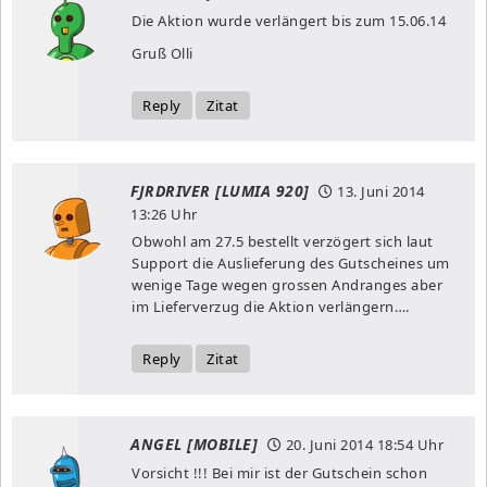
Die Aktion wurde verlängert bis zum 15.06.14
Gruß Olli
Reply
Zitat
FJRDRIVER [LUMIA 920]
13. Juni 2014
13:26 Uhr
Obwohl am 27.5 bestellt verzögert sich laut
Support die Auslieferung des Gutscheines um
wenige Tage wegen grossen Andranges aber
im Lieferverzug die Aktion verlängern….
Reply
Zitat
ANGEL [MOBILE]
20. Juni 2014
18:54 Uhr
Vorsicht !!! Bei mir ist der Gutschein schon