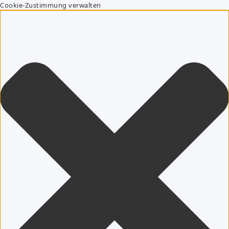
Cookie-Zustimmung verwalten