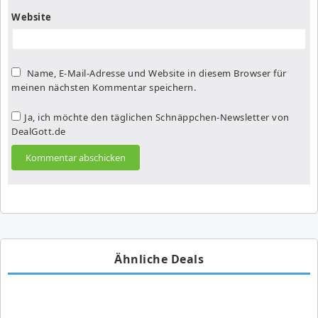
Website
Name, E-Mail-Adresse und Website in diesem Browser für
meinen nächsten Kommentar speichern.
Ja, ich möchte den täglichen Schnäppchen-Newsletter von
DealGott.de
Ähnliche Deals