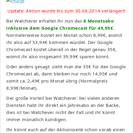
Update: Aktion wurde bis zum 30.06.2014 verlängert!
Bei Watchever erhaltet ihr nun das
6 Monatsabo
inklusive dem Google Chromecast für 49,95€.
Normalerweise kostet ein Monat schon 8,99€, womit
ihr also auf 53,94€ kommen würdet. Der Google
Chromecast kostet überall in der Regel genau 35€,
womit ihr also insgesamt 39,99€ sparen könnt.
Oder anders gesagt: zieht man die 35€ für den Google
Chromecast ab, dann bleiben nur noch 14,95€ und
somit ca. 2,49€ pro Monat übrig (Normalpreis
8,99€/Monat).
Der große Vorteil bei Watchever: bei vielen anderen
Diensten habt ihr direkt ein Jahresabo an der Backe,
dies ist bei Watchever nicht der Fall und ihr könnt
immer monatlich kündigen.
Ihr könnt euch auf der Aktionsseite schon vorab einen