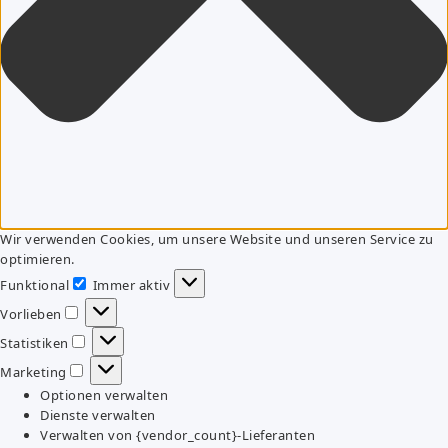
Wir verwenden Cookies, um unsere Website und unseren Service zu
optimieren.
Funktional
Immer aktiv
Funktional
Vorlieben
Vorlieben
Statistiken
Statistiken
Marketing
Marketing
Optionen verwalten
Dienste verwalten
Verwalten von {vendor_count}-Lieferanten