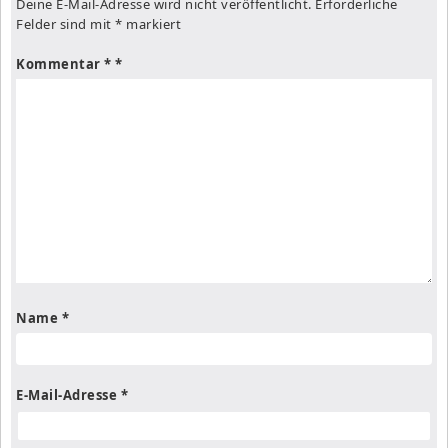
Deine E-Mail-Adresse wird nicht veröffentlicht.
Erforderliche
Felder sind mit
*
markiert
Kommentar
*
Name
*
E-Mail-Adresse
*