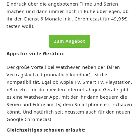
Eindruck über die angebotenen Filme und Serien
machen und dann immer noch in Ruhe überlegen, ob
ihr den Dienst 6 Monate inkl. Chromecast für 49,95€
testen wollt.
Zum Angebot
Apps für viele Geräten:
Der große Vorteil bei Watchever, neben der fairen
Vertragslaufzeit (monatlich kündbar), ist die
Kompatibilität. Egal ob Apple TV, Smart TV, Playstation,
xBox etc., für die meisten internetfähigen Geräte gibt
es eine Watchever App, mit der ihr dann bequem die
Serien und Filme am TV, dem Smartphone etc. schauen
könnt. Und natürlich seit neustem auch für den neuen
Google Chromecast
Gleichzeitiges schauen erlaubt: