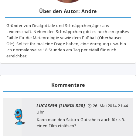
Über den Autor: Andre
Gründer von Dealgott.de und Schnäppchenjäger aus
Leidenschaft. Neben den Schnäppchen gibt es noch ein großes
Fai­ble für die Meteorologie sowie dem Fußball (Oberhausen
Ole). Solltet ihr mal eine Frage haben, eine Anregung usw. bin
ich normalerweise 18 Stunden am Tag per eMail für euch
erreichbar.
Kommentare
LUCASF99 [LUMIA 820]
26. Mai 2014
21:44
Uhr
Kann man den Saturn-Gutschein auch für z.B.
einen Film einlösen?