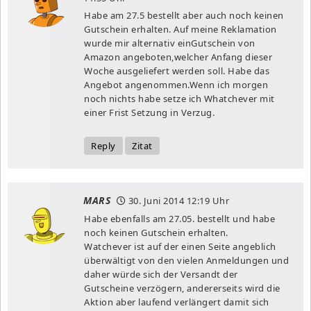
Habe am 27.5 bestellt aber auch noch keinen
Gutschein erhalten. Auf meine Reklamation
wurde mir alternativ einGutschein von
Amazon angeboten,welcher Anfang dieser
Woche ausgeliefert werden soll. Habe das
Angebot angenommen.Wenn ich morgen
noch nichts habe setze ich Whatchever mit
einer Frist Setzung in Verzug.
Reply
Zitat
MARS
30. Juni 2014
12:19 Uhr
Habe ebenfalls am 27.05. bestellt und habe
noch keinen Gutschein erhalten.
Watchever ist auf der einen Seite angeblich
überwältigt von den vielen Anmeldungen und
daher würde sich der Versandt der
Gutscheine verzögern, andererseits wird die
Aktion aber laufend verlängert damit sich