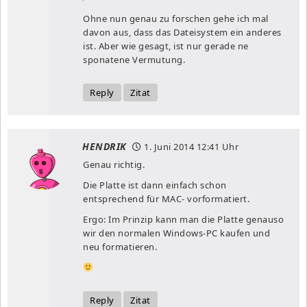
Ohne nun genau zu forschen gehe ich mal
davon aus, dass das Dateisystem ein anderes
ist. Aber wie gesagt, ist nur gerade ne
sponatene Vermutung.
Reply
Zitat
HENDRIK
1. Juni 2014
12:41 Uhr
Genau richtig.
Die Platte ist dann einfach schon
entsprechend für MAC- vorformatiert.
Ergo: Im Prinzip kann man die Platte genauso
wir den normalen Windows-PC kaufen und
neu formatieren.
Reply
Zitat