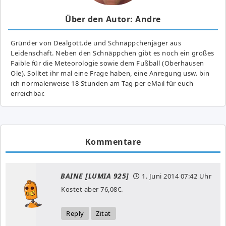
Über den Autor: Andre
Gründer von Dealgott.de und Schnäppchenjäger aus
Leidenschaft. Neben den Schnäppchen gibt es noch ein großes
Fai­ble für die Meteorologie sowie dem Fußball (Oberhausen
Ole). Solltet ihr mal eine Frage haben, eine Anregung usw. bin
ich normalerweise 18 Stunden am Tag per eMail für euch
erreichbar.
Kommentare
BAINE [LUMIA 925]
1. Juni 2014
07:42 Uhr
Kostet aber 76,08€.
Reply
Zitat