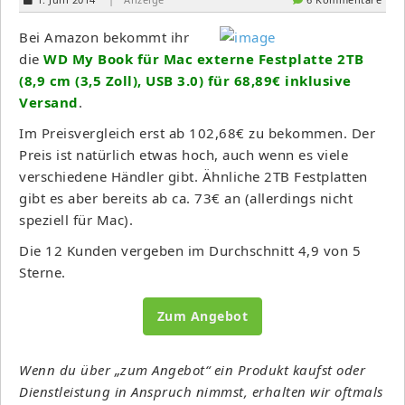
Bei Amazon bekommt ihr
die
WD My Book für Mac externe Festplatte 2TB
(8,9 cm (3,5 Zoll), USB 3.0) für 68,89€ inklusive
Versand
.
Im Preisvergleich erst ab 102,68€ zu bekommen. Der
Preis ist natürlich etwas hoch, auch wenn es viele
verschiedene Händler gibt. Ähnliche 2TB Festplatten
gibt es aber bereits ab ca. 73€ an (allerdings nicht
speziell für Mac).
Die 12 Kunden vergeben im Durchschnitt 4,9 von 5
Sterne.
Zum Angebot
Wenn du über „zum Angebot“ ein Produkt kaufst oder
Dienstleistung in Anspruch nimmst, erhalten wir oftmals