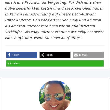
eine kleine Provision als Vergütung. Für dich entstehen
dabei keinerlei Mehrkosten und diese Provisionen haben
in keinem Fall Auswirkung auf unsere Deal-Auswahl.
Unter anderem sind wir Partner von eBay und Amazon.
Als Amazon-Partner verdienen wir an qualifizierten
Verkäufen. Als eBay-Partner erhalten wir möglicherweise
eine Vergütung, wenn Du einen Kauf tätigst.
teilen
teilen
E-Mail
teilen