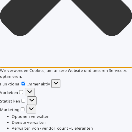
Wir verwenden Cookies, um unsere Website und unseren Service zu
optimieren.
Funktional
Immer aktiv
Funktional
Vorlieben
Vorlieben
Statistiken
Statistiken
Marketing
Marketing
Optionen verwalten
Dienste verwalten
Verwalten von {vendor_count}-Lieferanten