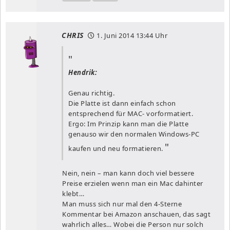
CHRIS
1. Juni 2014
13:44 Uhr
Hendrik:
Genau richtig.
Die Platte ist dann einfach schon
entsprechend für MAC- vorformatiert.
Ergo: Im Prinzip kann man die Platte
genauso wir den normalen Windows-PC
kaufen und neu formatieren.
Nein, nein – man kann doch viel bessere
Preise erzielen wenn man ein Mac dahinter
klebt…
Man muss sich nur mal den 4-Sterne
Kommentar bei Amazon anschauen, das sagt
wahrlich alles… Wobei die Person nur solch