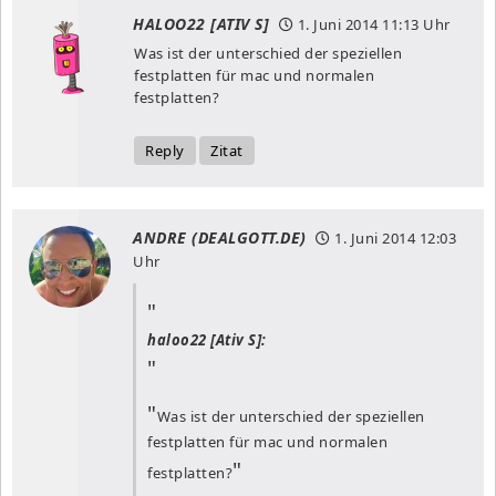
HALOO22 [ATIV S]
1. Juni 2014
11:13 Uhr
Was ist der unterschied der speziellen
festplatten für mac und normalen
festplatten?
Reply
Zitat
ANDRE (DEALGOTT.DE)
1. Juni 2014
12:03
Uhr
haloo22 [Ativ S]:
Was ist der unterschied der speziellen
festplatten für mac und normalen
festplatten?