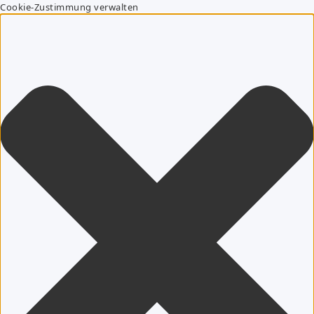
Cookie-Zustimmung verwalten