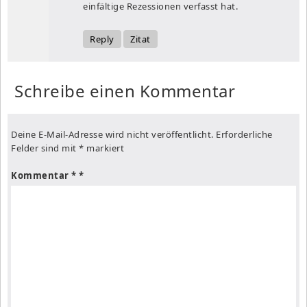
einfältige Rezessionen verfasst hat.
Reply
Zitat
Schreibe einen Kommentar
Deine E-Mail-Adresse wird nicht veröffentlicht.
Erforderliche
Felder sind mit
*
markiert
Kommentar
*