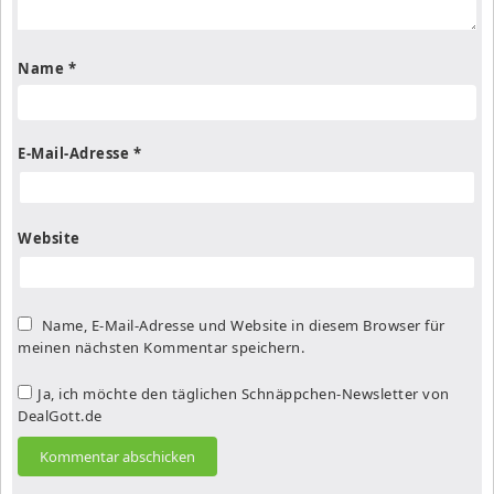
Name
*
E-Mail-Adresse
*
Website
Name, E-Mail-Adresse und Website in diesem Browser für
meinen nächsten Kommentar speichern.
Ja, ich möchte den täglichen Schnäppchen-Newsletter von
DealGott.de