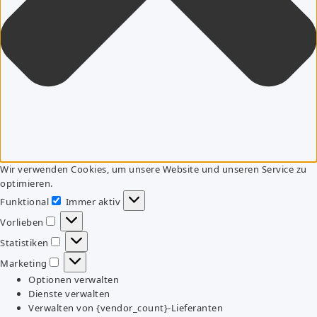
Wir verwenden Cookies, um unsere Website und unseren Service zu
optimieren.
Funktional
Immer aktiv
Funktional
Vorlieben
Vorlieben
Statistiken
Statistiken
Marketing
Marketing
Optionen verwalten
Dienste verwalten
Verwalten von {vendor_count}-Lieferanten