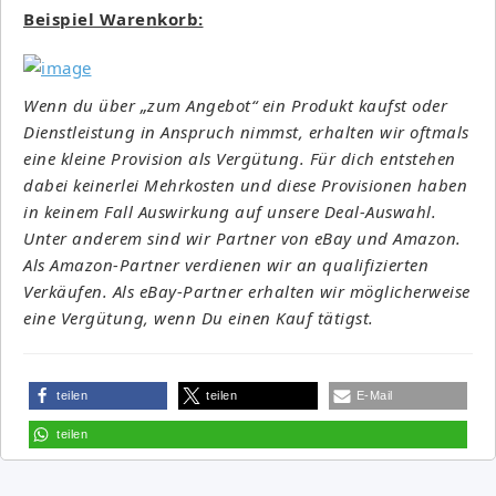
Beispiel Warenkorb:
Wenn du über „zum Angebot“ ein Produkt kaufst oder
Dienstleistung in Anspruch nimmst, erhalten wir oftmals
eine kleine Provision als Vergütung. Für dich entstehen
dabei keinerlei Mehrkosten und diese Provisionen haben
in keinem Fall Auswirkung auf unsere Deal-Auswahl.
Unter anderem sind wir Partner von eBay und Amazon.
Als Amazon-Partner verdienen wir an qualifizierten
Verkäufen. Als eBay-Partner erhalten wir möglicherweise
eine Vergütung, wenn Du einen Kauf tätigst.
teilen
teilen
E-Mail
teilen