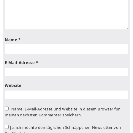
Name
*
E-Mail-Adresse
*
Website
Name, E-Mail-Adresse und Website in diesem Browser für
meinen nächsten Kommentar speichern.
Ja, ich möchte den täglichen Schnäppchen-Newsletter von