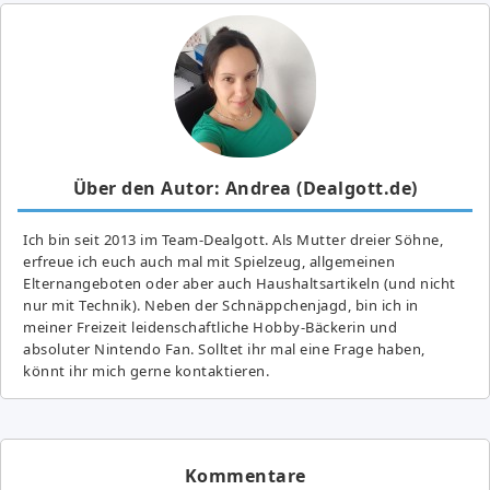
Über den Autor: Andrea (Dealgott.de)
Ich bin seit 2013 im Team-Dealgott. Als Mutter dreier Söhne,
erfreue ich euch auch mal mit Spielzeug, allgemeinen
Elternangeboten oder aber auch Haushaltsartikeln (und nicht
nur mit Technik). Neben der Schnäppchenjagd, bin ich in
meiner Freizeit leidenschaftliche Hobby-Bäckerin und
absoluter Nintendo Fan. Solltet ihr mal eine Frage haben,
könnt ihr mich gerne kontaktieren.
Kommentare