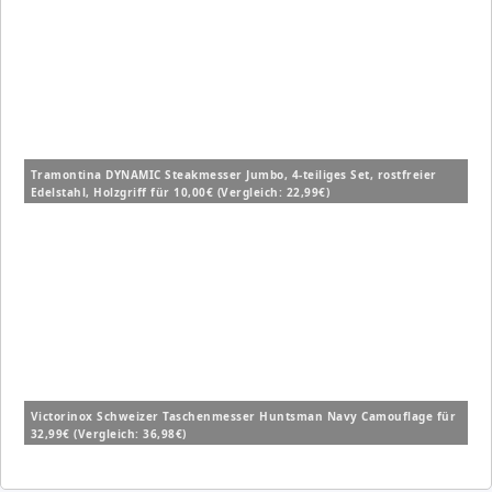
Tramontina DYNAMIC Steakmesser Jumbo, 4-teiliges Set, rostfreier
Edelstahl, Holzgriff für 10,00€ (Vergleich: 22,99€)
Victorinox Schweizer Taschenmesser Huntsman Navy Camouflage für
32,99€ (Vergleich: 36,98€)