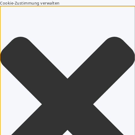
Cookie-Zustimmung verwalten