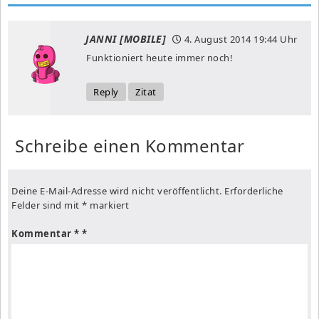
JANNI [MOBILE]
4. August 2014
19:44 Uhr
Funktioniert heute immer noch!
Reply
Zitat
Schreibe einen Kommentar
Deine E-Mail-Adresse wird nicht veröffentlicht.
Erforderliche
Felder sind mit
*
markiert
Kommentar
*