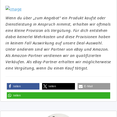
Wenn du über „zum Angebot“ ein Produkt kaufst oder
Dienstleistung in Anspruch nimmst, erhalten wir oftmals
eine kleine Provision als Vergütung. Für dich entstehen
dabei keinerlei Mehrkosten und diese Provisionen haben
in keinem Fall Auswirkung auf unsere Deal-Auswahl.
Unter anderem sind wir Partner von eBay und Amazon.
Als Amazon-Partner verdienen wir an qualifizierten
Verkäufen. Als eBay-Partner erhalten wir möglicherweise
eine Vergütung, wenn Du einen Kauf tätigst.
teilen
teilen
E-Mail
teilen