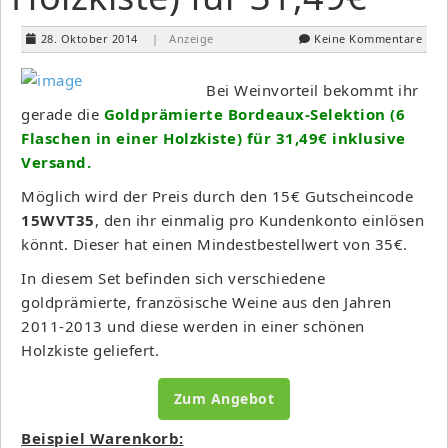
28. Oktober 2014
| Anzeige
Keine Kommentare
Bei Weinvorteil bekommt ihr
gerade die
Goldprämierte Bordeaux-Selektion (6
Flaschen in einer Holzkiste) für 31,49€ inklusive
Versand.
Möglich wird der Preis durch den 15€ Gutscheincode
15WVT35
, den ihr einmalig pro Kundenkonto einlösen
könnt. Dieser hat einen Mindestbestellwert von 35€.
In diesem Set befinden sich verschiedene
goldprämierte, französische Weine aus den Jahren
2011-2013 und diese werden in einer schönen
Holzkiste geliefert.
Zum Angebot
Beispiel Warenkorb: