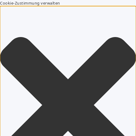
Cookie-Zustimmung verwalten