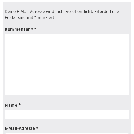
Deine E-Mail-Adresse wird nicht veröffentlicht.
Erforderliche
Felder sind mit
*
markiert
Kommentar
*
Name
*
E-Mail-Adresse
*