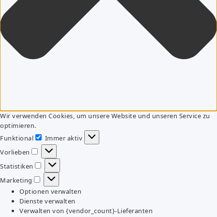
Wir verwenden Cookies, um unsere Website und unseren Service zu
optimieren.
Funktional
Immer aktiv
Funktional
Vorlieben
Vorlieben
Statistiken
Statistiken
Marketing
Marketing
Optionen verwalten
Dienste verwalten
Verwalten von {vendor_count}-Lieferanten