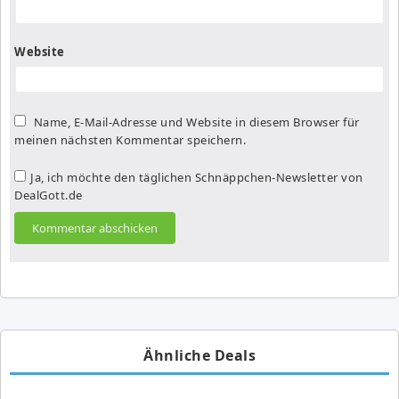
Website
Name, E-Mail-Adresse und Website in diesem Browser für
meinen nächsten Kommentar speichern.
Ja, ich möchte den täglichen Schnäppchen-Newsletter von
DealGott.de
Ähnliche Deals