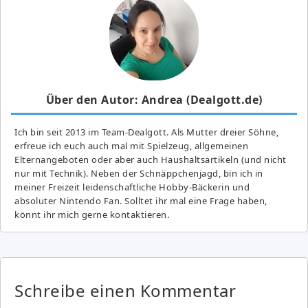
Über den Autor: Andrea (Dealgott.de)
Ich bin seit 2013 im Team-Dealgott. Als Mutter dreier Söhne,
erfreue ich euch auch mal mit Spielzeug, allgemeinen
Elternangeboten oder aber auch Haushaltsartikeln (und nicht
nur mit Technik). Neben der Schnäppchenjagd, bin ich in
meiner Freizeit leidenschaftliche Hobby-Bäckerin und
absoluter Nintendo Fan. Solltet ihr mal eine Frage haben,
könnt ihr mich gerne kontaktieren.
Schreibe einen Kommentar