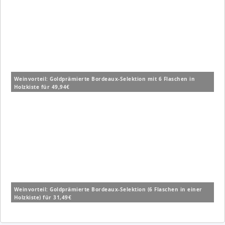
Weinvorteil: Goldprämierte Bordeaux-Selektion mit 6 Flaschen in
Holzkiste für 49,94€
Weinvorteil: Goldprämierte Bordeaux-Selektion (6 Flaschen in einer
Holzkiste) für 31,49€