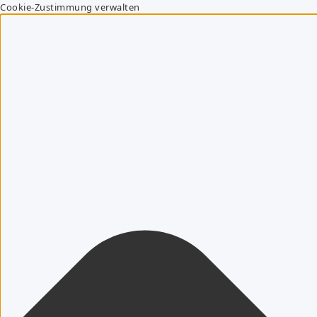
Cookie-Zustimmung verwalten