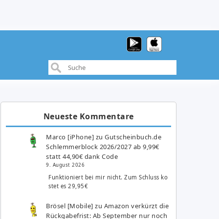
Neueste Kommentare
Marco [iPhone]
zu
Gutscheinbuch.de
Schlemmerblock 2026/2027 ab 9,99€
statt 44,90€ dank Code
9. August 2026
Funktioniert bei mir nicht. Zum Schluss ko
stet es 29,95€
Brösel [Mobile]
zu
Amazon verkürzt die
Rückgabefrist: Ab September nur noch