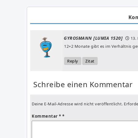
Ko
GYROSMANN [LUMIA 1520]
13.
12+2 Monate gibt es im Verhältnis ge
Reply
Zitat
Schreibe einen Kommentar
Deine E-Mail-Adresse wird nicht veröffentlicht.
Erforde
Kommentar
*