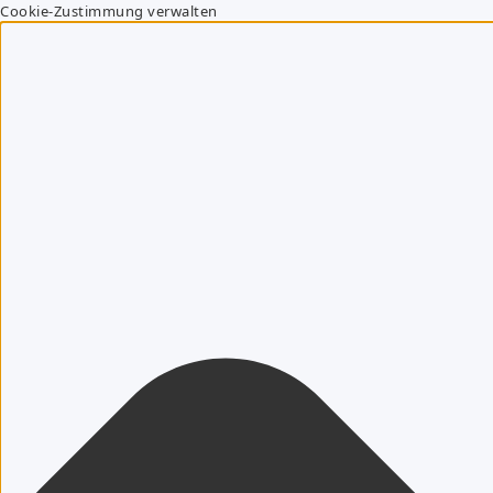
Cookie-Zustimmung verwalten