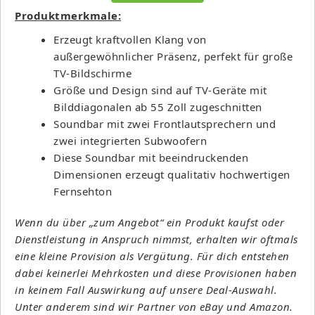
Produktmerkmale:
Erzeugt kraftvollen Klang von
außergewöhnlicher Präsenz, perfekt für große
TV-Bildschirme
Größe und Design sind auf TV-Geräte mit
Bilddiagonalen ab 55 Zoll zugeschnitten
Soundbar mit zwei Frontlautsprechern und
zwei integrierten Subwoofern
Diese Soundbar mit beeindruckenden
Dimensionen erzeugt qualitativ hochwertigen
Fernsehton
Wenn du über „zum Angebot“ ein Produkt kaufst oder
Dienstleistung in Anspruch nimmst, erhalten wir oftmals
eine kleine Provision als Vergütung. Für dich entstehen
dabei keinerlei Mehrkosten und diese Provisionen haben
in keinem Fall Auswirkung auf unsere Deal-Auswahl.
Unter anderem sind wir Partner von eBay und Amazon.