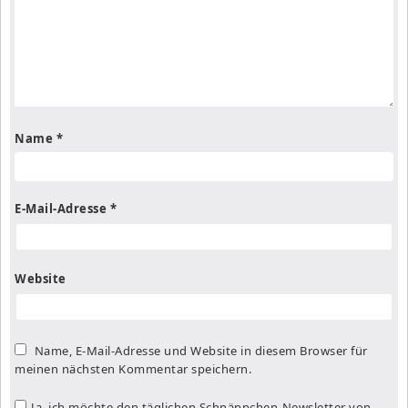
Name
*
E-Mail-Adresse
*
Website
Name, E-Mail-Adresse und Website in diesem Browser für
meinen nächsten Kommentar speichern.
Ja, ich möchte den täglichen Schnäppchen-Newsletter von