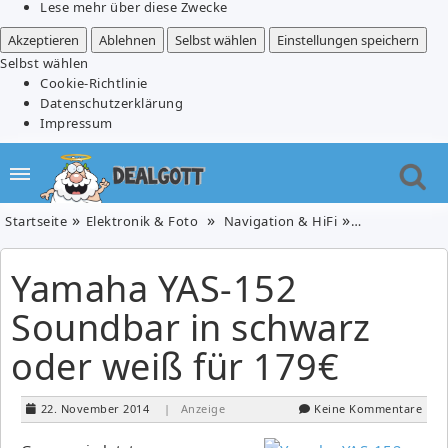
Lese mehr über diese Zwecke
Akzeptieren
Ablehnen
Selbst wählen
Einstellungen speichern
Selbst wählen
Cookie-Richtlinie
Datenschutzerklärung
Impressum
Startseite
Elektronik & Foto
Navigation & HiFi
Yamaha YAS-15
Yamaha YAS-152
Soundbar in schwarz
oder weiß für 179€
22. November 2014
| Anzeige
Keine Kommentare