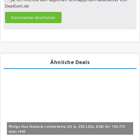
DealGott.de
Ähnliche Deals
Philips Hue Festavia Lichterkette (20 m, 250 LEDs, RGB) für 136,17€
statt 149€