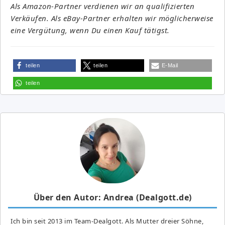
Als Amazon-Partner verdienen wir an qualifizierten
Verkäufen. Als eBay-Partner erhalten wir möglicherweise
eine Vergütung, wenn Du einen Kauf tätigst.
teilen
teilen
E-Mail
teilen
Über den Autor: Andrea (Dealgott.de)
Ich bin seit 2013 im Team-Dealgott. Als Mutter dreier Söhne,