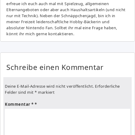
erfreue ich euch auch mal mit Spielzeug, allgemeinen
Elternangeboten oder aber auch Haushaltsartikeln (und nicht
nur mit Technik). Neben der Schnäppchenjagd, bin ich in
meiner Freizeit leidenschaftliche Hobby-Bäckerin und
absoluter Nintendo Fan. Solltet ihr mal eine Frage haben,
könnt ihr mich gerne kontaktieren.
Schreibe einen Kommentar
Deine E-Mail-Adresse wird nicht veröffentlicht.
Erforderliche
Felder sind mit
*
markiert
Kommentar
*