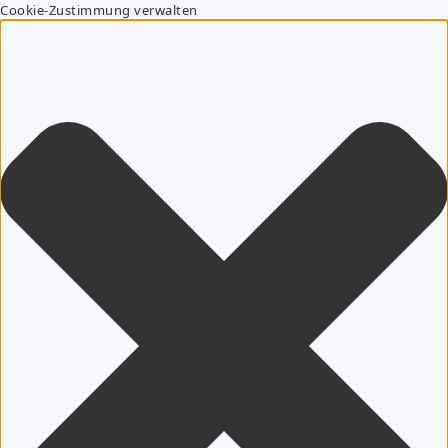
Cookie-Zustimmung verwalten