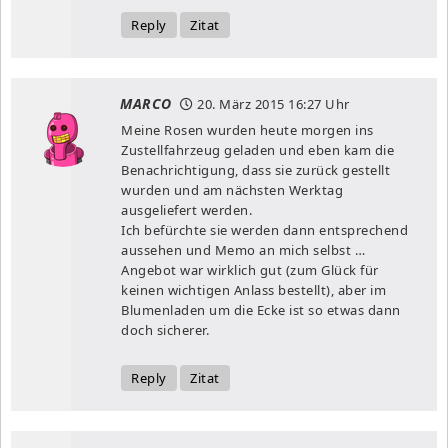
Reply
Zitat
MARCO
20. März 2015
16:27 Uhr
Meine Rosen wurden heute morgen ins
Zustellfahrzeug geladen und eben kam die
Benachrichtigung, dass sie zurück gestellt
wurden und am nächsten Werktag
ausgeliefert werden.
Ich befürchte sie werden dann entsprechend
aussehen und Memo an mich selbst …
Angebot war wirklich gut (zum Glück für
keinen wichtigen Anlass bestellt), aber im
Blumenladen um die Ecke ist so etwas dann
doch sicherer.
Reply
Zitat