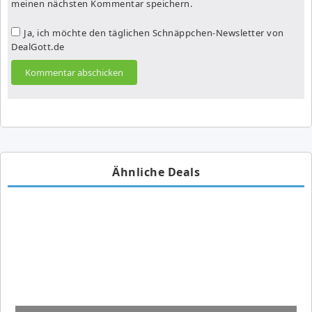
meinen nächsten Kommentar speichern.
Ja, ich möchte den täglichen Schnäppchen-Newsletter von
DealGott.de
Ähnliche Deals