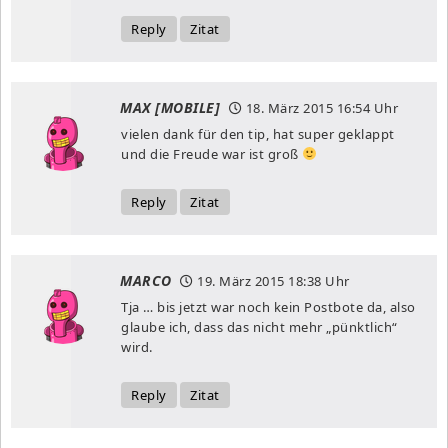
Reply
Zitat
MAX [MOBILE]
18. März 2015
16:54 Uhr
vielen dank für den tip, hat super geklappt
und die Freude war ist groß
Reply
Zitat
MARCO
19. März 2015
18:38 Uhr
Tja … bis jetzt war noch kein Postbote da, also
glaube ich, dass das nicht mehr „pünktlich“
wird.
Reply
Zitat