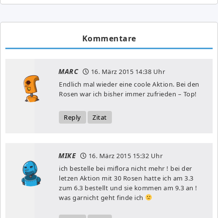
Kommentare
MARC
16. März 2015
14:38 Uhr
Endlich mal wieder eine coole Aktion. Bei den
Rosen war ich bisher immer zufrieden – Top!
Reply
Zitat
MIKE
16. März 2015
15:32 Uhr
ich bestelle bei miflora nicht mehr ! bei der
letzen Aktion mit 30 Rosen hatte ich am 3.3
zum 6.3 bestellt und sie kommen am 9.3 an !
was garnicht geht finde ich