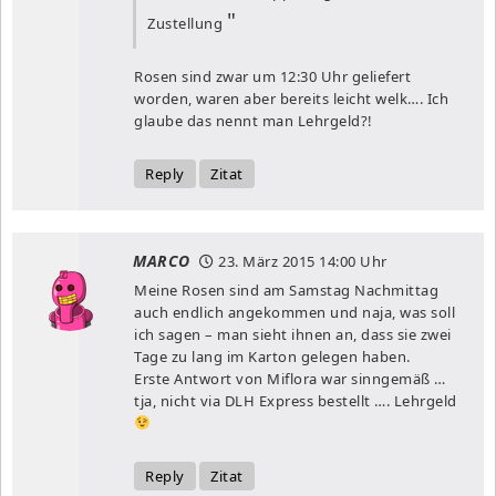
Zustellung
Rosen sind zwar um 12:30 Uhr geliefert
worden, waren aber bereits leicht welk…. Ich
glaube das nennt man Lehrgeld?!
Reply
Zitat
MARCO
23. März 2015
14:00 Uhr
Meine Rosen sind am Samstag Nachmittag
auch endlich angekommen und naja, was soll
ich sagen – man sieht ihnen an, dass sie zwei
Tage zu lang im Karton gelegen haben.
Erste Antwort von Miflora war sinngemäß …
tja, nicht via DLH Express bestellt …. Lehrgeld
Reply
Zitat