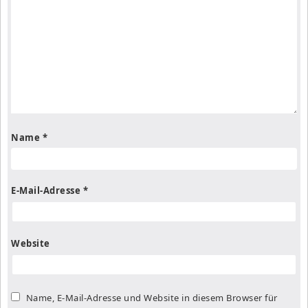
Name
*
E-Mail-Adresse
*
Website
Name, E-Mail-Adresse und Website in diesem Browser für