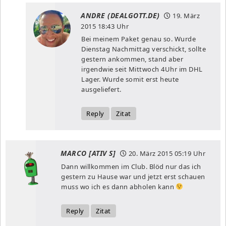
ANDRE (DEALGOTT.DE)
19. März
2015
18:43 Uhr
Bei meinem Paket genau so. Wurde
Dienstag Nachmittag verschickt, sollte
gestern ankommen, stand aber
irgendwie seit Mittwoch 4Uhr im DHL
Lager. Wurde somit erst heute
ausgeliefert.
Reply
Zitat
MARCO [ATIV S]
20. März 2015
05:19 Uhr
Dann willkommen im Club. Blöd nur das ich
gestern zu Hause war und jetzt erst schauen
muss wo ich es dann abholen kann
Reply
Zitat