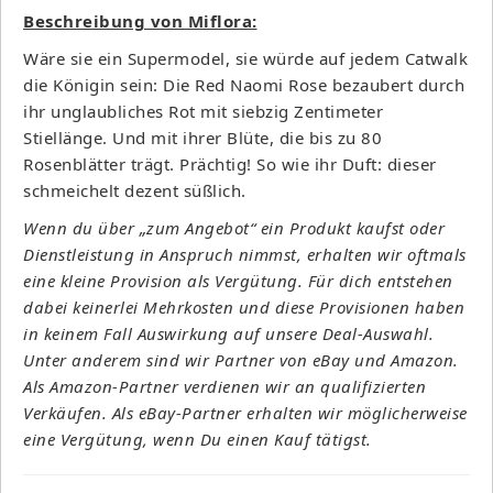
Beschreibung von Miflora:
Wäre sie ein Supermodel, sie würde auf jedem Catwalk
die Königin sein: Die Red Naomi Rose bezaubert durch
ihr unglaubliches Rot mit siebzig Zentimeter
Stiellänge. Und mit ihrer Blüte, die bis zu 80
Rosenblätter trägt. Prächtig! So wie ihr Duft: dieser
schmeichelt dezent süßlich.
Wenn du über „zum Angebot“ ein Produkt kaufst oder
Dienstleistung in Anspruch nimmst, erhalten wir oftmals
eine kleine Provision als Vergütung. Für dich entstehen
dabei keinerlei Mehrkosten und diese Provisionen haben
in keinem Fall Auswirkung auf unsere Deal-Auswahl.
Unter anderem sind wir Partner von eBay und Amazon.
Als Amazon-Partner verdienen wir an qualifizierten
Verkäufen. Als eBay-Partner erhalten wir möglicherweise
eine Vergütung, wenn Du einen Kauf tätigst.