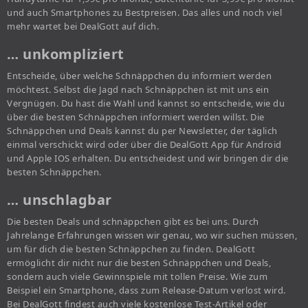
und auch Smartphones zu Bestpreisen. Das alles und noch viel
mehr wartet bei DealGott auf dich.
… unkompliziert
Entscheide, über welche Schnäppchen du informiert werden
möchtest. Selbst die Jagd nach Schnäppchen ist mit uns ein
Vergnügen. Du hast die Wahl und kannst so entscheide, wie du
über die besten Schnäppchen informiert werden willst. Die
Schnäppchen und Deals kannst du per Newsletter, der täglich
einmal verschickt wird oder über die DealGott App für Android
und Apple IOS erhalten. Du entscheidest und wir bringen dir die
besten Schnäppchen.
… unschlagbar
Die besten Deals und schnäppchen gibt es bei uns. Durch
Jahrelange Erfahrungen wissen wir genau, wo wir suchen müssen,
um für dich die besten Schnäppchen zu finden. DealGott
ermöglicht dir nicht nur die besten Schnäppchen und Deals,
sondern auch viele Gewinnspiele mit tollen Preise. Wie zum
Beispiel ein Smartphone, dass zum Release-Datum verlost wird.
Bei DealGott findest auch viele kostenlose Test-Artikel oder