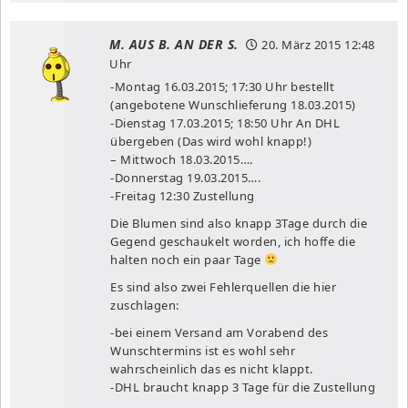
M. AUS B. AN DER S.
20. März 2015
12:48
Uhr
-Montag 16.03.2015; 17:30 Uhr bestellt
(angebotene Wunschlieferung 18.03.2015)
-Dienstag 17.03.2015; 18:50 Uhr An DHL
übergeben (Das wird wohl knapp!)
– Mittwoch 18.03.2015….
-Donnerstag 19.03.2015….
-Freitag 12:30 Zustellung
Die Blumen sind also knapp 3Tage durch die
Gegend geschaukelt worden, ich hoffe die
halten noch ein paar Tage
Es sind also zwei Fehlerquellen die hier
zuschlagen:
-bei einem Versand am Vorabend des
Wunschtermins ist es wohl sehr
wahrscheinlich das es nicht klappt.
-DHL braucht knapp 3 Tage für die Zustellung