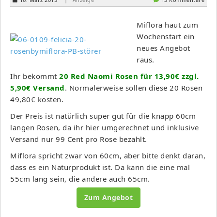
Miflora haut zum
Wochenstart ein
neues Angebot
raus.
Ihr bekommt
20 Red Naomi Rosen für 13,90€ zzgl.
5,90€ Versand
. Normalerweise sollen diese 20 Rosen
49,80€ kosten.
Der Preis ist natürlich super gut für die knapp 60cm
langen Rosen, da ihr hier umgerechnet und inklusive
Versand nur 99 Cent pro Rose bezahlt.
Miflora spricht zwar von 60cm, aber bitte denkt daran,
dass es ein Naturprodukt ist. Da kann die eine mal
55cm lang sein, die andere auch 65cm.
Zum Angebot