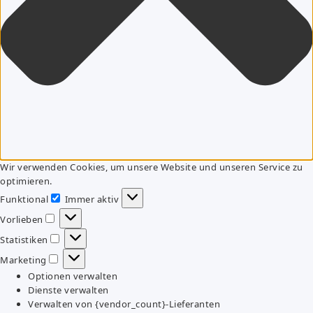
Wir verwenden Cookies, um unsere Website und unseren Service zu
optimieren.
Funktional
Immer aktiv
Funktional
Vorlieben
Vorlieben
Statistiken
Statistiken
Marketing
Marketing
Optionen verwalten
Dienste verwalten
Verwalten von {vendor_count}-Lieferanten