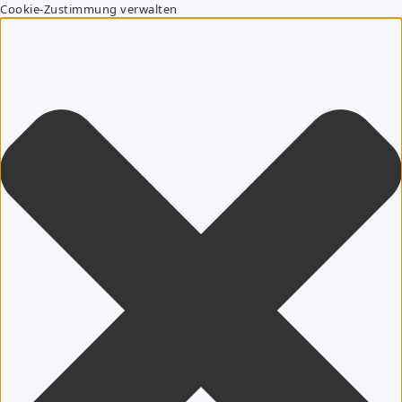
Cookie-Zustimmung verwalten