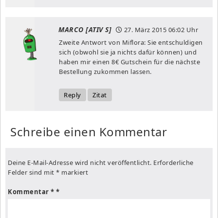
MARCO [ATIV S]
27. März 2015
06:02 Uhr
Zweite Antwort von Miflora: Sie entschuldigen
sich (obwohl sie ja nichts dafür können) und
haben mir einen 8€ Gutschein für die nächste
Bestellung zukommen lassen.
Reply
Zitat
Schreibe einen Kommentar
Deine E-Mail-Adresse wird nicht veröffentlicht.
Erforderliche
Felder sind mit
*
markiert
Kommentar
*