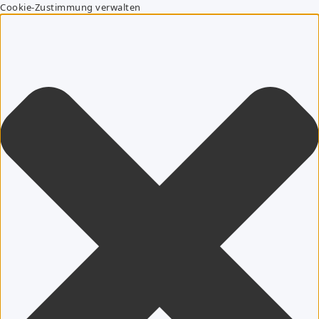
Cookie-Zustimmung verwalten