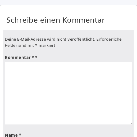
Schreibe einen Kommentar
Deine E-Mail-Adresse wird nicht veröffentlicht.
Erforderliche
Felder sind mit
*
markiert
Kommentar
*
Name
*