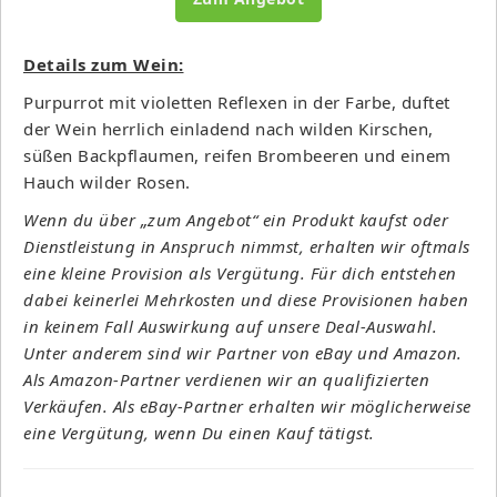
Details zum Wein:
Purpurrot mit violetten Reflexen in der Farbe, duftet
der Wein herrlich einladend nach wilden Kirschen,
süßen Backpflaumen, reifen Brombeeren und einem
Hauch wilder Rosen.
Wenn du über „zum Angebot“ ein Produkt kaufst oder
Dienstleistung in Anspruch nimmst, erhalten wir oftmals
eine kleine Provision als Vergütung. Für dich entstehen
dabei keinerlei Mehrkosten und diese Provisionen haben
in keinem Fall Auswirkung auf unsere Deal-Auswahl.
Unter anderem sind wir Partner von eBay und Amazon.
Als Amazon-Partner verdienen wir an qualifizierten
Verkäufen. Als eBay-Partner erhalten wir möglicherweise
eine Vergütung, wenn Du einen Kauf tätigst.