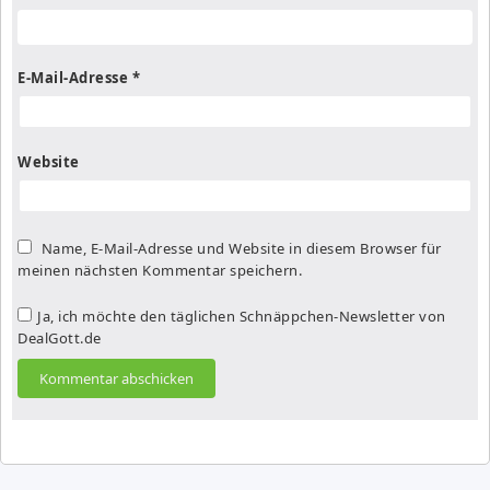
E-Mail-Adresse
*
Website
Name, E-Mail-Adresse und Website in diesem Browser für
meinen nächsten Kommentar speichern.
Ja, ich möchte den täglichen Schnäppchen-Newsletter von
DealGott.de