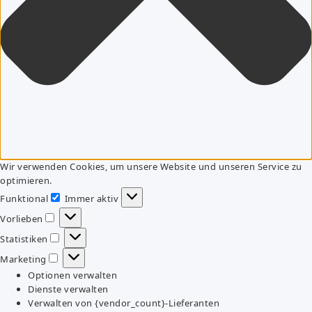
Wir verwenden Cookies, um unsere Website und unseren Service zu
optimieren.
Funktional
Immer aktiv
Funktional
Vorlieben
Vorlieben
Statistiken
Statistiken
Marketing
Marketing
Optionen verwalten
Dienste verwalten
Verwalten von {vendor_count}-Lieferanten