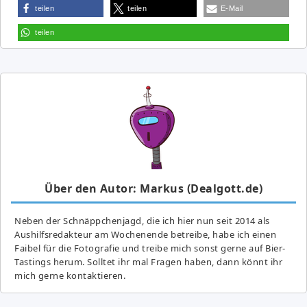
teilen
teilen
E-Mail
teilen
Über den Autor: Markus (Dealgott.de)
Neben der Schnäppchenjagd, die ich hier nun seit 2014 als
Aushilfsredakteur am Wochenende betreibe, habe ich einen
Faibel für die Fotografie und treibe mich sonst gerne auf Bier-
Tastings herum. Solltet ihr mal Fragen haben, dann könnt ihr
mich gerne kontaktieren.