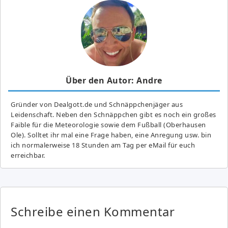
Über den Autor: Andre
Gründer von Dealgott.de und Schnäppchenjäger aus
Leidenschaft. Neben den Schnäppchen gibt es noch ein großes
Fai­ble für die Meteorologie sowie dem Fußball (Oberhausen
Ole). Solltet ihr mal eine Frage haben, eine Anregung usw. bin
ich normalerweise 18 Stunden am Tag per eMail für euch
erreichbar.
Schreibe einen Kommentar