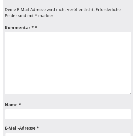
Deine E-Mail-Adresse wird nicht veröffentlicht.
Erforderliche
Felder sind mit
*
markiert
Kommentar
*
Name
*
E-Mail-Adresse
*