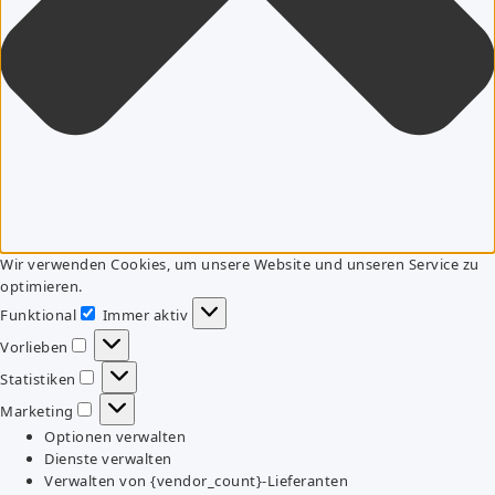
Wir verwenden Cookies, um unsere Website und unseren Service zu
optimieren.
Funktional
Immer aktiv
Funktional
Vorlieben
Vorlieben
Statistiken
Statistiken
Marketing
Marketing
Optionen verwalten
Dienste verwalten
Verwalten von {vendor_count}-Lieferanten