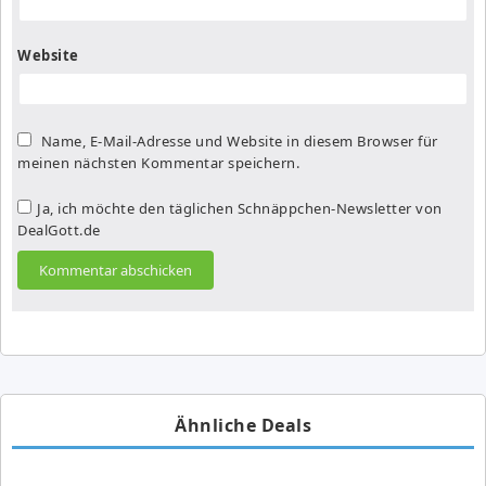
Website
Name, E-Mail-Adresse und Website in diesem Browser für
meinen nächsten Kommentar speichern.
Ja, ich möchte den täglichen Schnäppchen-Newsletter von
DealGott.de
Ähnliche Deals