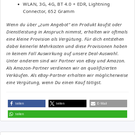
WLAN, 3G, 4G, BT 4.0 + EDR, Lightning
Connector, 652 Gramm
Wenn du über „zum Angebot“ ein Produkt kaufst oder
Dienstleistung in Anspruch nimmst, erhalten wir oftmals
eine kleine Provision als Vergütung. Für dich entstehen
dabei keinerlei Mehrkosten und diese Provisionen haben
in keinem Fall Auswirkung auf unsere Deal-Auswahl.
Unter anderem sind wir Partner von eBay und Amazon.
Als Amazon-Partner verdienen wir an qualifizierten
Verkäufen. Als eBay-Partner erhalten wir möglicherweise
eine Vergütung, wenn Du einen Kauf tätigst.
teilen
teilen
E-Mail
teilen