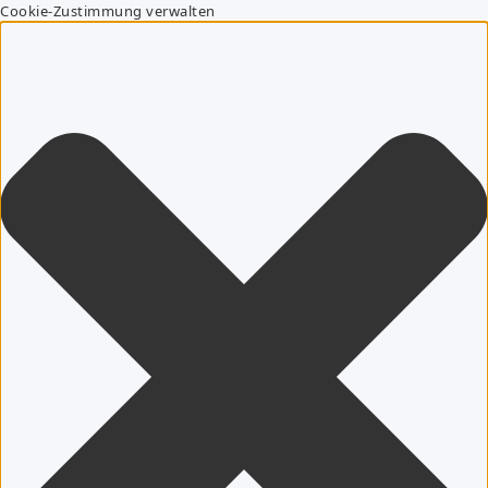
Cookie-Zustimmung verwalten