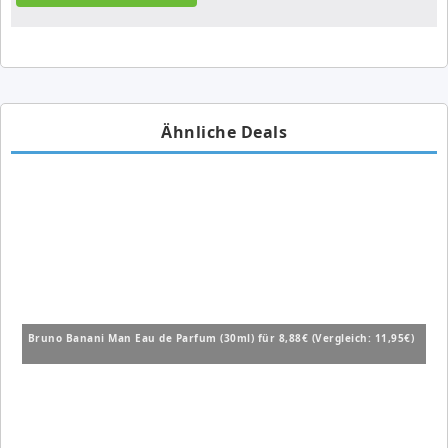
Ähnliche Deals
Bruno Banani Man Eau de Parfum (30ml) für 8,88€ (Vergleich: 11,95€)