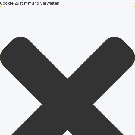
Cookie-Zustimmung verwalten