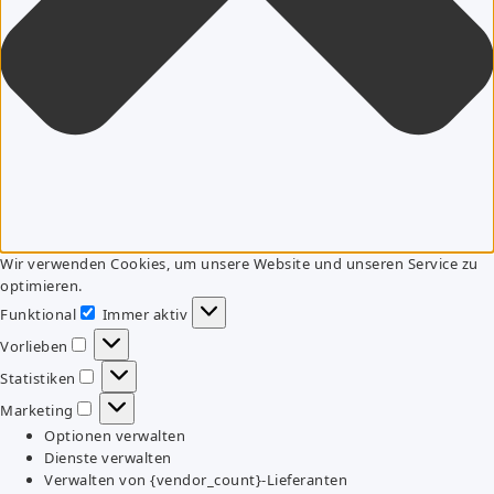
Wir verwenden Cookies, um unsere Website und unseren Service zu
optimieren.
Funktional
Immer aktiv
Funktional
Vorlieben
Vorlieben
Statistiken
Statistiken
Marketing
Marketing
Optionen verwalten
Dienste verwalten
Verwalten von {vendor_count}-Lieferanten