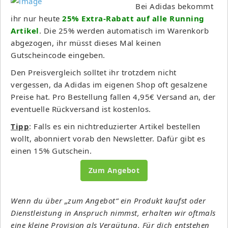
Bei Adidas bekommt
ihr nur heute
25% Extra-Rabatt auf alle Running
Artikel
. Die 25% werden automatisch im Warenkorb
abgezogen, ihr müsst dieses Mal keinen
Gutscheincode eingeben.
Den Preisvergleich solltet ihr trotzdem nicht
vergessen, da Adidas im eigenen Shop oft gesalzene
Preise hat. Pro Bestellung fallen 4,95€ Versand an, der
eventuelle Rückversand ist kostenlos.
Tipp
: Falls es ein nichtreduzierter Artikel bestellen
wollt, abonniert vorab den Newsletter. Dafür gibt es
einen 15% Gutschein.
Zum Angebot
Wenn du über „zum Angebot“ ein Produkt kaufst oder
Dienstleistung in Anspruch nimmst, erhalten wir oftmals
eine kleine Provision als Vergütung. Für dich entstehen