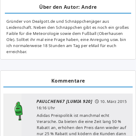
Über den Autor: Andre
Gründer von Dealgott.de und Schnäppchenjäger aus
Leidenschaft. Neben den Schnäppchen gibt es noch ein großes
Fai­ble für die Meteorologie sowie dem Fußball (Oberhausen
Ole). Solltet ihr mal eine Frage haben, eine Anregung usw. bin
ich normalerweise 18 Stunden am Tag per eMail für euch
erreichbar.
Kommentare
PAULCHEN67 [LUMIA 920]
10. März 2015
16:16 Uhr
Adidas Preispolitik ist manchmal echt
Verarsche. Da bieten die eine Zeit lang 50 %
Rabatt an, erhöhen den Preis dann wieder auf
nur 25 % Rabatt und ködern die Kunden dann