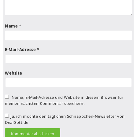
Name
*
E-Mail-Adresse
*
Website
Name, E-Mail-Adresse und Website in diesem Browser für
meinen nächsten Kommentar speichern.
Ja, ich möchte den täglichen Schnäppchen-Newsletter von
DealGott.de