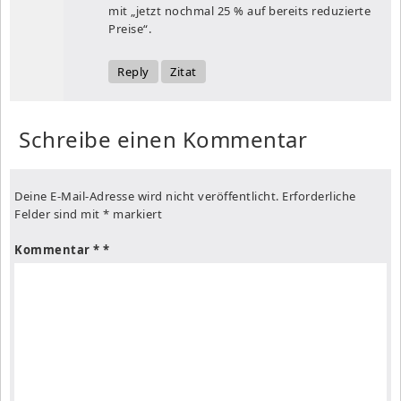
mit „jetzt nochmal 25 % auf bereits reduzierte
Preise“.
Reply
Zitat
Schreibe einen Kommentar
Deine E-Mail-Adresse wird nicht veröffentlicht.
Erforderliche
Felder sind mit
*
markiert
Kommentar
*