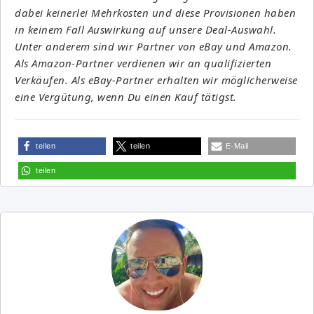
dabei keinerlei Mehrkosten und diese Provisionen haben
in keinem Fall Auswirkung auf unsere Deal-Auswahl.
Unter anderem sind wir Partner von eBay und Amazon.
Als Amazon-Partner verdienen wir an qualifizierten
Verkäufen. Als eBay-Partner erhalten wir möglicherweise
eine Vergütung, wenn Du einen Kauf tätigst.
teilen
teilen
E-Mail
teilen