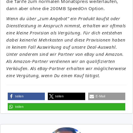
die Tarife zum normalen Monatspreis weiterlaufen,
dann aber ohne die 200MB SpeedOn Option.
Wenn du über „zum Angebot“ ein Produkt kaufst oder
Dienstleistung in Anspruch nimmst, erhalten wir oftmals
eine kleine Provision als Vergütung. Für dich entstehen
dabei keinerlei Mehrkosten und diese Provisionen haben
in keinem Fall Auswirkung auf unsere Deal-Auswahl.
Unter anderem sind wir Partner von eBay und Amazon.
Als Amazon-Partner verdienen wir an qualifizierten
Verkäufen. Als eBay-Partner erhalten wir möglicherweise
eine Vergütung, wenn Du einen Kauf tätigst.
teilen
teilen
E-Mail
teilen