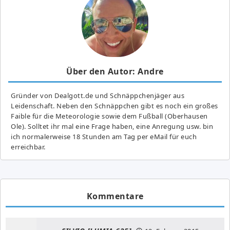
Über den Autor: Andre
Gründer von Dealgott.de und Schnäppchenjäger aus
Leidenschaft. Neben den Schnäppchen gibt es noch ein großes
Fai­ble für die Meteorologie sowie dem Fußball (Oberhausen
Ole). Solltet ihr mal eine Frage haben, eine Anregung usw. bin
ich normalerweise 18 Stunden am Tag per eMail für euch
erreichbar.
Kommentare