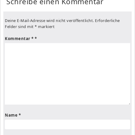
Schreibe einen Kommentar
Deine E-Mail-Adresse wird nicht veröffentlicht.
Erforderliche
Felder sind mit
*
markiert
Kommentar
*
Name
*