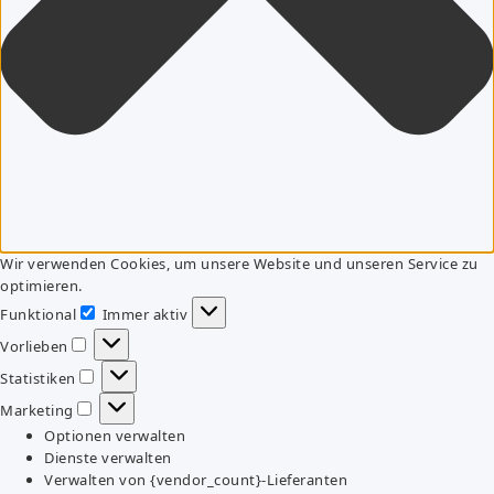
Wir verwenden Cookies, um unsere Website und unseren Service zu
optimieren.
Funktional
Immer aktiv
Funktional
Vorlieben
Vorlieben
Statistiken
Statistiken
Marketing
Marketing
Optionen verwalten
Dienste verwalten
Verwalten von {vendor_count}-Lieferanten