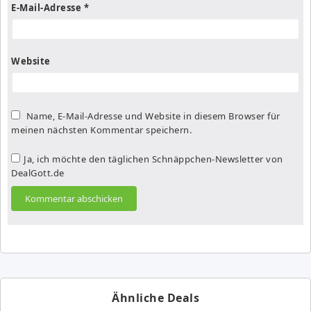
E-Mail-Adresse
*
Website
Name, E-Mail-Adresse und Website in diesem Browser für
meinen nächsten Kommentar speichern.
Ja, ich möchte den täglichen Schnäppchen-Newsletter von
DealGott.de
Ähnliche Deals