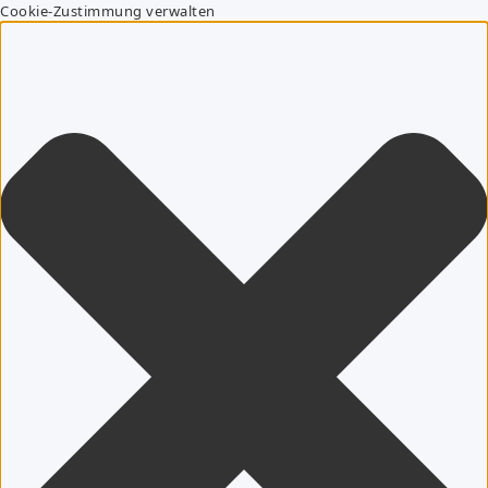
Cookie-Zustimmung verwalten