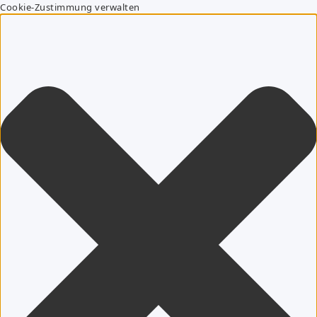
Cookie-Zustimmung verwalten