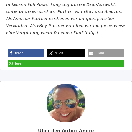
in keinem Fall Auswirkung auf unsere Deal-Auswahl.
Unter anderem sind wir Partner von eBay und Amazon.
Als Amazon-Partner verdienen wir an qualifizierten
Verkäufen. Als eBay-Partner erhalten wir möglicherweise
eine Vergütung, wenn Du einen Kauf tätigst.
teilen
teilen
E-Mail
teilen
Über den Autor: Andre