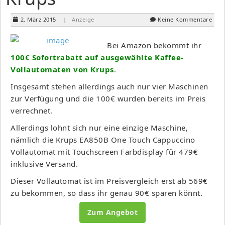
2. März 2015
| Anzeige
Keine Kommentare
Bei Amazon bekommt ihr
100€ Sofortrabatt auf ausgewählte Kaffee-
Vollautomaten von Krups
.
Insgesamt stehen allerdings auch nur vier Maschinen
zur Verfügung und die 100€ wurden bereits im Preis
verrechnet.
Allerdings lohnt sich nur eine einzige Maschine,
nämlich die Krups EA850B One Touch Cappuccino
Vollautomat mit Touchscreen Farbdisplay für 479€
inklusive Versand.
Dieser Vollautomat ist im Preisvergleich erst ab 569€
zu bekommen, so dass ihr genau 90€ sparen könnt.
Zum Angebot