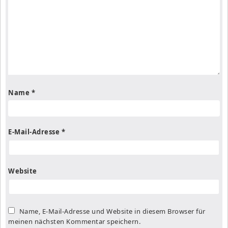
Name
*
E-Mail-Adresse
*
Website
Name, E-Mail-Adresse und Website in diesem Browser für
meinen nächsten Kommentar speichern.