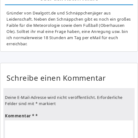
Gründer von Dealgott.de und Schnäppchenjäger aus
Leidenschaft. Neben den Schnäppchen gibt es noch ein großes
Fai­ble für die Meteorologie sowie dem Fußball (Oberhausen
Ole). Solltet ihr mal eine Frage haben, eine Anregung usw. bin
ich normalerweise 18 Stunden am Tag per eMail für euch
erreichbar.
Schreibe einen Kommentar
Deine E-Mail-Adresse wird nicht veröffentlicht.
Erforderliche
Felder sind mit
*
markiert
Kommentar
*