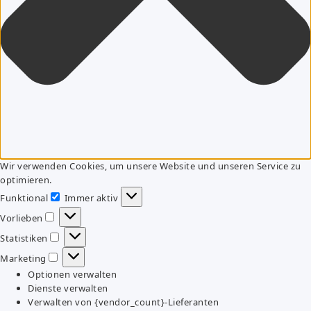
Wir verwenden Cookies, um unsere Website und unseren Service zu
optimieren.
Funktional
Immer aktiv
Funktional
Vorlieben
Vorlieben
Statistiken
Statistiken
Marketing
Marketing
Optionen verwalten
Dienste verwalten
Verwalten von {vendor_count}-Lieferanten