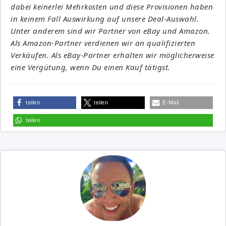
dabei keinerlei Mehrkosten und diese Provisionen haben
in keinem Fall Auswirkung auf unsere Deal-Auswahl.
Unter anderem sind wir Partner von eBay und Amazon.
Als Amazon-Partner verdienen wir an qualifizierten
Verkäufen. Als eBay-Partner erhalten wir möglicherweise
eine Vergütung, wenn Du einen Kauf tätigst.
teilen
teilen
E-Mail
teilen