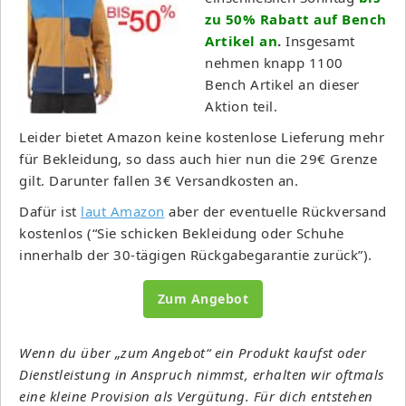
zu 50% Rabatt auf Bench
Artikel an
.
Insgesamt
nehmen knapp 1100
Bench Artikel an dieser
Aktion teil.
Leider bietet Amazon keine kostenlose Lieferung mehr
für Bekleidung, so dass auch hier nun die 29€ Grenze
gilt. Darunter fallen 3€ Versandkosten an.
Dafür ist
laut Amazon
aber der eventuelle Rückversand
kostenlos (“Sie schicken Bekleidung oder Schuhe
innerhalb der 30-tägigen Rückgabegarantie zurück”).
Zum Angebot
Wenn du über „zum Angebot“ ein Produkt kaufst oder
Dienstleistung in Anspruch nimmst, erhalten wir oftmals
eine kleine Provision als Vergütung. Für dich entstehen