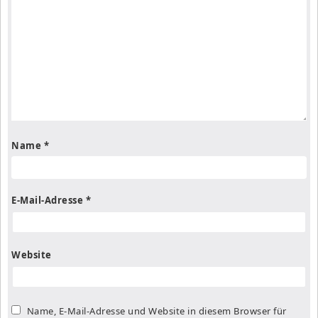
Name
*
E-Mail-Adresse
*
Website
Name, E-Mail-Adresse und Website in diesem Browser für