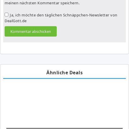
meinen nächsten Kommentar speichern.
Ja, ich möchte den täglichen Schnäppchen-Newsletter von
DealGott.de
Ähnliche Deals