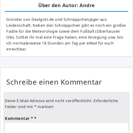
Über den Autor: Andre
Gründer von Dealgott.de und Schnäppchenjäger aus
Leidenschaft. Neben den Schnäppchen gibt es noch ein großes
Fai­ble für die Meteorologie sowie dem Fußball (Oberhausen
Ole). Solltet ihr mal eine Frage haben, eine Anregung usw. bin
ich normalerweise 18 Stunden am Tag per eMail für euch
erreichbar.
Schreibe einen Kommentar
Deine E-Mail-Adresse wird nicht veröffentlicht.
Erforderliche
Felder sind mit
*
markiert
Kommentar
*