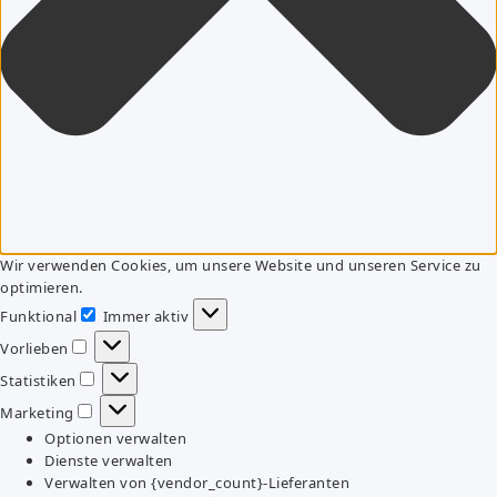
Wir verwenden Cookies, um unsere Website und unseren Service zu
optimieren.
Funktional
Immer aktiv
Funktional
Vorlieben
Vorlieben
Statistiken
Statistiken
Marketing
Marketing
Optionen verwalten
Dienste verwalten
Verwalten von {vendor_count}-Lieferanten