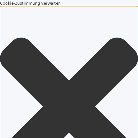
Cookie-Zustimmung verwalten