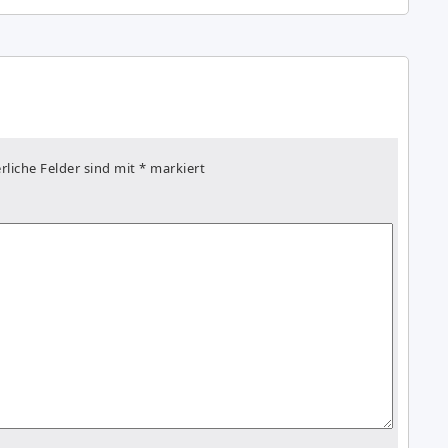
rliche Felder sind mit
*
markiert