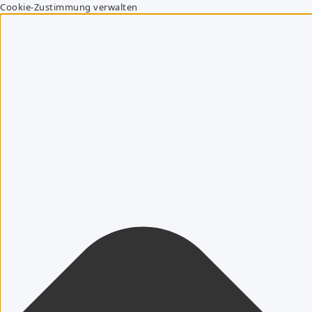
Cookie-Zustimmung verwalten