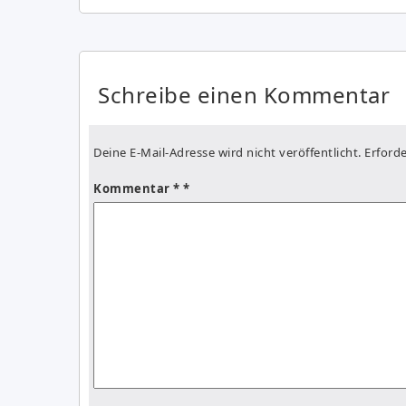
Schreibe einen Kommentar
Deine E-Mail-Adresse wird nicht veröffentlicht.
Erforde
Kommentar
*