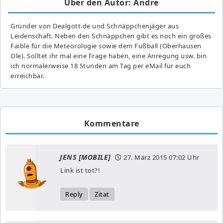
Über den Autor: Andre
Gründer von Dealgott.de und Schnäppchenjäger aus
Leidenschaft. Neben den Schnäppchen gibt es noch ein großes
Fai­ble für die Meteorologie sowie dem Fußball (Oberhausen
Ole). Solltet ihr mal eine Frage haben, eine Anregung usw. bin
ich normalerweise 18 Stunden am Tag per eMail für euch
erreichbar.
Kommentare
JENS [MOBILE]
27. März 2015
07:02 Uhr
Link ist tot?!
Reply
Zitat