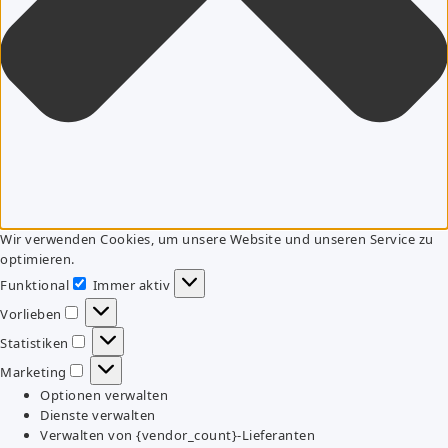
Wir verwenden Cookies, um unsere Website und unseren Service zu
optimieren.
Funktional
Immer aktiv
Funktional
Vorlieben
Vorlieben
Statistiken
Statistiken
Marketing
Marketing
Optionen verwalten
Dienste verwalten
Verwalten von {vendor_count}-Lieferanten