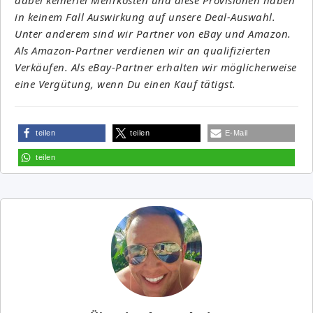
in keinem Fall Auswirkung auf unsere Deal-Auswahl.
Unter anderem sind wir Partner von eBay und Amazon.
Als Amazon-Partner verdienen wir an qualifizierten
Verkäufen. Als eBay-Partner erhalten wir möglicherweise
eine Vergütung, wenn Du einen Kauf tätigst.
teilen
teilen
E-Mail
teilen