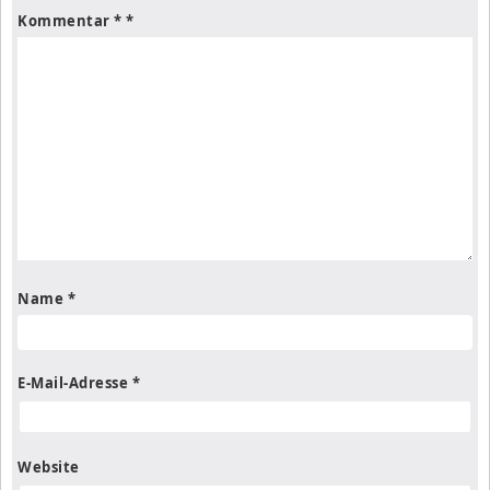
Kommentar
*
Name
*
E-Mail-Adresse
*
Website