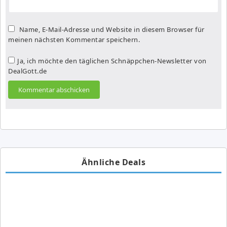
Name, E-Mail-Adresse und Website in diesem Browser für
meinen nächsten Kommentar speichern.
Ja, ich möchte den täglichen Schnäppchen-Newsletter von
DealGott.de
Ähnliche Deals