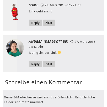
MARC
27. März 2015
07:22 Uhr
Link geht nicht
Reply
Zitat
ANDREA (DEALGOTT.DE)
27. März 2015
07:42 Uhr
Nun geht der Link
Reply
Zitat
Schreibe einen Kommentar
Deine E-Mail-Adresse wird nicht veröffentlicht.
Erforderliche
Felder sind mit
*
markiert