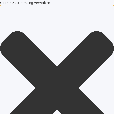
Cookie-Zustimmung verwalten