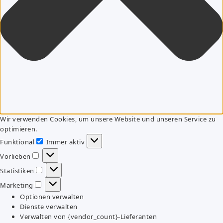
Wir verwenden Cookies, um unsere Website und unseren Service zu
optimieren.
Funktional
Immer aktiv
Funktional
Vorlieben
Vorlieben
Statistiken
Statistiken
Marketing
Marketing
Optionen verwalten
Dienste verwalten
Verwalten von {vendor_count}-Lieferanten