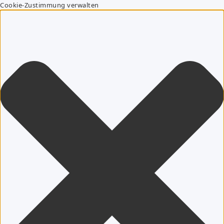
Cookie-Zustimmung verwalten