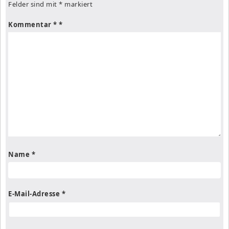
Felder sind mit
*
markiert
Kommentar
*
Name
*
E-Mail-Adresse
*