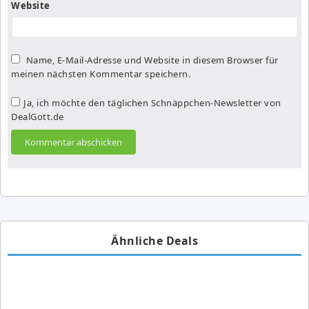
Website
Name, E-Mail-Adresse und Website in diesem Browser für
meinen nächsten Kommentar speichern.
Ja, ich möchte den täglichen Schnäppchen-Newsletter von
DealGott.de
Ähnliche Deals