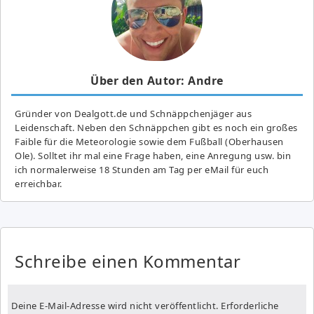
Über den Autor: Andre
Gründer von Dealgott.de und Schnäppchenjäger aus
Leidenschaft. Neben den Schnäppchen gibt es noch ein großes
Fai­ble für die Meteorologie sowie dem Fußball (Oberhausen
Ole). Solltet ihr mal eine Frage haben, eine Anregung usw. bin
ich normalerweise 18 Stunden am Tag per eMail für euch
erreichbar.
Schreibe einen Kommentar
Deine E-Mail-Adresse wird nicht veröffentlicht.
Erforderliche