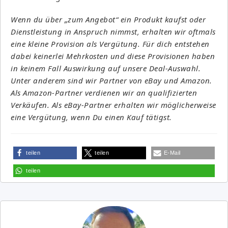
Wenn du über „zum Angebot“ ein Produkt kaufst oder
Dienstleistung in Anspruch nimmst, erhalten wir oftmals
eine kleine Provision als Vergütung. Für dich entstehen
dabei keinerlei Mehrkosten und diese Provisionen haben
in keinem Fall Auswirkung auf unsere Deal-Auswahl.
Unter anderem sind wir Partner von eBay und Amazon.
Als Amazon-Partner verdienen wir an qualifizierten
Verkäufen. Als eBay-Partner erhalten wir möglicherweise
eine Vergütung, wenn Du einen Kauf tätigst.
teilen
teilen
E-Mail
teilen