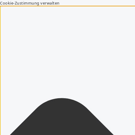
Cookie-Zustimmung verwalten