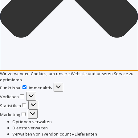
Wir verwenden Cookies, um unsere Website und unseren Service zu
optimieren.
Funktional
Immer aktiv
Funktional
Vorlieben
Vorlieben
Statistiken
Statistiken
Marketing
Marketing
Optionen verwalten
Dienste verwalten
Verwalten von {vendor_count}-Lieferanten