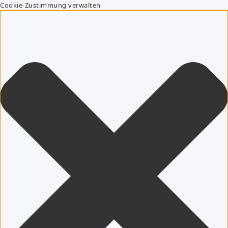
Cookie-Zustimmung verwalten