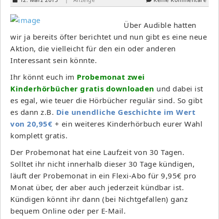
Über Audible hatten
wir ja bereits öfter berichtet und nun gibt es eine neue
Aktion, die vielleicht für den ein oder anderen
Interessant sein könnte.
Ihr könnt euch im
Probemonat zwei
Kinderhörbücher gratis downloaden
und dabei ist
es egal, wie teuer die Hörbücher regulär sind. So gibt
es dann z.B.
Die unendliche Geschichte im Wert
von 20,95€
+ ein weiteres Kinderhörbuch eurer Wahl
komplett gratis.
Der Probemonat hat eine Laufzeit von 30 Tagen.
Solltet ihr nicht innerhalb dieser 30 Tage kündigen,
läuft der Probemonat in ein Flexi-Abo für 9,95€ pro
Monat über, der aber auch jederzeit kündbar ist.
Kündigen könnt ihr dann (bei Nichtgefallen) ganz
bequem Online oder per E-Mail.