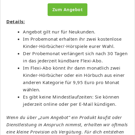
Zum Angebot
Details:
Angebot gilt nur für Neukunden.
Im Probemonat erhalten ihr zwei kostenlose
Kinder-Hörbücher/-Hörspiele eurer Wahl.
Der Probemonat verlängert sich nach 30 Tagen
in das jederzeit kündbare Flexi-Abo.
Im Flexi-Abo könnt ihr dann monatlich zwei
Kinder-Hörbücher oder ein Hörbuch aus einer
anderen Kategorie für 9,95 Euro pro Monat
wählen.
Es gibt keine Mindestlaufzeiten: Sie können
jederzeit online oder per E-Mail kündigen.
Wenn du über „zum Angebot“ ein Produkt kaufst oder
Dienstleistung in Anspruch nimmst, erhalten wir oftmals
eine kleine Provision als Vergütung. Für dich entstehen