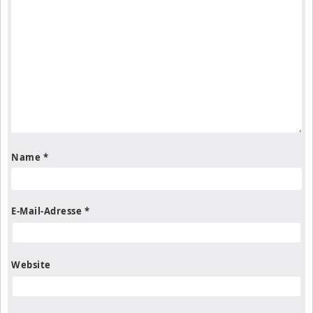
Name
*
E-Mail-Adresse
*
Website