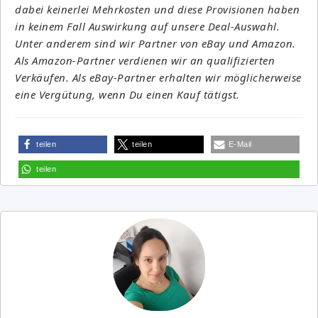
dabei keinerlei Mehrkosten und diese Provisionen haben
in keinem Fall Auswirkung auf unsere Deal-Auswahl.
Unter anderem sind wir Partner von eBay und Amazon.
Als Amazon-Partner verdienen wir an qualifizierten
Verkäufen. Als eBay-Partner erhalten wir möglicherweise
eine Vergütung, wenn Du einen Kauf tätigst.
teilen
teilen
E-Mail
teilen