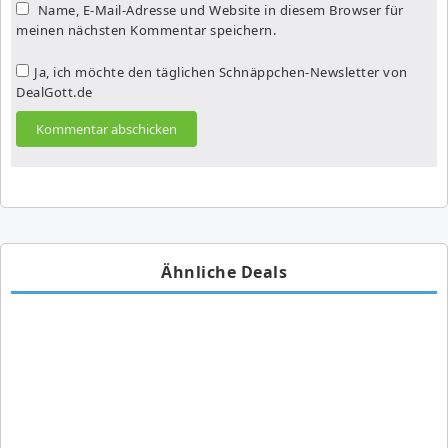
Name, E-Mail-Adresse und Website in diesem Browser für
meinen nächsten Kommentar speichern.
Ja, ich möchte den täglichen Schnäppchen-Newsletter von
DealGott.de
Ähnliche Deals