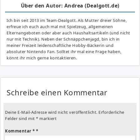
Über den Autor: Andrea (Dealgott.de)
Ich bin seit 2013 im Team-Dealgott. Als Mutter dreier Söhne,
erfreue ich euch auch mal mit Spielzeug, allgemeinen
Elternangeboten oder aber auch Haushaltsartikeln (und nicht
nur mit Technik). Neben der Schnäppchenjagd, bin ich in
meiner Freizeit leidenschaftliche Hobby-Bäckerin und
absoluter Nintendo Fan. Solltet ihr mal eine Frage haben,
könnt ihr mich gerne kontaktieren.
Schreibe einen Kommentar
Deine E-Mail-Adresse wird nicht veröffentlicht.
Erforderliche
Felder sind mit
*
markiert
Kommentar
*