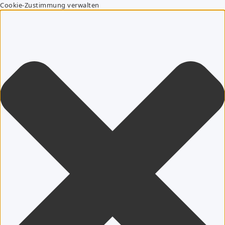
Cookie-Zustimmung verwalten