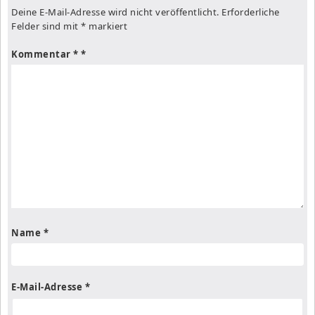
Deine E-Mail-Adresse wird nicht veröffentlicht.
Erforderliche
Felder sind mit
*
markiert
Kommentar
*
Name
*
E-Mail-Adresse
*