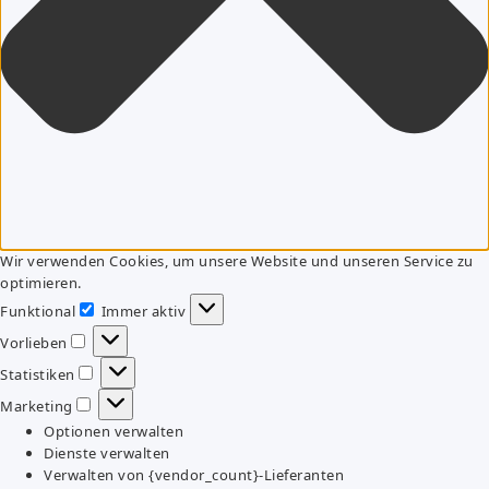
Wir verwenden Cookies, um unsere Website und unseren Service zu
optimieren.
Funktional
Immer aktiv
Funktional
Vorlieben
Vorlieben
Statistiken
Statistiken
Marketing
Marketing
Optionen verwalten
Dienste verwalten
Verwalten von {vendor_count}-Lieferanten