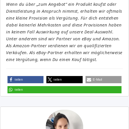
Wenn du über „zum Angebot“ ein Produkt kaufst oder
Dienstleistung in Anspruch nimmst, erhalten wir oftmals
eine kleine Provision als Vergütung. Für dich entstehen
dabei keinerlei Mehrkosten und diese Provisionen haben
in keinem Fall Auswirkung auf unsere Deal-Auswahl.
Unter anderem sind wir Partner von eBay und Amazon.
Als Amazon-Partner verdienen wir an qualifizierten
Verkäufen. Als eBay-Partner erhalten wir möglicherweise
eine Vergütung, wenn Du einen Kauf tätigst.
teilen
teilen
E-Mail
teilen