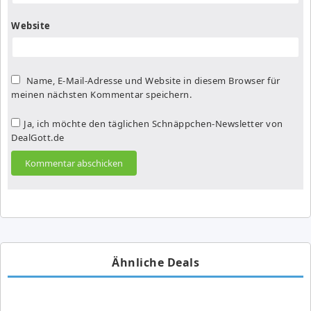
Website
Name, E-Mail-Adresse und Website in diesem Browser für
meinen nächsten Kommentar speichern.
Ja, ich möchte den täglichen Schnäppchen-Newsletter von
DealGott.de
Ähnliche Deals