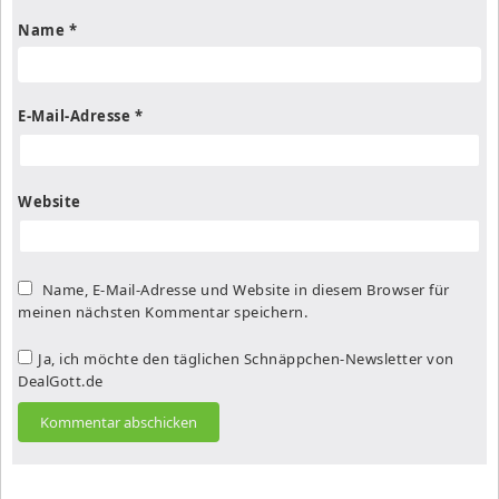
Name
*
E-Mail-Adresse
*
Website
Name, E-Mail-Adresse und Website in diesem Browser für
meinen nächsten Kommentar speichern.
Ja, ich möchte den täglichen Schnäppchen-Newsletter von
DealGott.de