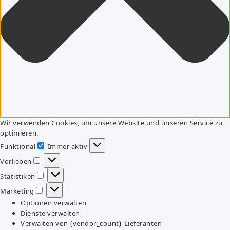
Wir verwenden Cookies, um unsere Website und unseren Service zu
optimieren.
Funktional
Immer aktiv
Funktional
Vorlieben
Vorlieben
Statistiken
Statistiken
Marketing
Marketing
Optionen verwalten
Dienste verwalten
Verwalten von {vendor_count}-Lieferanten