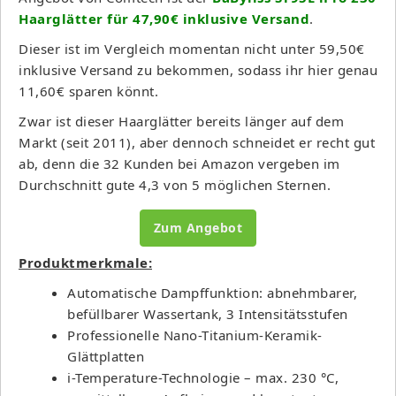
Haarglätter für 47,90€ inklusive Versand
.
Dieser ist im Vergleich momentan nicht unter 59,50€
inklusive Versand zu bekommen, sodass ihr hier genau
11,60€ sparen könnt.
Zwar ist dieser Haarglätter bereits länger auf dem
Markt (seit 2011), aber dennoch schneidet er recht gut
ab, denn die 32 Kunden bei Amazon vergeben im
Durchschnitt gute 4,3 von 5 möglichen Sternen.
Zum Angebot
Produktmerkmale:
Automatische Dampffunktion: abnehmbarer,
befüllbarer Wassertank, 3 Intensitätsstufen
Professionelle Nano-Titanium-Keramik-
Glättplatten
i-Temperature-Technologie – max. 230 °C,