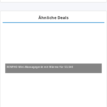
Ähnliche Deals
RENPHO Mini-Massagegerät mit Wärme für 53,54€