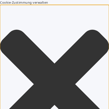
Cookie-Zustimmung verwalten