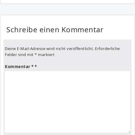
Schreibe einen Kommentar
Deine E-Mail-Adresse wird nicht veröffentlicht.
Erforderliche
Felder sind mit
*
markiert
Kommentar
*