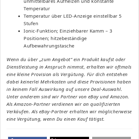
unmittelbares Aufheizen und konstante
Temperatur
Temperatur über LED-Anzeige einstellbar 5
Stufen
Ionic-Funktion; Einziehbarer Kamm – 3
Positionen; hitzebeständige
Aufbewahrungstasche
Wenn du über „zum Angebot“ ein Produkt kaufst oder
Dienstleistung in Anspruch nimmst, erhalten wir oftmals
eine kleine Provision als Vergütung. Für dich entstehen
dabei keinerlei Mehrkosten und diese Provisionen haben
in keinem Fall Auswirkung auf unsere Deal-Auswahl.
Unter anderem sind wir Partner von eBay und Amazon.
Als Amazon-Partner verdienen wir an qualifizierten
Verkäufen. Als eBay-Partner erhalten wir möglicherweise
eine Vergütung, wenn Du einen Kauf tätigst.