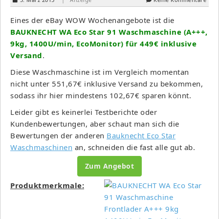
Eines der eBay WOW Wochenangebote ist die
BAUKNECHT WA Eco Star 91 Waschmaschine (A+++,
9kg, 1400U/min, EcoMonitor) für 449€ inklusive
Versand
.
Diese Waschmaschine ist im Vergleich momentan
nicht unter 551,67€ inklusive Versand zu bekommen,
sodass ihr hier mindestens 102,67€ sparen könnt.
Leider gibt es keinerlei Testberichte oder
Kundenbewertungen, aber schaut man sich die
Bewertungen der anderen
Bauknecht Eco Star
Waschmaschinen
an, schneiden die fast alle gut ab.
Zum Angebot
Produktmerkmale: