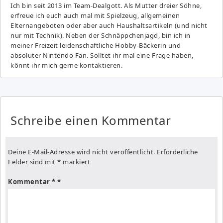
Ich bin seit 2013 im Team-Dealgott. Als Mutter dreier Söhne,
erfreue ich euch auch mal mit Spielzeug, allgemeinen
Elternangeboten oder aber auch Haushaltsartikeln (und nicht
nur mit Technik). Neben der Schnäppchenjagd, bin ich in
meiner Freizeit leidenschaftliche Hobby-Bäckerin und
absoluter Nintendo Fan. Solltet ihr mal eine Frage haben,
könnt ihr mich gerne kontaktieren.
Schreibe einen Kommentar
Deine E-Mail-Adresse wird nicht veröffentlicht.
Erforderliche
Felder sind mit
*
markiert
Kommentar
*