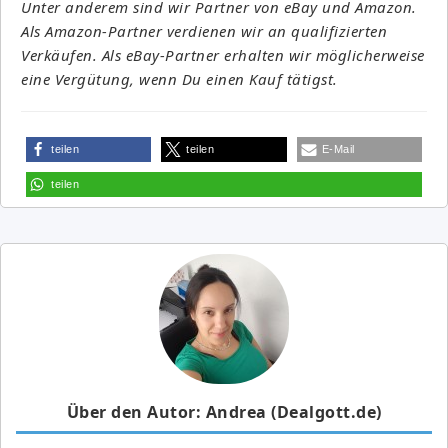
Unter anderem sind wir Partner von eBay und Amazon.
Als Amazon-Partner verdienen wir an qualifizierten
Verkäufen. Als eBay-Partner erhalten wir möglicherweise
eine Vergütung, wenn Du einen Kauf tätigst.
teilen
teilen
E-Mail
teilen
Über den Autor: Andrea (Dealgott.de)