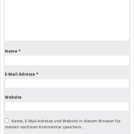
Name
*
E-Mail-Adresse
*
Website
Name, E-Mail-Adresse und Website in diesem Browser für
meinen nächsten Kommentar speichern.