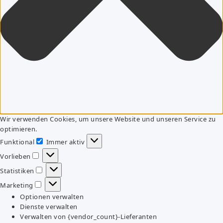
Wir verwenden Cookies, um unsere Website und unseren Service zu
optimieren.
Funktional
Immer aktiv
Funktional
Vorlieben
Vorlieben
Statistiken
Statistiken
Marketing
Marketing
Optionen verwalten
Dienste verwalten
Verwalten von {vendor_count}-Lieferanten