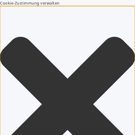
Cookie-Zustimmung verwalten