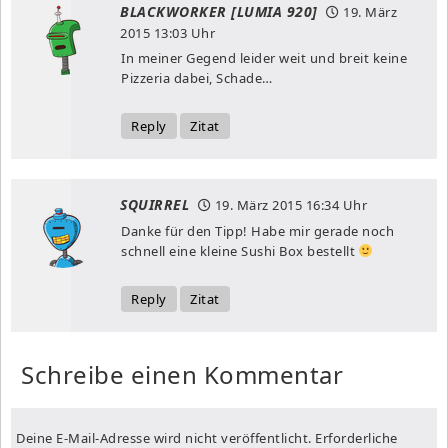
BLACKWORKER [LUMIA 920]
19. März
2015
13:03 Uhr
In meiner Gegend leider weit und breit keine
Pizzeria dabei, Schade…
Reply
Zitat
SQUIRREL
19. März 2015
16:34 Uhr
Danke für den Tipp! Habe mir gerade noch
schnell eine kleine Sushi Box bestellt
Reply
Zitat
Schreibe einen Kommentar
Deine E-Mail-Adresse wird nicht veröffentlicht.
Erforderliche