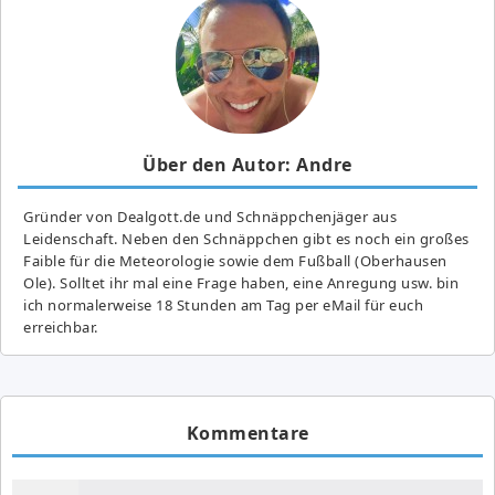
Über den Autor: Andre
Gründer von Dealgott.de und Schnäppchenjäger aus
Leidenschaft. Neben den Schnäppchen gibt es noch ein großes
Fai­ble für die Meteorologie sowie dem Fußball (Oberhausen
Ole). Solltet ihr mal eine Frage haben, eine Anregung usw. bin
ich normalerweise 18 Stunden am Tag per eMail für euch
erreichbar.
Kommentare