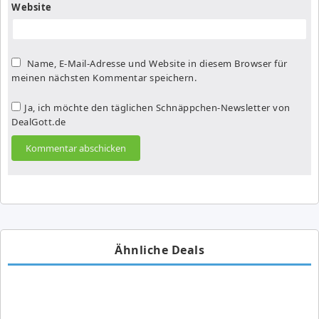
Website
Name, E-Mail-Adresse und Website in diesem Browser für
meinen nächsten Kommentar speichern.
Ja, ich möchte den täglichen Schnäppchen-Newsletter von
DealGott.de
Ähnliche Deals