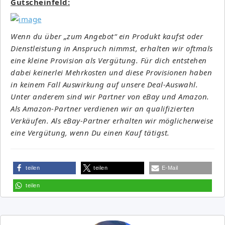
Gutscheinfeld:
Wenn du über „zum Angebot“ ein Produkt kaufst oder
Dienstleistung in Anspruch nimmst, erhalten wir oftmals
eine kleine Provision als Vergütung. Für dich entstehen
dabei keinerlei Mehrkosten und diese Provisionen haben
in keinem Fall Auswirkung auf unsere Deal-Auswahl.
Unter anderem sind wir Partner von eBay und Amazon.
Als Amazon-Partner verdienen wir an qualifizierten
Verkäufen. Als eBay-Partner erhalten wir möglicherweise
eine Vergütung, wenn Du einen Kauf tätigst.
teilen
teilen
E-Mail
teilen