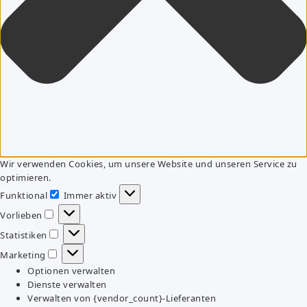
Wir verwenden Cookies, um unsere Website und unseren Service zu
optimieren.
Funktional
Immer aktiv
Funktional
Vorlieben
Vorlieben
Statistiken
Statistiken
Marketing
Marketing
Optionen verwalten
Dienste verwalten
Verwalten von {vendor_count}-Lieferanten