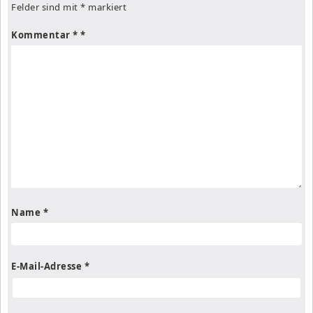
Felder sind mit
*
markiert
Kommentar
*
Name
*
E-Mail-Adresse
*