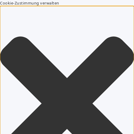
Cookie-Zustimmung verwalten