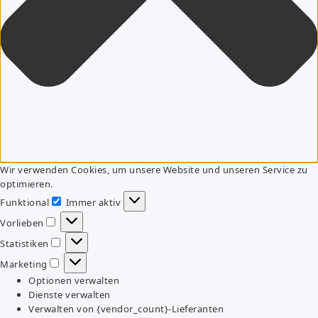
Wir verwenden Cookies, um unsere Website und unseren Service zu
optimieren.
Funktional
Immer aktiv
Funktional
Vorlieben
Vorlieben
Statistiken
Statistiken
Marketing
Marketing
Optionen verwalten
Dienste verwalten
Verwalten von {vendor_count}-Lieferanten