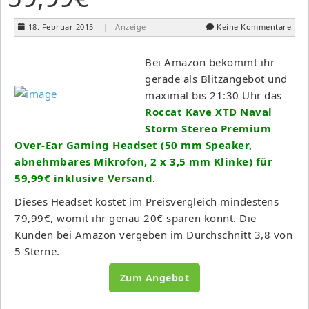
18. Februar 2015
| Anzeige
Keine Kommentare
Bei Amazon bekommt ihr
gerade als Blitzangebot und
maximal bis 21:30 Uhr das
Roccat Kave XTD Naval
Storm Stereo Premium
Over-Ear Gaming Headset (50 mm Speaker,
abnehmbares Mikrofon, 2 x 3,5 mm Klinke) für
59,99€ inklusive Versand
.
Dieses Headset kostet im Preisvergleich mindestens
79,99€, womit ihr genau 20€ sparen könnt. Die
Kunden bei Amazon vergeben im Durchschnitt 3,8 von
5 Sterne.
Zum Angebot