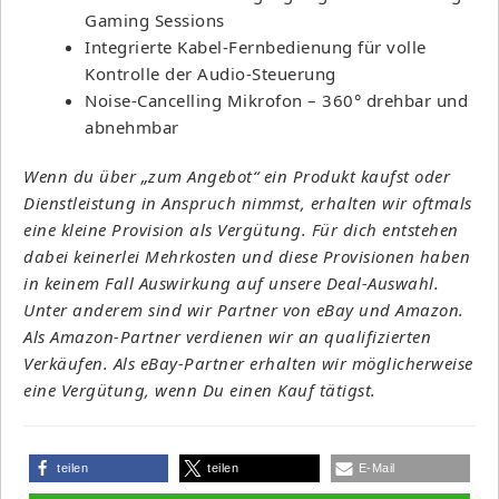
Gaming Sessions
Integrierte Kabel-Fernbedienung für volle
Kontrolle der Audio-Steuerung
Noise-Cancelling Mikrofon – 360° drehbar und
abnehmbar
Wenn du über „zum Angebot“ ein Produkt kaufst oder
Dienstleistung in Anspruch nimmst, erhalten wir oftmals
eine kleine Provision als Vergütung. Für dich entstehen
dabei keinerlei Mehrkosten und diese Provisionen haben
in keinem Fall Auswirkung auf unsere Deal-Auswahl.
Unter anderem sind wir Partner von eBay und Amazon.
Als Amazon-Partner verdienen wir an qualifizierten
Verkäufen. Als eBay-Partner erhalten wir möglicherweise
eine Vergütung, wenn Du einen Kauf tätigst.
teilen
teilen
E-Mail