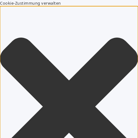
Cookie-Zustimmung verwalten