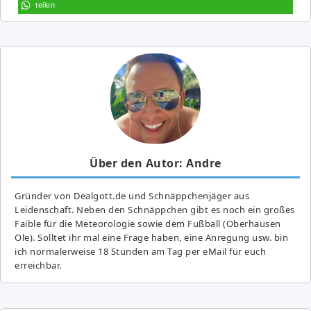
teilen
Über den Autor: Andre
Gründer von Dealgott.de und Schnäppchenjäger aus
Leidenschaft. Neben den Schnäppchen gibt es noch ein großes
Fai­ble für die Meteorologie sowie dem Fußball (Oberhausen
Ole). Solltet ihr mal eine Frage haben, eine Anregung usw. bin
ich normalerweise 18 Stunden am Tag per eMail für euch
erreichbar.