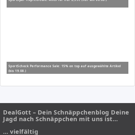
SportScheck Performance Sale: 15% on top auf ausgewählte Artikel
(bis 19.08.)
DealGott – Dein Schnäppchenblog Deine
Jagd nach Schnäppchen mit uns ist…
… vielfältig