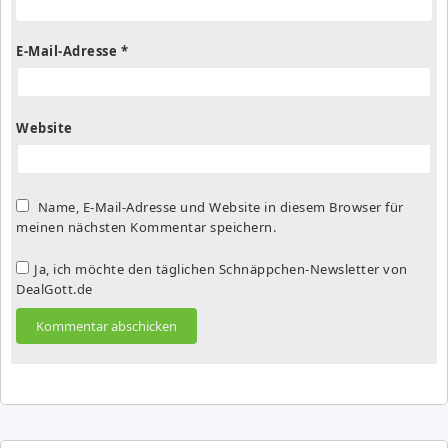
E-Mail-Adresse
*
Website
Name, E-Mail-Adresse und Website in diesem Browser für
meinen nächsten Kommentar speichern.
Ja, ich möchte den täglichen Schnäppchen-Newsletter von
DealGott.de