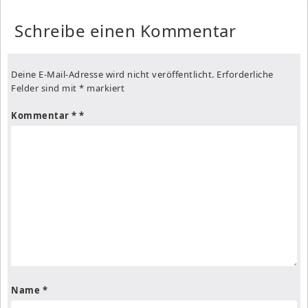
Schreibe einen Kommentar
Deine E-Mail-Adresse wird nicht veröffentlicht.
Erforderliche
Felder sind mit
*
markiert
Kommentar
*
Name
*