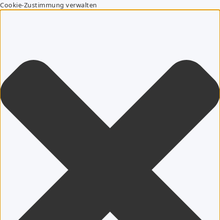
Cookie-Zustimmung verwalten