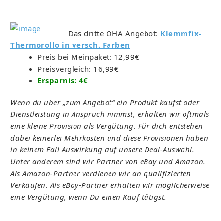
Das dritte OHA Angebot:
Klemmfix-
Thermorollo in versch. Farben
Preis bei Meinpaket: 12,99€
Preisvergleich: 16,99€
Ersparnis: 4€
Wenn du über „zum Angebot“ ein Produkt kaufst oder
Dienstleistung in Anspruch nimmst, erhalten wir oftmals
eine kleine Provision als Vergütung. Für dich entstehen
dabei keinerlei Mehrkosten und diese Provisionen haben
in keinem Fall Auswirkung auf unsere Deal-Auswahl.
Unter anderem sind wir Partner von eBay und Amazon.
Als Amazon-Partner verdienen wir an qualifizierten
Verkäufen. Als eBay-Partner erhalten wir möglicherweise
eine Vergütung, wenn Du einen Kauf tätigst.