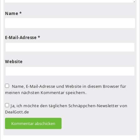
Name
*
E-Mail-Adresse
*
Website
Name, E-Mail-Adresse und Website in diesem Browser für
meinen nächsten Kommentar speichern.
Ja, ich möchte den täglichen Schnäppchen-Newsletter von
DealGott.de