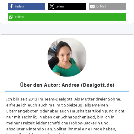
teilen
teilen
E-Mail
teilen
Über den Autor: Andrea (Dealgott.de)
Ich bin seit 2013 im Team-Dealgott. Als Mutter dreier Söhne,
erfreue ich euch auch mal mit Spielzeug, allgemeinen
Elternangeboten oder aber auch Haushaltsartikeln (und nicht
nur mit Technik). Neben der Schnäppchenjagd, bin ich in
meiner Freizeit leidenschaftliche Hobby-Bäckerin und
absoluter Nintendo Fan. Solltet ihr mal eine Frage haben,