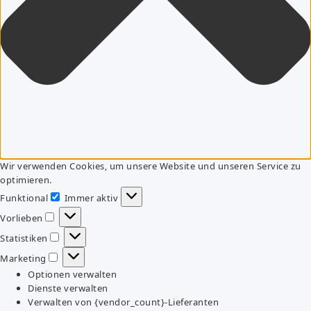
Wir verwenden Cookies, um unsere Website und unseren Service zu
optimieren.
Funktional
Immer aktiv
Funktional
Vorlieben
Vorlieben
Statistiken
Statistiken
Marketing
Marketing
Optionen verwalten
Dienste verwalten
Verwalten von {vendor_count}-Lieferanten