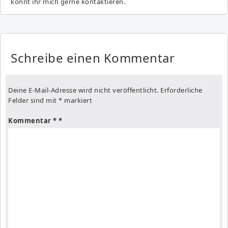
könnt ihr mich gerne kontaktieren.
Schreibe einen Kommentar
Deine E-Mail-Adresse wird nicht veröffentlicht.
Erforderliche
Felder sind mit
*
markiert
Kommentar
*