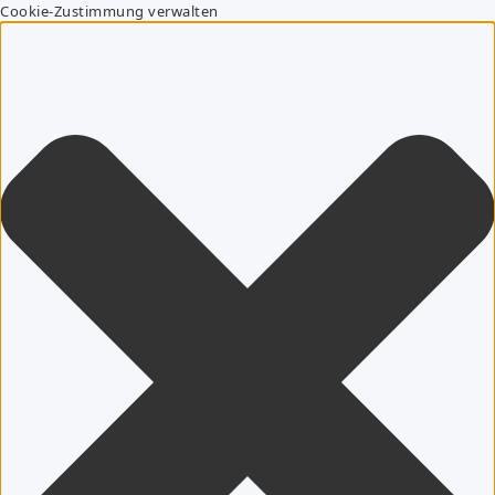
Cookie-Zustimmung verwalten