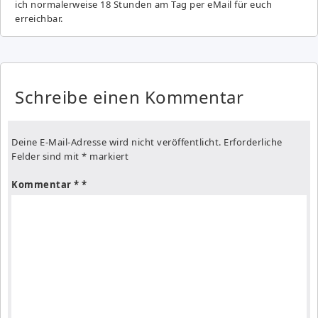
ich normalerweise 18 Stunden am Tag per eMail für euch
erreichbar.
Schreibe einen Kommentar
Deine E-Mail-Adresse wird nicht veröffentlicht.
Erforderliche
Felder sind mit
*
markiert
Kommentar
*