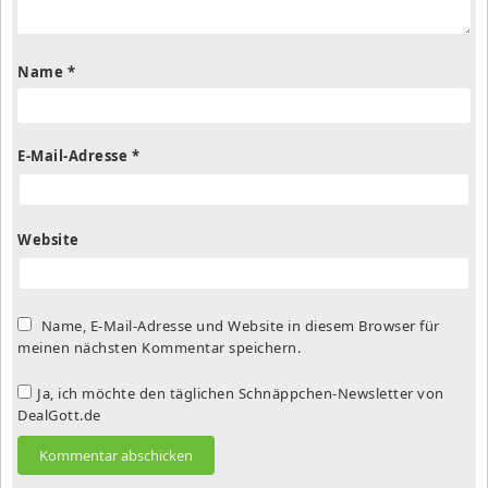
Name
*
E-Mail-Adresse
*
Website
Name, E-Mail-Adresse und Website in diesem Browser für
meinen nächsten Kommentar speichern.
Ja, ich möchte den täglichen Schnäppchen-Newsletter von
DealGott.de