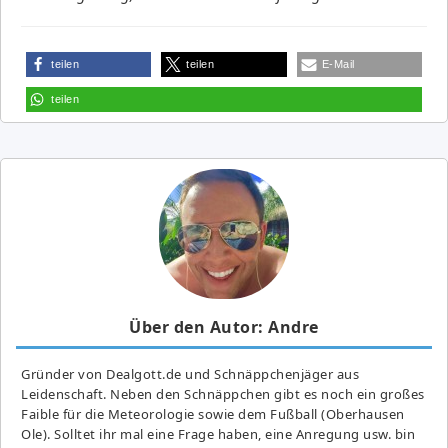
teilen
teilen
E-Mail
teilen
Über den Autor: Andre
Gründer von Dealgott.de und Schnäppchenjäger aus
Leidenschaft. Neben den Schnäppchen gibt es noch ein großes
Fai­ble für die Meteorologie sowie dem Fußball (Oberhausen
Ole). Solltet ihr mal eine Frage haben, eine Anregung usw. bin