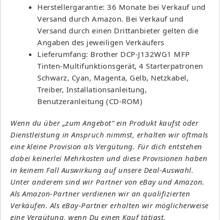
Herstellergarantie: 36 Monate bei Verkauf und
Versand durch Amazon. Bei Verkauf und
Versand durch einen Drittanbieter gelten die
Angaben des jeweiligen Verkäufers
Lieferumfang: Brother DCP-J132WG1 MFP
Tinten-Multifunktionsgerät, 4 Starterpatronen
Schwarz, Cyan, Magenta, Gelb, Netzkabel,
Treiber, Installationsanleitung,
Benutzeranleitung (CD-ROM)
Wenn du über „zum Angebot“ ein Produkt kaufst oder
Dienstleistung in Anspruch nimmst, erhalten wir oftmals
eine kleine Provision als Vergütung. Für dich entstehen
dabei keinerlei Mehrkosten und diese Provisionen haben
in keinem Fall Auswirkung auf unsere Deal-Auswahl.
Unter anderem sind wir Partner von eBay und Amazon.
Als Amazon-Partner verdienen wir an qualifizierten
Verkäufen. Als eBay-Partner erhalten wir möglicherweise
eine Vergütung, wenn Du einen Kauf tätigst.