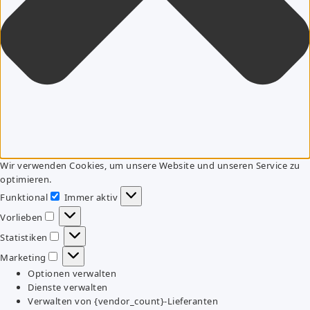
Wir verwenden Cookies, um unsere Website und unseren Service zu
optimieren.
Funktional
Immer aktiv
Funktional
Vorlieben
Vorlieben
Statistiken
Statistiken
Marketing
Marketing
Optionen verwalten
Dienste verwalten
Verwalten von {vendor_count}-Lieferanten