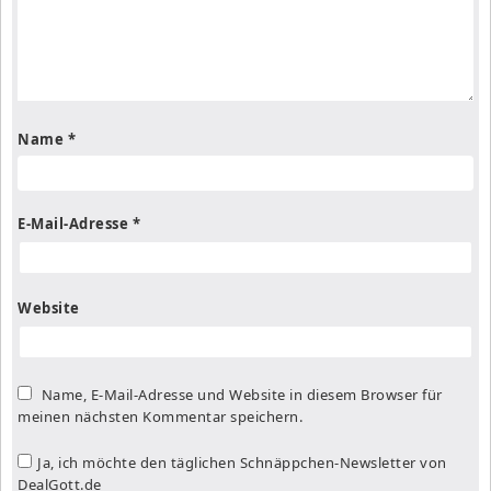
Name
*
E-Mail-Adresse
*
Website
Name, E-Mail-Adresse und Website in diesem Browser für
meinen nächsten Kommentar speichern.
Ja, ich möchte den täglichen Schnäppchen-Newsletter von
DealGott.de