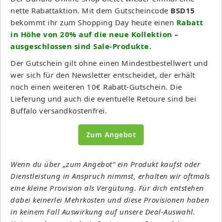
nette Rabattaktion. Mit dem Gutscheincode
BSD15
bekommt ihr zum Shopping Day heute einen
Rabatt
in Höhe von 20% auf die neue Kollektion –
ausgeschlossen sind Sale-Produkte.
Der Gutschein gilt ohne einen Mindestbestellwert und
wer sich für den Newsletter entscheidet, der erhält
noch einen weiteren 10€ Rabatt-Gutschein. Die
Lieferung und auch die eventuelle Retoure sind bei
Buffalo versandkostenfrei.
Zum Angebot
Wenn du über „zum Angebot“ ein Produkt kaufst oder
Dienstleistung in Anspruch nimmst, erhalten wir oftmals
eine kleine Provision als Vergütung. Für dich entstehen
dabei keinerlei Mehrkosten und diese Provisionen haben
in keinem Fall Auswirkung auf unsere Deal-Auswahl.