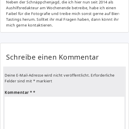
Neben der Schnäppchenjagd, die ich hier nun seit 2014 als
Aushilfsredakteur am Wochenende betreibe, habe ich einen
Faibel für die Fotografie und treibe mich sonst gerne auf Bier-
Tastings herum. Solltet ihr mal Fragen haben, dann könnt ihr
mich gerne kontaktieren.
Schreibe einen Kommentar
Deine E-Mail-Adresse wird nicht veröffentlicht.
Erforderliche
Felder sind mit
*
markiert
Kommentar
*