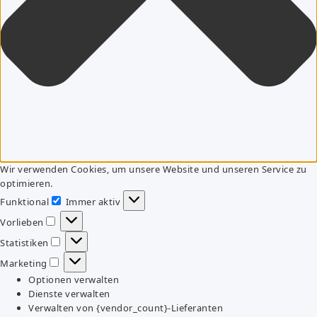
Wir verwenden Cookies, um unsere Website und unseren Service zu
optimieren.
Funktional
Immer aktiv
Funktional
Vorlieben
Vorlieben
Statistiken
Statistiken
Marketing
Marketing
Optionen verwalten
Dienste verwalten
Verwalten von {vendor_count}-Lieferanten