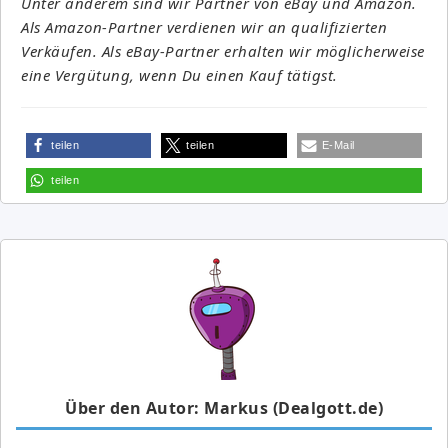
Unter anderem sind wir Partner von eBay und Amazon.
Als Amazon-Partner verdienen wir an qualifizierten
Verkäufen. Als eBay-Partner erhalten wir möglicherweise
eine Vergütung, wenn Du einen Kauf tätigst.
teilen
teilen
E-Mail
teilen
Über den Autor: Markus (Dealgott.de)