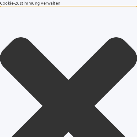
Cookie-Zustimmung verwalten