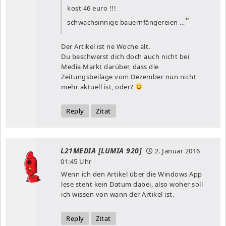
kost 46 euro !!!
schwachsinnige bauernfängereien …
Der Artikel ist ne Woche alt.
Du beschwerst dich doch auch nicht bei
Media Markt darüber, dass die
Zeitungsbeilage vom Dezember nun nicht
mehr aktuell ist, oder?
Reply
Zitat
L21MEDIA [LUMIA 920]
2. Januar 2016
01:45 Uhr
Wenn ich den Artikel über die Windows App
lese steht kein Datum dabei, also woher soll
ich wissen von wann der Artikel ist.
Reply
Zitat