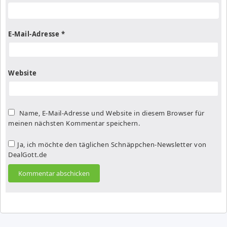
E-Mail-Adresse
*
Website
Name, E-Mail-Adresse und Website in diesem Browser für
meinen nächsten Kommentar speichern.
Ja, ich möchte den täglichen Schnäppchen-Newsletter von
DealGott.de