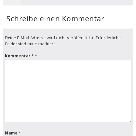
Schreibe einen Kommentar
Deine E-Mail-Adresse wird nicht veröffentlicht.
Erforderliche
Felder sind mit
*
markiert
Kommentar
*
Name
*