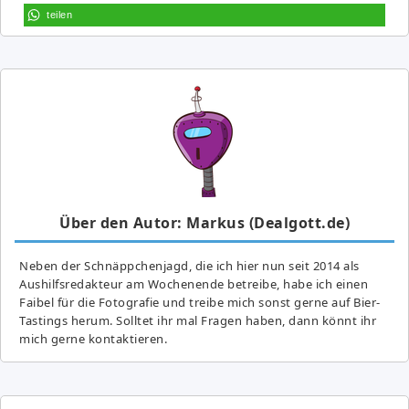
teilen
Über den Autor: Markus (Dealgott.de)
Neben der Schnäppchenjagd, die ich hier nun seit 2014 als
Aushilfsredakteur am Wochenende betreibe, habe ich einen
Faibel für die Fotografie und treibe mich sonst gerne auf Bier-
Tastings herum. Solltet ihr mal Fragen haben, dann könnt ihr
mich gerne kontaktieren.