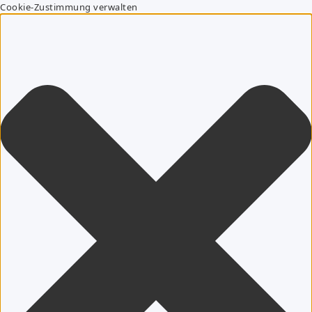
Cookie-Zustimmung verwalten