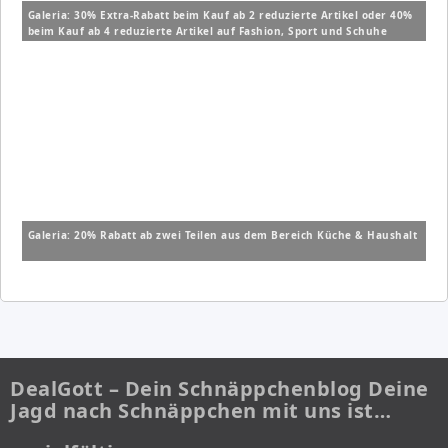
Galeria: 30% Extra-Rabatt beim Kauf ab 2 reduzierte Artikel oder 40%
beim Kauf ab 4 reduzierte Artikel auf Fashion, Sport und Schuhe
Galeria: 20% Rabatt ab zwei Teilen aus dem Bereich Küche & Haushalt
DealGott – Dein Schnäppchenblog Deine
Jagd nach Schnäppchen mit uns ist…