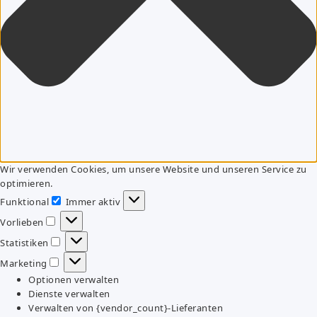
Wir verwenden Cookies, um unsere Website und unseren Service zu
optimieren.
Funktional
Immer aktiv
Funktional
Vorlieben
Vorlieben
Statistiken
Statistiken
Marketing
Marketing
Optionen verwalten
Dienste verwalten
Verwalten von {vendor_count}-Lieferanten