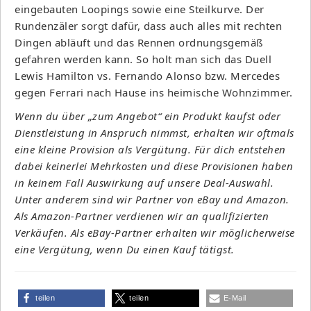
eingebauten Loopings sowie eine Steilkurve. Der
Rundenzäler sorgt dafür, dass auch alles mit rechten
Dingen abläuft und das Rennen ordnungsgemäß
gefahren werden kann. So holt man sich das Duell
Lewis Hamilton vs. Fernando Alonso bzw. Mercedes
gegen Ferrari nach Hause ins heimische Wohnzimmer.
Wenn du über „zum Angebot“ ein Produkt kaufst oder
Dienstleistung in Anspruch nimmst, erhalten wir oftmals
eine kleine Provision als Vergütung. Für dich entstehen
dabei keinerlei Mehrkosten und diese Provisionen haben
in keinem Fall Auswirkung auf unsere Deal-Auswahl.
Unter anderem sind wir Partner von eBay und Amazon.
Als Amazon-Partner verdienen wir an qualifizierten
Verkäufen. Als eBay-Partner erhalten wir möglicherweise
eine Vergütung, wenn Du einen Kauf tätigst.
teilen
teilen
E-Mail