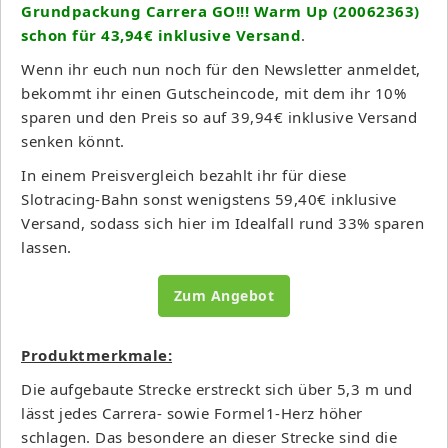
Grundpackung Carrera GO!!! Warm Up (20062363)
schon für 43,94€ inklusive Versand
.
Wenn ihr euch nun noch für den Newsletter anmeldet,
bekommt ihr einen Gutscheincode, mit dem ihr 10%
sparen und den Preis so auf 39,94€ inklusive Versand
senken könnt.
In einem Preisvergleich bezahlt ihr für diese
Slotracing-Bahn sonst wenigstens 59,40€ inklusive
Versand, sodass sich hier im Idealfall rund 33% sparen
lassen.
Zum Angebot
Produktmerkmale:
Die aufgebaute Strecke erstreckt sich über 5,3 m und
lässt jedes Carrera- sowie Formel1-Herz höher
schlagen. Das besondere an dieser Strecke sind die