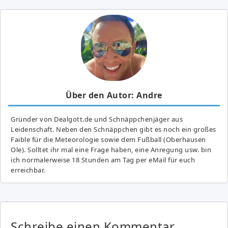
Über den Autor: Andre
Gründer von Dealgott.de und Schnäppchenjäger aus
Leidenschaft. Neben den Schnäppchen gibt es noch ein großes
Fai­ble für die Meteorologie sowie dem Fußball (Oberhausen
Ole). Solltet ihr mal eine Frage haben, eine Anregung usw. bin
ich normalerweise 18 Stunden am Tag per eMail für euch
erreichbar.
Schreibe einen Kommentar