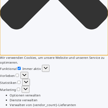
Wir verwenden Cookies, um unsere Website und unseren Service zu
optimieren.
Funktional
Immer aktiv
Funktional
Vorlieben
Vorlieben
Statistiken
Statistiken
Marketing
Marketing
Optionen verwalten
Dienste verwalten
Verwalten von {vendor_count}-Lieferanten