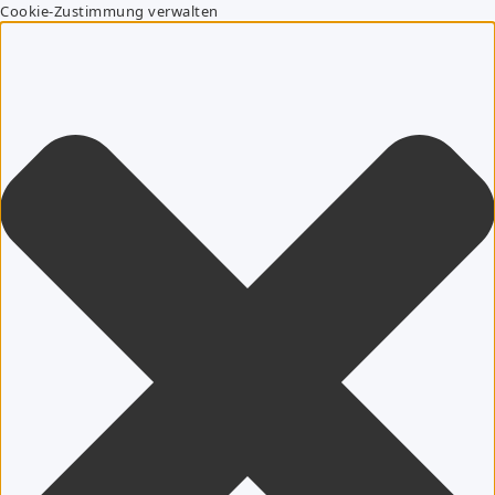
Cookie-Zustimmung verwalten