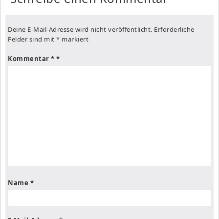
Deine E-Mail-Adresse wird nicht veröffentlicht.
Erforderliche
Felder sind mit
*
markiert
Kommentar
*
Name
*