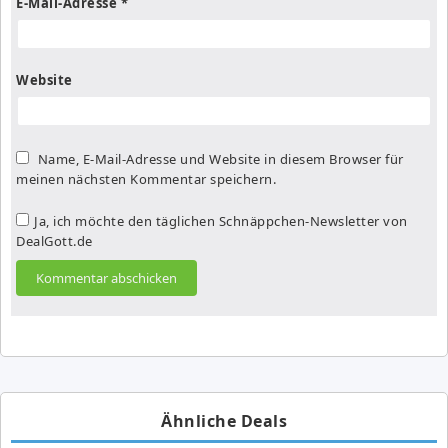
E-Mail-Adresse
*
Website
Name, E-Mail-Adresse und Website in diesem Browser für
meinen nächsten Kommentar speichern.
Ja, ich möchte den täglichen Schnäppchen-Newsletter von
DealGott.de
Ähnliche Deals