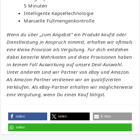
5 Minuten
Intelligente Kapseltechnologie
Manuelle Füllmengenkontrolle
Wenn du über „zum Angebot“ ein Produkt kaufst oder
Dienstleistung in Anspruch nimmst, erhalten wir oftmals
eine kleine Provision als Vergütung. Für dich entstehen
dabei keinerlei Mehrkosten und diese Provisionen haben
in keinem Fall Auswirkung auf unsere Deal-Auswahl.
Unter anderem sind wir Partner von eBay und Amazon.
Als Amazon-Partner verdienen wir an qualifizierten
Verkäufen. Als eBay-Partner erhalten wir möglicherweise
eine Vergütung, wenn Du einen Kauf tätigst.
teilen
teilen
E-Mail
teilen