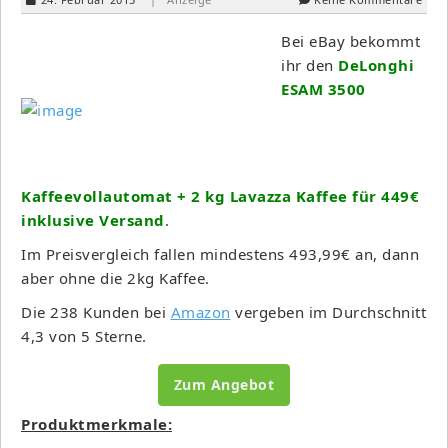
Bei eBay bekommt
ihr den
DeLonghi
ESAM 3500
Kaffeevollautomat + 2 kg Lavazza Kaffee für 449€
inklusive Versand
.
Im Preisvergleich fallen mindestens 493,99€ an, dann
aber ohne die 2kg Kaffee.
Die 238 Kunden bei
Amazon
vergeben im Durchschnitt
4,3 von 5 Sterne.
Zum Angebot
Produktmerkmale: