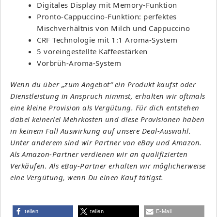
Digitales Display mit Memory-Funktion
Pronto-Cappuccino-Funktion: perfektes
Mischverhältnis von Milch und Cappuccino
CRF Technologie mit 1:1 Aroma-System
5 voreingestellte Kaffeestärken
Vorbrüh-Aroma-System
Wenn du über „zum Angebot“ ein Produkt kaufst oder
Dienstleistung in Anspruch nimmst, erhalten wir oftmals
eine kleine Provision als Vergütung. Für dich entstehen
dabei keinerlei Mehrkosten und diese Provisionen haben
in keinem Fall Auswirkung auf unsere Deal-Auswahl.
Unter anderem sind wir Partner von eBay und Amazon.
Als Amazon-Partner verdienen wir an qualifizierten
Verkäufen. Als eBay-Partner erhalten wir möglicherweise
eine Vergütung, wenn Du einen Kauf tätigst.
teilen
teilen
E-Mail