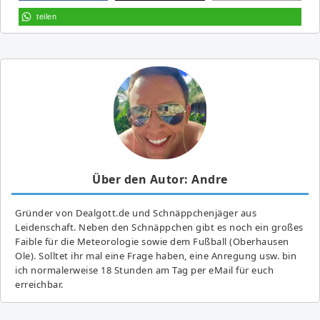
teilen
Über den Autor: Andre
Gründer von Dealgott.de und Schnäppchenjäger aus
Leidenschaft. Neben den Schnäppchen gibt es noch ein großes
Fai­ble für die Meteorologie sowie dem Fußball (Oberhausen
Ole). Solltet ihr mal eine Frage haben, eine Anregung usw. bin
ich normalerweise 18 Stunden am Tag per eMail für euch
erreichbar.