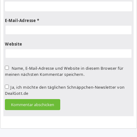
E-Mail-Adresse
*
Website
Name, E-Mail-Adresse und Website in diesem Browser für
meinen nächsten Kommentar speichern.
Ja, ich möchte den täglichen Schnäppchen-Newsletter von
DealGott.de