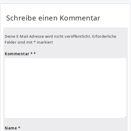
Schreibe einen Kommentar
Deine E-Mail-Adresse wird nicht veröffentlicht.
Erforderliche
Felder sind mit
*
markiert
Kommentar
*
Name
*