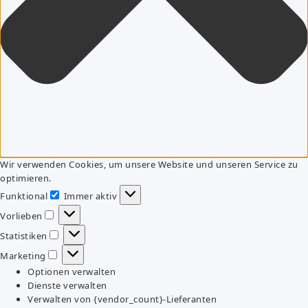
Wir verwenden Cookies, um unsere Website und unseren Service zu
optimieren.
Funktional
Immer aktiv
Funktional
Vorlieben
Vorlieben
Statistiken
Statistiken
Marketing
Marketing
Optionen verwalten
Dienste verwalten
Verwalten von {vendor_count}-Lieferanten