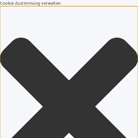
Cookie-Zustimmung verwalten