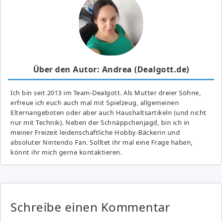
Über den Autor: Andrea (Dealgott.de)
Ich bin seit 2013 im Team-Dealgott. Als Mutter dreier Söhne,
erfreue ich euch auch mal mit Spielzeug, allgemeinen
Elternangeboten oder aber auch Haushaltsartikeln (und nicht
nur mit Technik). Neben der Schnäppchenjagd, bin ich in
meiner Freizeit leidenschaftliche Hobby-Bäckerin und
absoluter Nintendo Fan. Solltet ihr mal eine Frage haben,
könnt ihr mich gerne kontaktieren.
Schreibe einen Kommentar