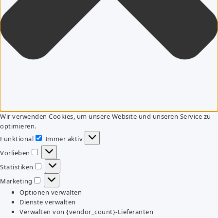
Wir verwenden Cookies, um unsere Website und unseren Service zu
optimieren.
Funktional
Immer aktiv
Funktional
Vorlieben
Vorlieben
Statistiken
Statistiken
Marketing
Marketing
Optionen verwalten
Dienste verwalten
Verwalten von {vendor_count}-Lieferanten