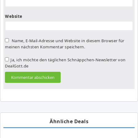
Website
Name, E-Mail-Adresse und Website in diesem Browser für
meinen nächsten Kommentar speichern.
Ja, ich möchte den täglichen Schnäppchen-Newsletter von
DealGott.de
Ähnliche Deals