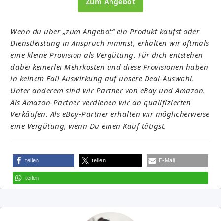
Zum Angebot
Wenn du über „zum Angebot“ ein Produkt kaufst oder
Dienstleistung in Anspruch nimmst, erhalten wir oftmals
eine kleine Provision als Vergütung. Für dich entstehen
dabei keinerlei Mehrkosten und diese Provisionen haben
in keinem Fall Auswirkung auf unsere Deal-Auswahl.
Unter anderem sind wir Partner von eBay und Amazon.
Als Amazon-Partner verdienen wir an qualifizierten
Verkäufen. Als eBay-Partner erhalten wir möglicherweise
eine Vergütung, wenn Du einen Kauf tätigst.
teilen
teilen
E-Mail
teilen