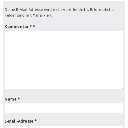
Deine E-Mail-Adresse wird nicht veröffentlicht.
Erforderliche
Felder sind mit
*
markiert
Kommentar
*
Name
*
E-Mail-Adresse
*