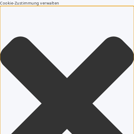
Cookie-Zustimmung verwalten