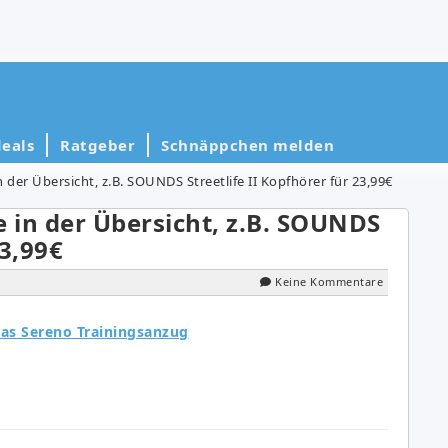
eals
Ratgeber
Schnäppchen melden
der Übersicht, z.B. SOUNDS Streetlife II Kopfhörer für 23,99€
 in der Übersicht, z.B. SOUNDS
23,99€
Keine Kommentare
as Sereno Trainingsanzug