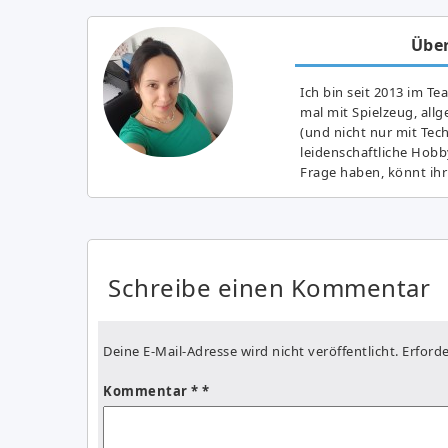
Über
Ich bin seit 2013 im Te
mal mit Spielzeug, all
(und nicht nur mit Tec
leidenschaftliche Hobb
Frage haben, könnt ihr
Schreibe einen Kommentar
Deine E-Mail-Adresse wird nicht veröffentlicht.
Erforde
Kommentar
*