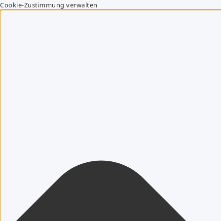
Cookie-Zustimmung verwalten