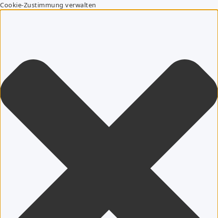
Cookie-Zustimmung verwalten