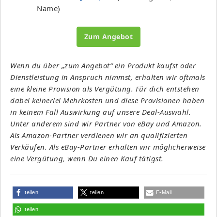
Name)
Zum Angebot
Wenn du über „zum Angebot“ ein Produkt kaufst oder
Dienstleistung in Anspruch nimmst, erhalten wir oftmals
eine kleine Provision als Vergütung. Für dich entstehen
dabei keinerlei Mehrkosten und diese Provisionen haben
in keinem Fall Auswirkung auf unsere Deal-Auswahl.
Unter anderem sind wir Partner von eBay und Amazon.
Als Amazon-Partner verdienen wir an qualifizierten
Verkäufen. Als eBay-Partner erhalten wir möglicherweise
eine Vergütung, wenn Du einen Kauf tätigst.
teilen
teilen
E-Mail
teilen