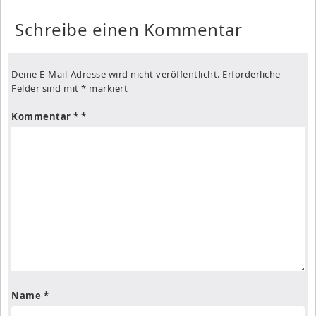
Schreibe einen Kommentar
Deine E-Mail-Adresse wird nicht veröffentlicht.
Erforderliche
Felder sind mit
*
markiert
Kommentar
*
Name
*