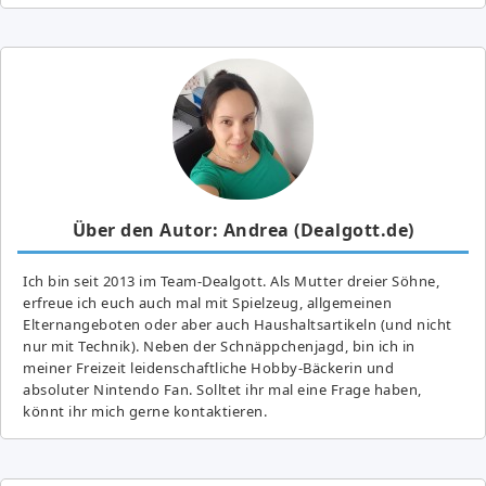
Über den Autor: Andrea (Dealgott.de)
Ich bin seit 2013 im Team-Dealgott. Als Mutter dreier Söhne,
erfreue ich euch auch mal mit Spielzeug, allgemeinen
Elternangeboten oder aber auch Haushaltsartikeln (und nicht
nur mit Technik). Neben der Schnäppchenjagd, bin ich in
meiner Freizeit leidenschaftliche Hobby-Bäckerin und
absoluter Nintendo Fan. Solltet ihr mal eine Frage haben,
könnt ihr mich gerne kontaktieren.