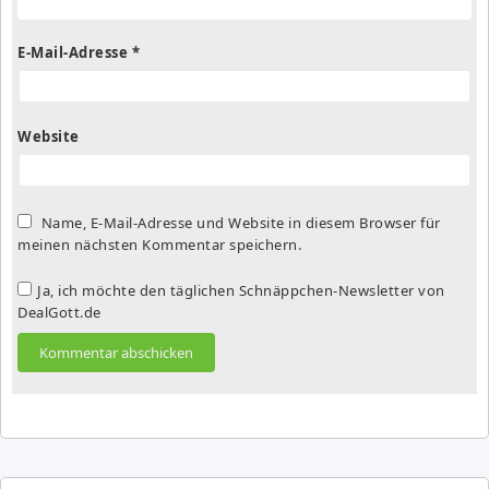
E-Mail-Adresse
*
Website
Name, E-Mail-Adresse und Website in diesem Browser für
meinen nächsten Kommentar speichern.
Ja, ich möchte den täglichen Schnäppchen-Newsletter von
DealGott.de