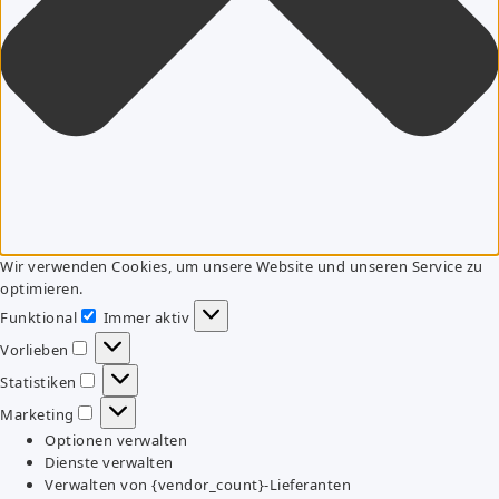
Wir verwenden Cookies, um unsere Website und unseren Service zu
optimieren.
Funktional
Immer aktiv
Funktional
Vorlieben
Vorlieben
Statistiken
Statistiken
Marketing
Marketing
Optionen verwalten
Dienste verwalten
Verwalten von {vendor_count}-Lieferanten