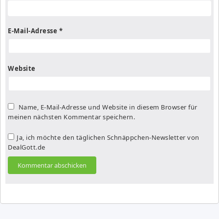
E-Mail-Adresse
*
Website
Name, E-Mail-Adresse und Website in diesem Browser für
meinen nächsten Kommentar speichern.
Ja, ich möchte den täglichen Schnäppchen-Newsletter von
DealGott.de