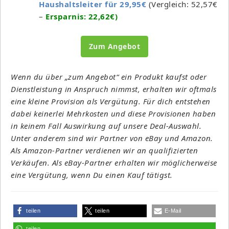
Haushaltsleiter für 29,95€
(Vergleich: 52,57€
–
Ersparnis: 22,62€)
Zum Angebot
Wenn du über „zum Angebot“ ein Produkt kaufst oder
Dienstleistung in Anspruch nimmst, erhalten wir oftmals
eine kleine Provision als Vergütung. Für dich entstehen
dabei keinerlei Mehrkosten und diese Provisionen haben
in keinem Fall Auswirkung auf unsere Deal-Auswahl.
Unter anderem sind wir Partner von eBay und Amazon.
Als Amazon-Partner verdienen wir an qualifizierten
Verkäufen. Als eBay-Partner erhalten wir möglicherweise
eine Vergütung, wenn Du einen Kauf tätigst.
teilen
teilen
E-Mail
teilen