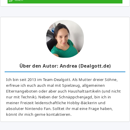
Über den Autor: Andrea (Dealgott.de)
Ich bin seit 2013 im Team-Dealgott. Als Mutter dreier Söhne,
erfreue ich euch auch mal mit Spielzeug, allgemeinen
Elternangeboten oder aber auch Haushaltsartikeln (und nicht
nur mit Technik). Neben der Schnäppchenjagd, bin ich in
meiner Freizeit leidenschaftliche Hobby-Bäckerin und
absoluter Nintendo Fan. Solltet ihr mal eine Frage haben,
könnt ihr mich gerne kontaktieren.