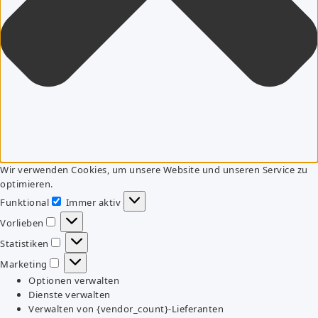
Wir verwenden Cookies, um unsere Website und unseren Service zu
optimieren.
Funktional
Immer aktiv
Funktional
Vorlieben
Vorlieben
Statistiken
Statistiken
Marketing
Marketing
Optionen verwalten
Dienste verwalten
Verwalten von {vendor_count}-Lieferanten