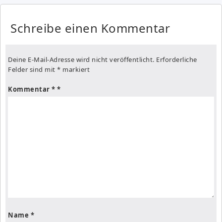
Schreibe einen Kommentar
Deine E-Mail-Adresse wird nicht veröffentlicht.
Erforderliche
Felder sind mit
*
markiert
Kommentar
*
Name
*