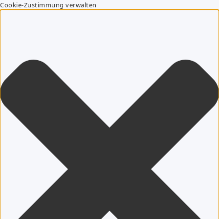
Cookie-Zustimmung verwalten