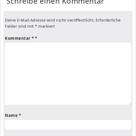
Schreibe einen Kommentar
Deine E-Mail-Adresse wird nicht veröffentlicht.
Erforderliche
Felder sind mit
*
markiert
Kommentar
*
Name
*