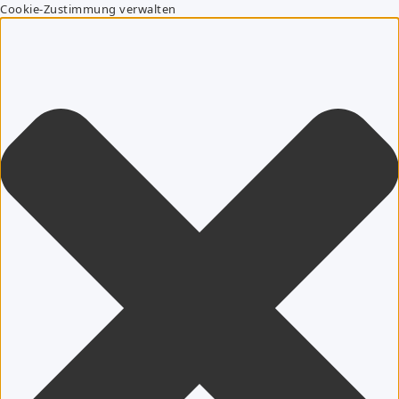
Cookie-Zustimmung verwalten