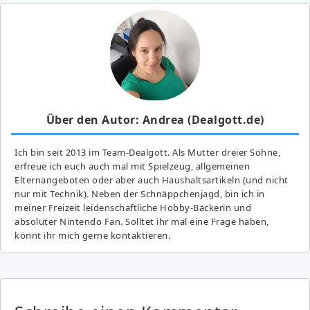
Über den Autor: Andrea (Dealgott.de)
Ich bin seit 2013 im Team-Dealgott. Als Mutter dreier Söhne,
erfreue ich euch auch mal mit Spielzeug, allgemeinen
Elternangeboten oder aber auch Haushaltsartikeln (und nicht
nur mit Technik). Neben der Schnäppchenjagd, bin ich in
meiner Freizeit leidenschaftliche Hobby-Bäckerin und
absoluter Nintendo Fan. Solltet ihr mal eine Frage haben,
könnt ihr mich gerne kontaktieren.