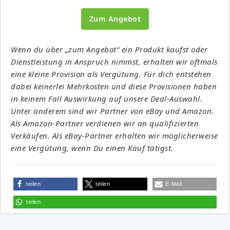
Zum Angebot
Wenn du über „zum Angebot“ ein Produkt kaufst oder
Dienstleistung in Anspruch nimmst, erhalten wir oftmals
eine kleine Provision als Vergütung. Für dich entstehen
dabei keinerlei Mehrkosten und diese Provisionen haben
in keinem Fall Auswirkung auf unsere Deal-Auswahl.
Unter anderem sind wir Partner von eBay und Amazon.
Als Amazon-Partner verdienen wir an qualifizierten
Verkäufen. Als eBay-Partner erhalten wir möglicherweise
eine Vergütung, wenn Du einen Kauf tätigst.
teilen
teilen
E-Mail
teilen