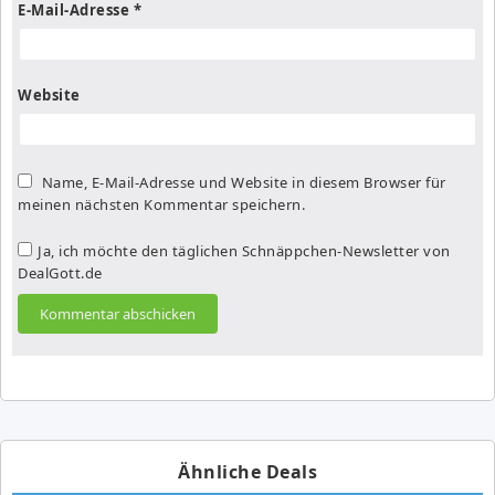
E-Mail-Adresse
*
Website
Name, E-Mail-Adresse und Website in diesem Browser für
meinen nächsten Kommentar speichern.
Ja, ich möchte den täglichen Schnäppchen-Newsletter von
DealGott.de
Ähnliche Deals