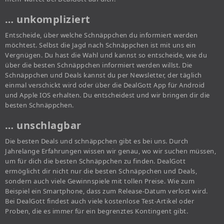
… unkompliziert
Entscheide, über welche Schnäppchen du informiert werden
möchtest. Selbst die Jagd nach Schnäppchen ist mit uns ein
Vergnügen. Du hast die Wahl und kannst so entscheide, wie du
über die besten Schnäppchen informiert werden willst. Die
Schnäppchen und Deals kannst du per Newsletter, der täglich
einmal verschickt wird oder über die DealGott App für Android
und Apple IOS erhalten. Du entscheidest und wir bringen dir die
besten Schnäppchen.
… unschlagbar
Die besten Deals und schnäppchen gibt es bei uns. Durch
Jahrelange Erfahrungen wissen wir genau, wo wir suchen müssen,
um für dich die besten Schnäppchen zu finden. DealGott
ermöglicht dir nicht nur die besten Schnäppchen und Deals,
sondern auch viele Gewinnspiele mit tollen Preise. Wie zum
Beispiel ein Smartphone, dass zum Release-Datum verlost wird.
Bei DealGott findest auch viele kostenlose Test-Artikel oder
Proben, die es immer für ein begrenztes Kontingent gibt.