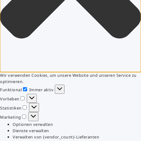
Wir verwenden Cookies, um unsere Website und unseren Service zu
optimieren.
Funktional
Immer aktiv
Funktional
Vorlieben
Vorlieben
Statistiken
Statistiken
Marketing
Marketing
Optionen verwalten
Dienste verwalten
Verwalten von {vendor_count}-Lieferanten