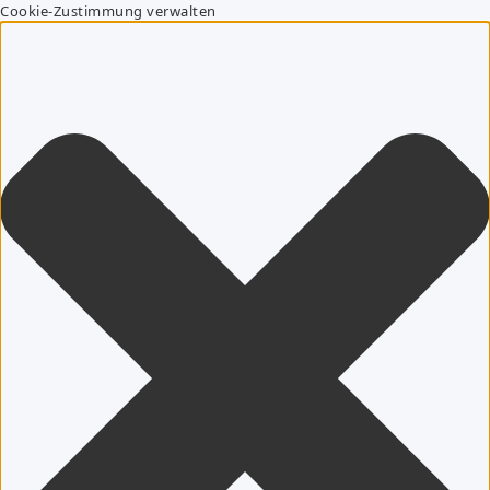
Cookie-Zustimmung verwalten