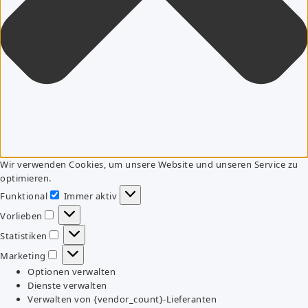
Wir verwenden Cookies, um unsere Website und unseren Service zu
optimieren.
Funktional
Immer aktiv
Funktional
Vorlieben
Vorlieben
Statistiken
Statistiken
Marketing
Marketing
Optionen verwalten
Dienste verwalten
Verwalten von {vendor_count}-Lieferanten