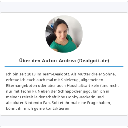
Über den Autor: Andrea (Dealgott.de)
Ich bin seit 2013 im Team-Dealgott. Als Mutter dreier Söhne,
erfreue ich euch auch mal mit Spielzeug, allgemeinen
Elternangeboten oder aber auch Haushaltsartikeln (und nicht
nur mit Technik). Neben der Schnäppchenjagd, bin ich in
meiner Freizeit leidenschaftliche Hobby-Bäckerin und
absoluter Nintendo Fan. Solltet ihr mal eine Frage haben,
könnt ihr mich gerne kontaktieren.