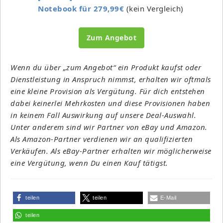
Notebook für 279,99€
(kein Vergleich)
Zum Angebot
Wenn du über „zum Angebot“ ein Produkt kaufst oder
Dienstleistung in Anspruch nimmst, erhalten wir oftmals
eine kleine Provision als Vergütung. Für dich entstehen
dabei keinerlei Mehrkosten und diese Provisionen haben
in keinem Fall Auswirkung auf unsere Deal-Auswahl.
Unter anderem sind wir Partner von eBay und Amazon.
Als Amazon-Partner verdienen wir an qualifizierten
Verkäufen. Als eBay-Partner erhalten wir möglicherweise
eine Vergütung, wenn Du einen Kauf tätigst.
teilen
teilen
E-Mail
teilen