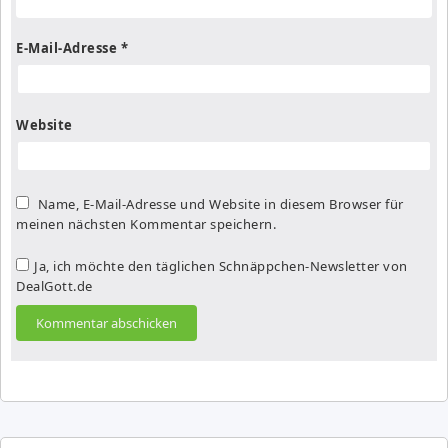
E-Mail-Adresse
*
Website
Name, E-Mail-Adresse und Website in diesem Browser für
meinen nächsten Kommentar speichern.
Ja, ich möchte den täglichen Schnäppchen-Newsletter von
DealGott.de