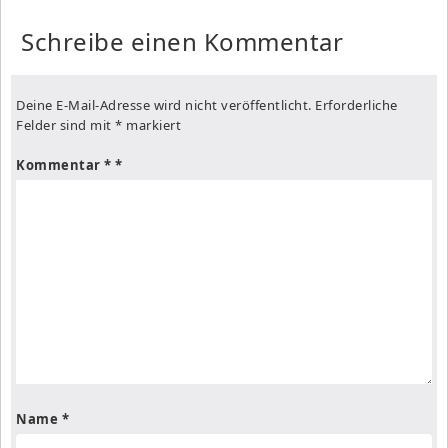
Schreibe einen Kommentar
Deine E-Mail-Adresse wird nicht veröffentlicht.
Erforderliche
Felder sind mit
*
markiert
Kommentar
*
Name
*